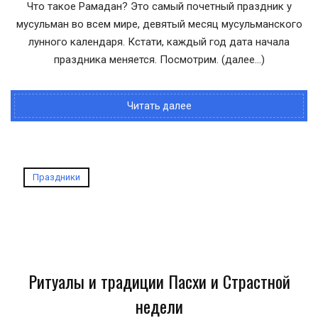
Что такое Рамадан? Это самый почетный праздник у
мусульман во всем мире, девятый месяц мусульманского
лунного календаря. Кстати, каждый год дата начала
праздника меняется. Посмотрим. (далее…)
Читать далее
Праздники
Ритуалы и традиции Пасхи и Страстной
недели