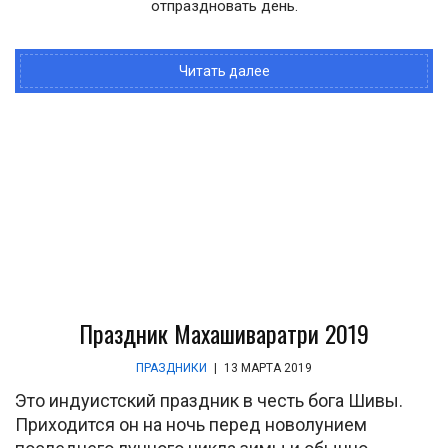
отпраздновать день.
Читать далее
Праздник Махашиваратри 2019
ПРАЗДНИКИ
|
13 МАРТА 2019
Это индуистский праздник в честь бога Шивы.
Приходится он на ночь перед новолунием