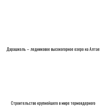
Дарашколь – ледниковое высокогорное озеро на Алтае
Строительство крупнейшего в мире термоядерного