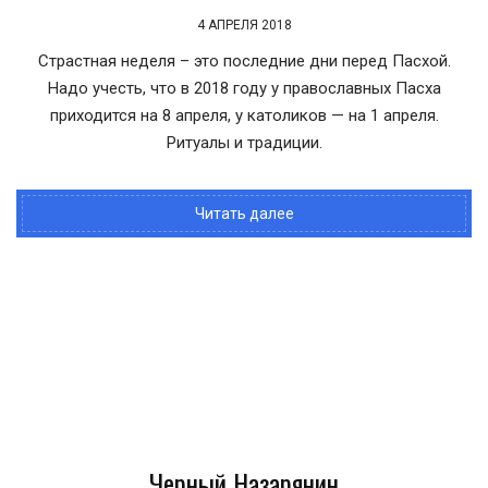
4 АПРЕЛЯ 2018
Страстная неделя – это последние дни перед Пасхой.
Надо учесть, что в 2018 году у православных Пасха
приходится на 8 апреля, у католиков — на 1 апреля.
Ритуалы и традиции.
Читать далее
Черный Назарянин