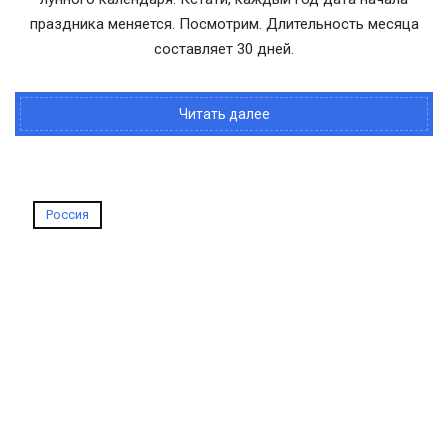
праздника меняется. Посмотрим. Длительность месяца
составляет 30 дней.
Читать далее
Россия