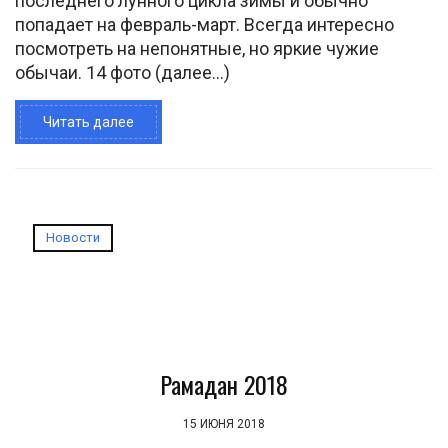
последнего лунного цикла зимы и обычно
попадает на февраль-март. Всегда интересно
посмотреть на непонятные, но яркие чужие
обычаи. 14 фото (далее…)
Читать далее
Новости
Рамадан 2018
15 ИЮНЯ 2018