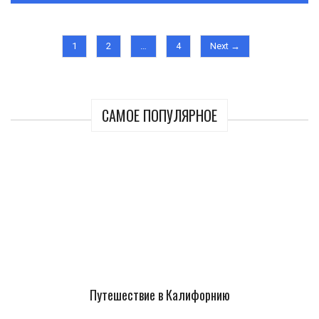
1
2
…
4
Next →
САМОЕ ПОПУЛЯРНОЕ
Путешествие в Калифорнию