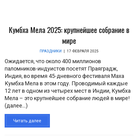
Кумбха Мела 2025: крупнейшее собрание в
мире
ПРАЗДНИКИ
|
17 ФЕВРАЛЯ 2025
Ожидается, что около 400 миллионов
паломников-индуистов посетят Праяградж,
Индия, во время 45-дневного фестиваля Маха
Кумбха Мела в этом году. Проводимый каждые
12 лет в одном из четырех мест в Индии, Кумбха
Мела – это крупнейшее собрание людей в мире!
(далее…)
Читать далее