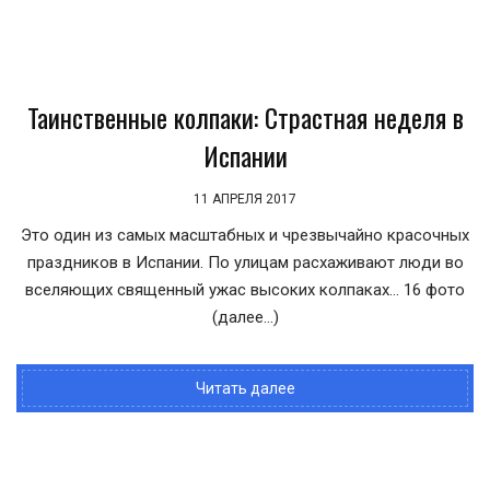
Таинственные колпаки: Страстная неделя в
Испании
11 АПРЕЛЯ 2017
Это один из самых масштабных и чрезвычайно красочных
праздников в Испании. По улицам расхаживают люди во
вселяющих священный ужас высоких колпаках… 16 фото
(далее…)
Читать далее