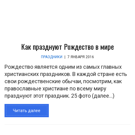
Как празднуют Рождество в мире
ПРАЗДНИКИ
|
7 ЯНВАРЯ 2016
Рождество является одним из самых главных
христианских праздников. В каждой стране есть
свои рождественские обычаи, посмотрим, как
православные христиане по всему миру
празднуют этот праздник. 25 фото (далее…)
Читать далее