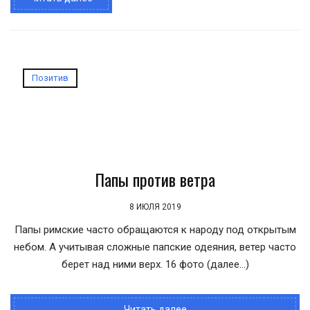
Позитив
Папы против ветра
8 ИЮЛЯ 2019
Папы римские часто обращаются к народу под открытым
небом. А учитывая сложные папские одеяния, ветер часто
берет над ними верх. 16 фото (далее…)
Читать далее