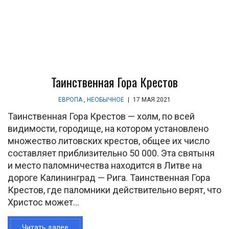
Таинственная Гора Крестов
ЕВРОПА
,
НЕОБЫЧНОЕ
|
17 МАЯ 2021
Таинственная Гора Крестов — холм, по всей
видимости, городище, на котором установлено
множество литовских крестов, общее их число
составляет приблизительно 50 000. Эта святыня
и место паломничества находится в Литве на
дороге Калининград — Рига. Таинственная Гора
Крестов, где паломники действительно верят, что
Христос может...
Читать далее