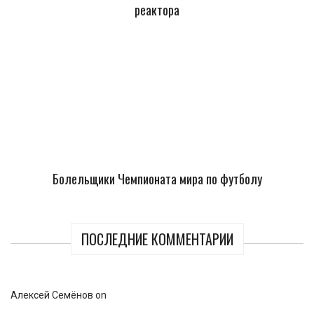
реактора
Болельщики Чемпионата мира по футболу
ПОСЛЕДНИЕ КОММЕНТАРИИ
Алексей Семёнов
on