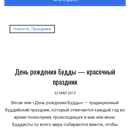
Новости
,
Праздники
День рождения Будды — красочный
праздник
22 МАЯ 2019
Весак или «День рождения Будды» — традиционный
буддийский праздник, который отмечается каждый год во
время полнолуния, происходящее в мае или июне.
Буддисты со всего мира собираются вместе, чтобы