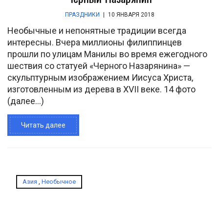
ПРАЗДНИКИ
|
10 ЯНВАРЯ 2018
Необычные и непонятные традиции всегда
интересны. Вчера миллионы филиппинцев
прошли по улицам Манилы во время ежегодного
шествия со статуей «Черного Назарянина» —
скульптурным изображением Иисуса Христа,
изготовленным из дерева в XVII веке. 14 фото
(далее…)
Читать далее
Азия
,
Необычное