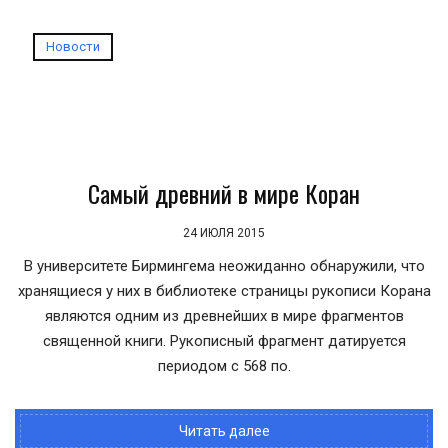
Новости
Самый древний в мире Коран
24 ИЮЛЯ 2015
В университете Бирмингема неожиданно обнаружили, что
хранящиеся у них в библиотеке страницы рукописи Корана
являются одним из древнейших в мире фрагментов
священной книги. Рукописный фрагмент датируется
периодом с 568 по.
Читать далее