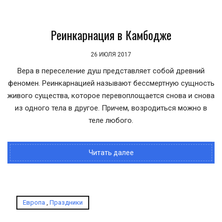
Реинкарнация в Камбодже
26 ИЮЛЯ 2017
Вера в переселение душ представляет собой древний
феномен. Реинкарнацией называют бессмертную сущность
живого существа, которое перевоплощается снова и снова
из одного тела в другое. Причем, возродиться можно в
теле любого.
Читать далее
Европа
,
Праздники