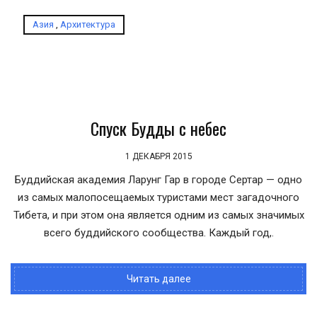
Азия
,
Архитектура
Спуск Будды с небес
1 ДЕКАБРЯ 2015
Буддийская академия Ларунг Гар в городе Сертар — одно
из самых малопосещаемых туристами мест загадочного
Тибета, и при этом она является одним из самых значимых
всего буддийского сообщества. Каждый год,.
Читать далее