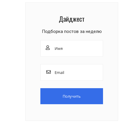
Дайджест
Подборка постов за неделю