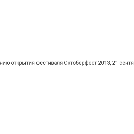
ю открытия фестиваля Октоберфест 2013, 21 сентября