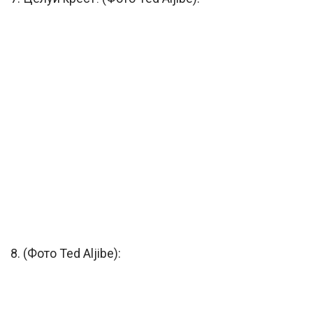
8. (Фото Ted Aljibe):