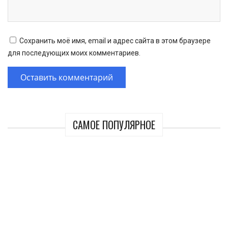
Сохранить моё имя, email и адрес сайта в этом браузере
для последующих моих комментариев.
САМОЕ ПОПУЛЯРНОЕ