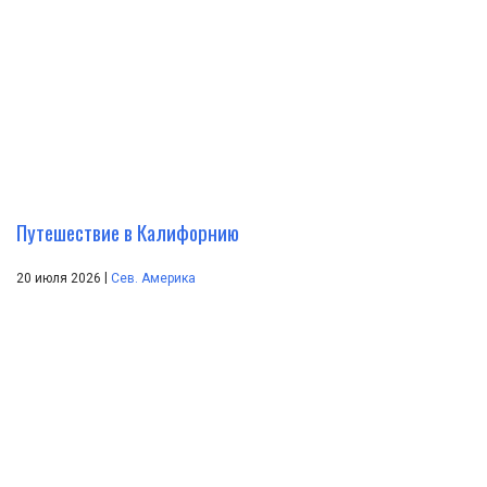
Путешествие в Калифорнию
|
20 июля 2026
Сев. Америка