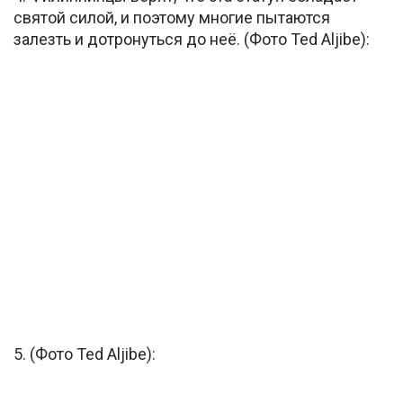
святой силой, и поэтому многие пытаются
залезть и дотронуться до неё. (Фото Ted Aljibe):
5. (Фото Ted Aljibe):