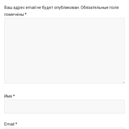
Ваш адрес email не будет опубликован.
Обязательные поля
помечены
*
Имя
*
Email
*