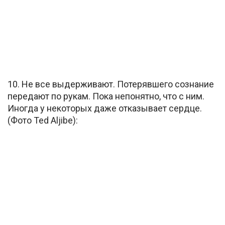
10. Не все выдерживают. Потерявшего сознание
передают по рукам. Пока непонятно, что с ним.
Иногда у некоторых даже отказывает сердце.
(Фото Ted Aljibe):