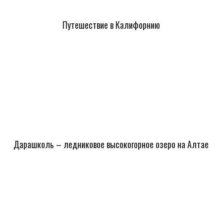
Путешествие в Калифорнию
Дарашколь – ледниковое высокогорное озеро на Алтае