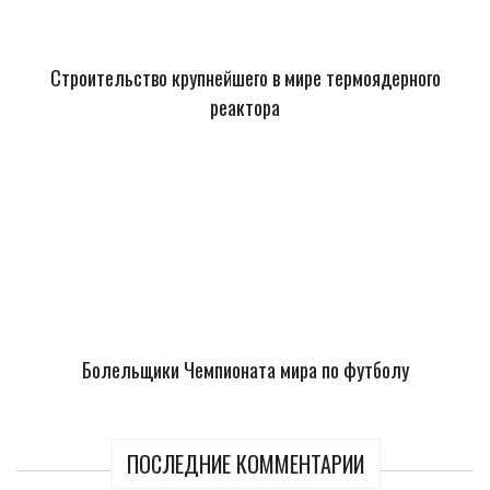
Строительство крупнейшего в мире термоядерного
реактора
Болельщики Чемпионата мира по футболу
ПОСЛЕДНИЕ КОММЕНТАРИИ