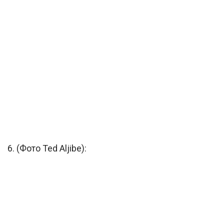
6. (Фото Ted Aljibe):