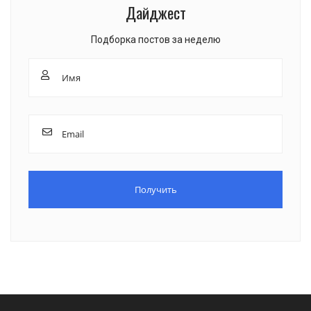
Дайджест
Подборка постов за неделю