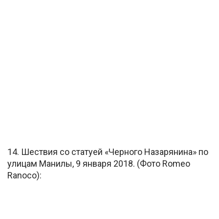
14. Шествия со статуей «Черного Назарянина» по
улицам Манилы, 9 января 2018. (Фото Romeo
Ranoco):