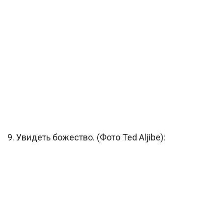
9. Увидеть божество. (Фото Ted Aljibe):