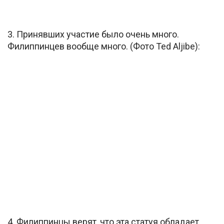
3. Принявших участие было очень много.
Филиппинцев вообще много. (Фото Ted Aljibe):
4. Филиппинцы верят, что эта статуя обладает