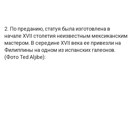
2. По преданию, статуя была изготовлена в
начале XVII столетия неизвестным мексиканским
мастером. В середине XVII века ее привезли на
Филиппины на одном из испанских галеонов.
(Фото Ted Aljibe):