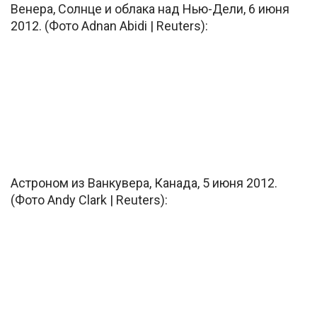
Венера, Солнце и облака над Нью-Дели, 6 июня
2012. (Фото Adnan Abidi | Reuters):
Астроном из Ванкувера, Канада, 5 июня 2012.
(Фото Andy Clark | Reuters):