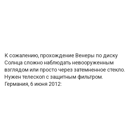
К сожалению, прохождение Венеры по диску
Солнца сложно наблюдать невооруженным
взглядом или просто через затемненное стекло.
Нужен телескоп с защитным фильтром.
Германия, 6 июня 2012: