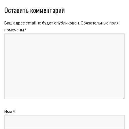
Оставить комментарий
Ваш адрес email не будет опубликован.
Обязательные поля
помечены
*
Имя
*