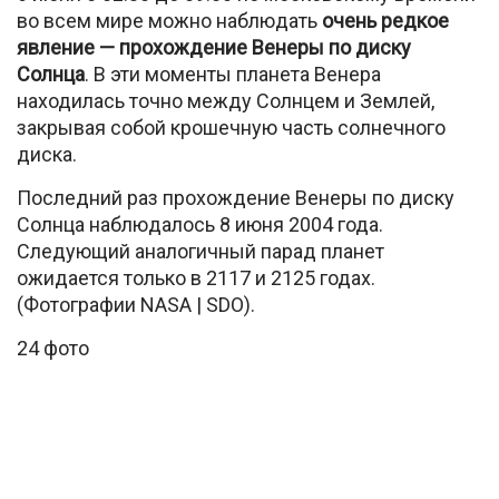
во всем мире можно наблюдать
очень редкое
явление — прохождение Венеры по диску
Солнца
. В эти моменты планета Венера
находилась точно между Солнцем и Землей,
закрывая собой крошечную часть солнечного
диска.
Последний раз прохождение Венеры по диску
Солнца наблюдалось 8 июня 2004 года.
Следующий аналогичный парад планет
ожидается только в 2117 и 2125 годах.
(Фотографии NASA | SDO).
24 фото