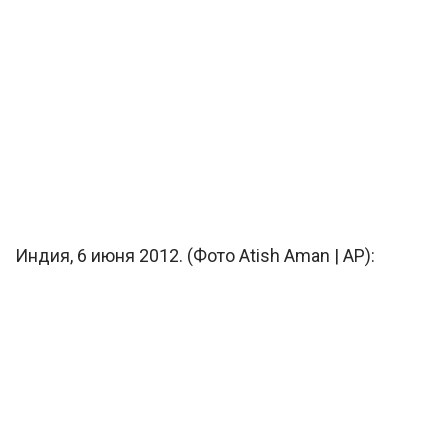
Индия, 6 июня 2012. (Фото Atish Aman | AP):