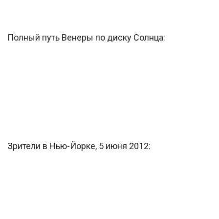
Полный путь Венеры по диску Солнца:
Зрители в Нью-Йорке, 5 июня 2012: