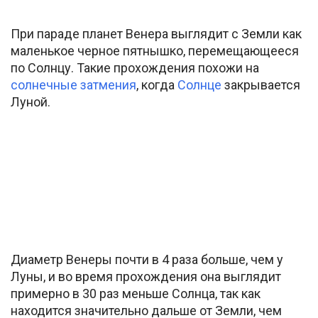
При параде планет Венера выглядит с Земли как
маленькое черное пятнышко, перемещающееся
по Солнцу. Такие прохождения похожи на
солнечные затмения
, когда
Солнце
закрывается
Луной.
Диаметр Венеры почти в 4 раза больше, чем у
Луны, и во время прохождения она выглядит
примерно в 30 раз меньше Солнца, так как
находится значительно дальше от Земли, чем