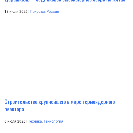
|
13 июля 2026
Природа
,
Россия
Строительство крупнейшего в мире термоядерного
реактора
|
6 июля 2026
Техника
,
Технология