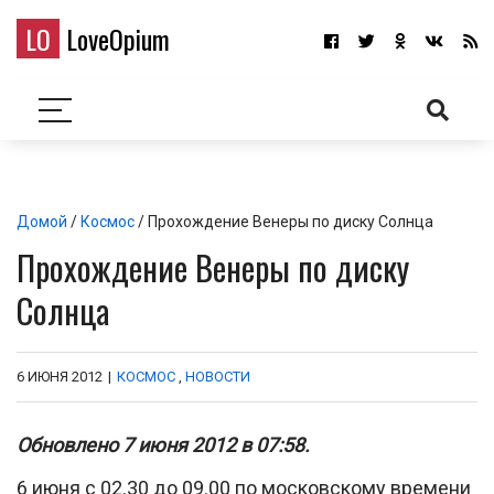
LO
LoveOpium
Домой
/
Космос
/ Прохождение Венеры по диску Солнца
Прохождение Венеры по диску
Солнца
6 ИЮНЯ 2012
|
КОСМОС
,
НОВОСТИ
Обновлено 7 июня 2012 в 07:58.
6 июня с 02.30 до 09.00 по московскому времени