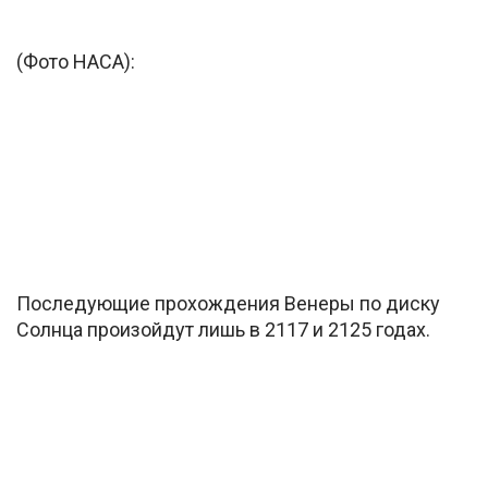
(Фото НАСА):
Последующие прохождения Венеры по диску
Солнца произойдут лишь в 2117 и 2125 годах.