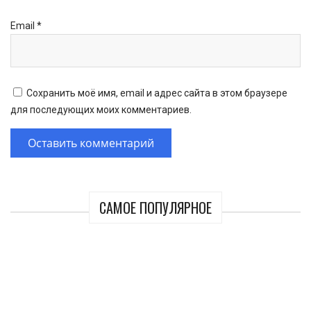
Email
*
Сохранить моё имя, email и адрес сайта в этом браузере
для последующих моих комментариев.
САМОЕ ПОПУЛЯРНОЕ