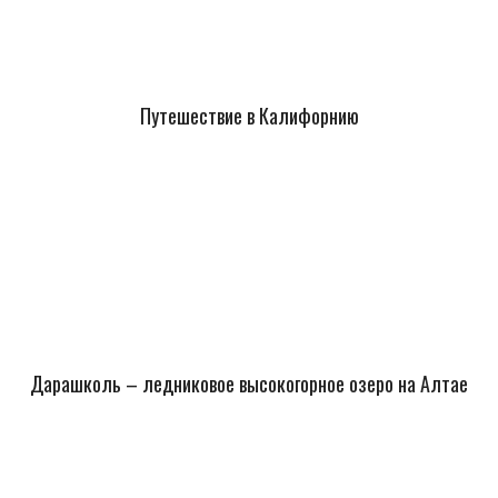
Путешествие в Калифорнию
Дарашколь – ледниковое высокогорное озеро на Алтае