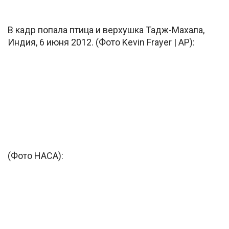
В кадр попала птица и верхушка Тадж-Махала,
Индия, 6 июня 2012. (Фото Kevin Frayer | AP):
(Фото НАСА):