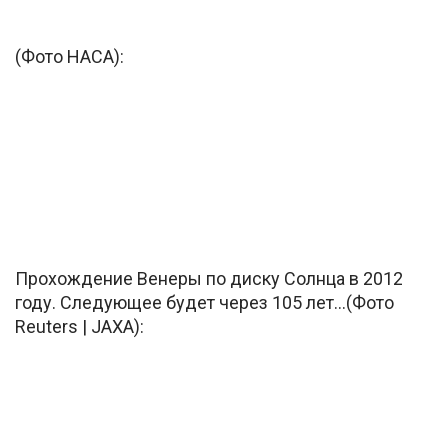
(Фото НАСА):
Прохождение Венеры по диску Солнца в 2012
году. Следующее будет через 105 лет…(Фото
Reuters | JAXA):