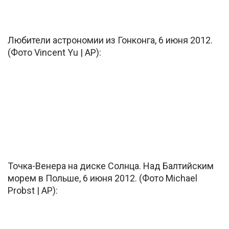
Любители астрономии из Гонконга, 6 июня 2012.
(Фото Vincent Yu | AP):
Точка-Венера на диске Солнца. Над Балтийским
морем в Польше, 6 июня 2012. (Фото Michael
Probst | AP):