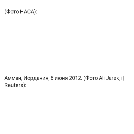
(Фото НАСА):
Амман, Иордания, 6 июня 2012. (Фото Ali Jarekji |
Reuters):