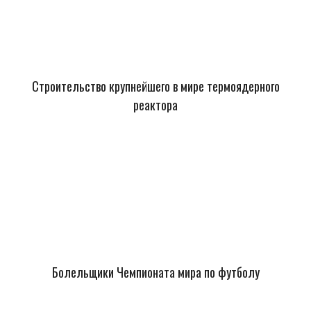
Строительство крупнейшего в мире термоядерного
реактора
Болельщики Чемпионата мира по футболу