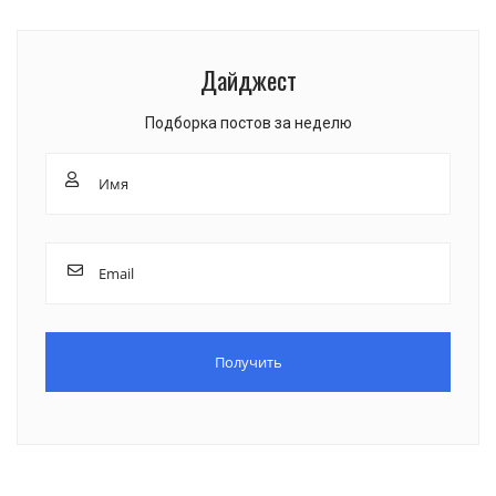
Дайджест
Подборка постов за неделю