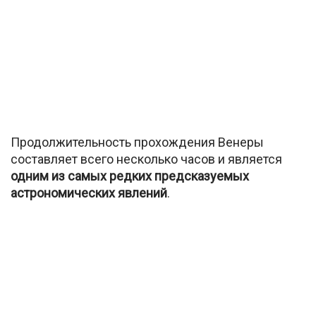
Продолжительность прохождения Венеры
составляет всего несколько часов и является
одним из самых редких предсказуемых
астрономических явлений
.