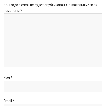
Ваш адрес email не будет опубликован.
Обязательные поля
помечены
*
Имя
*
Email
*