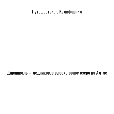
Путешествие в Калифорнию
Дарашколь – ледниковое высокогорное озеро на Алтае