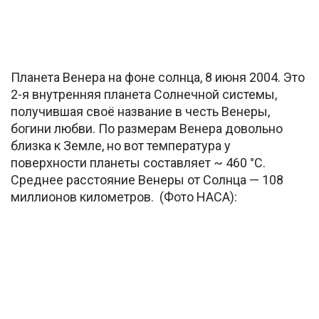
Планета Венера на фоне солнца, 8 июня 2004. Это
2-я внутренняя планета Солнечной системы,
получившая своё название в честь Венеры,
богини любви. По размерам Венера довольно
близка к Земле, но вот температура у
поверхности планеты составляет ~ 460 °C.
Среднее расстояние Венеры от Солнца — 108
миллионов километров. (Фото НАСА):