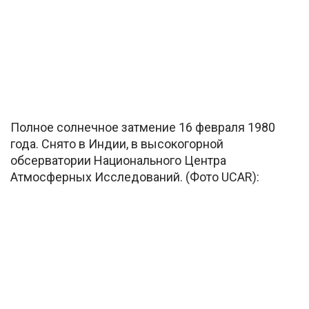
Полное солнечное затмение 16 февраля 1980
года. Снято в Индии, в высокогорной
обсерватории Национального Центра
Атмосферных Исследований. (Фото UCAR):