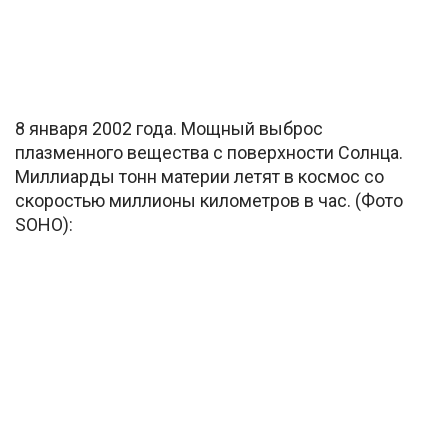
8 января 2002 года. Мощный выброс
плазменного вещества с поверхности Солнца.
Миллиарды тонн материи летят в космос со
скоростью миллионы километров в час. (Фото
SOHO):