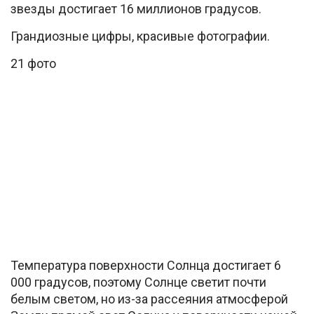
звезды достигает 16 миллионов градусов.
Грандиозные цифры, красивые фотографии.
21 фото
Температура поверхности Солнца достигает 6
000 градусов, поэтому Солнце светит почти
белым светом, но из-за рассеяния атмосферой