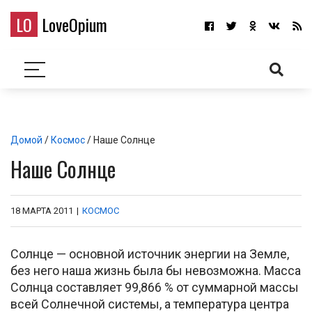
LO
LoveOpium
Домой
/
Космос
/ Наше Солнце
Наше Солнце
18 МАРТА 2011
|
КОСМОС
Солнце — основной источник энергии на Земле,
без него наша жизнь была бы невозможна. Масса
Солнца составляет 99,866 % от суммарной массы
всей Солнечной системы, а температура центра