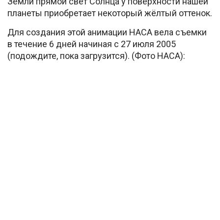
Земли прямой свет Солнца у поверхности нашей
планеты приобретает некоторый жёлтый оттенок.
Для создания этой анимации НАСА вела съемки
в течение 6 дней начиная с 27 июля 2005
(подождите, пока загрузится). (Фото НАСА):