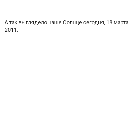
А так выглядело наше Солнце сегодня, 18 марта
2011: