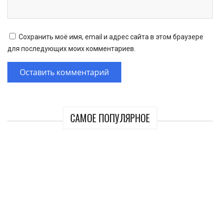
Сохранить моё имя, email и адрес сайта в этом браузере
для последующих моих комментариев.
САМОЕ ПОПУЛЯРНОЕ