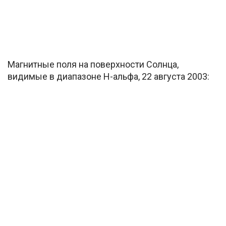
Магнитные поля на поверхности Солнца,
видимые в диапазоне H-альфа, 22 августа 2003: