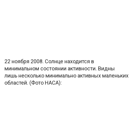
22 ноября 2008. Солнце находится в
минимальном состоянии активности. Видны
лишь несколько минимально активных маленьких
областей. (Фото НАСА):