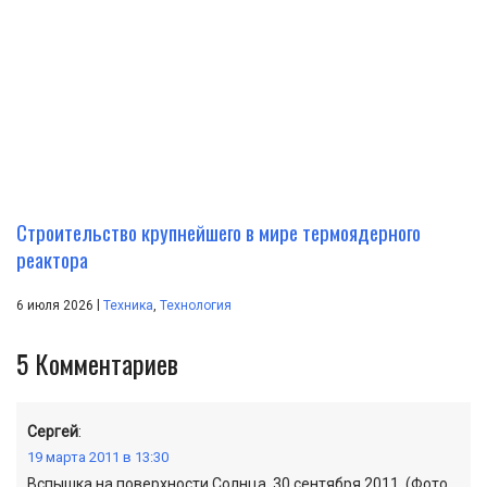
Строительство крупнейшего в мире термоядерного
реактора
|
6 июля 2026
Техника
,
Технология
5
Комментариев
Сергей
:
19 марта 2011 в 13:30
Вспышка на поверхности Солнца, 30 сентября 2011. (Фото