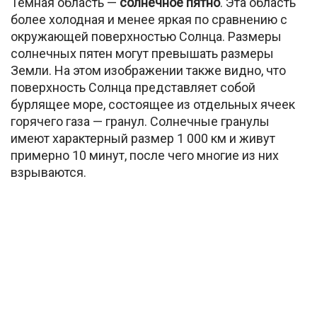
Темная область —
солнечное пятно
. Эта область
более холодная и менее яркая по сравнению с
окружающей поверхностью Солнца. Размеры
солнечных пятен могут превышать размеры
Земли. На этом изображении также видно, что
поверхность Солнца представляет собой
бурлящее море, состоящее из отдельных ячеек
горячего газа — гранул. Солнечные гранулы
имеют характерный размер 1 000 км и живут
примерно 10 минут, после чего многие из них
взрываются.