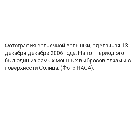
Фотография солнечной вспышки, сделанная 13
декабря декабре 2006 года. На тот период это
был один из самых мощных выбросов плазмы с
поверхности Солнца. (Фото НАСА):