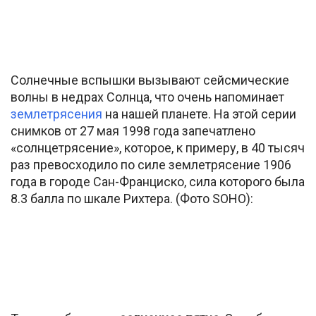
Солнечные вспышки вызывают сейсмические
волны в недрах Солнца, что очень напоминает
землетрясения
на нашей планете. На этой серии
снимков от 27 мая 1998 года запечатлено
«солнцетрясение», которое, к примеру, в 40 тысяч
раз превосходило по силе землетрясение 1906
года в городе Сан-Франциско, сила которого была
8.3 балла по шкале Рихтера. (Фото SOHO):