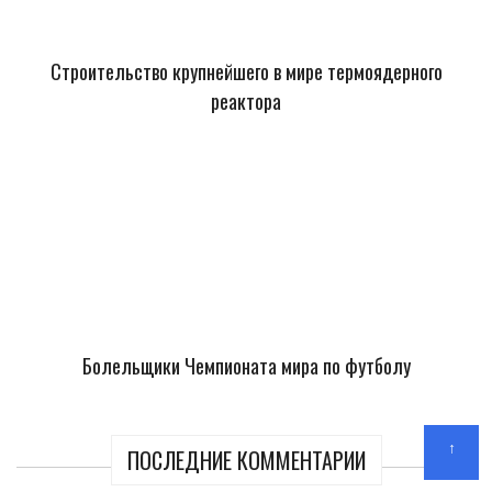
Строительство крупнейшего в мире термоядерного
реактора
Болельщики Чемпионата мира по футболу
↑
ПОСЛЕДНИЕ КОММЕНТАРИИ