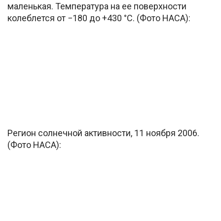
маленькая. Температура на ее поверхности
колеблется от −180 до +430 °C. (Фото НАСА):
Регион солнечной активности, 11 ноября 2006.
(Фото НАСА):