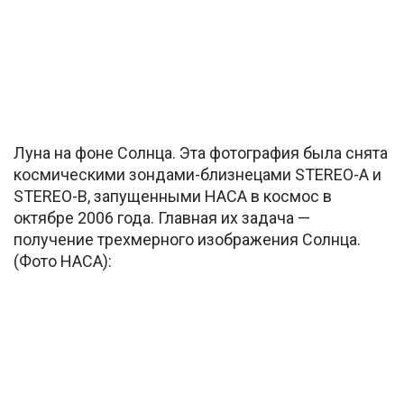
Луна на фоне Солнца. Эта фотография была снята
космическими зондами-близнецами STEREO-A и
STEREO-B, запущенными НАСА в космос в
октябре 2006 года. Главная их задача —
получение трехмерного изображения Солнца.
(Фото НАСА):