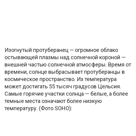
Изогнутый протуберанец — огромное облако
остывающей плазмы над солнечной короной —
внешней частью солнечной атмосферы. Время от
времени, солнце выбрасывает протуберанцы в
космическое пространство. Их температура
может достигать 55 тысяч градусов Цельсия.
Самые горячие участки солнца — белые, а более
темные места означают более низкую
температуру. (Фото SOHO):