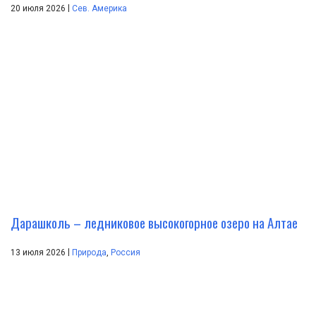
|
20 июля 2026
Сев. Америка
Дарашколь – ледниковое высокогорное озеро на Алтае
|
13 июля 2026
Природа
,
Россия