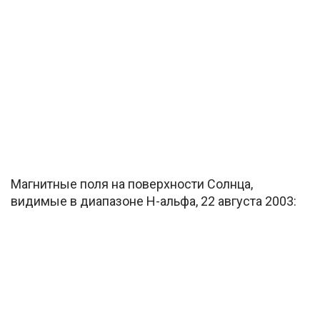
Магнитные поля на поверхности Солнца,
видимые в диапазоне H-альфа, 22 августа 2003: