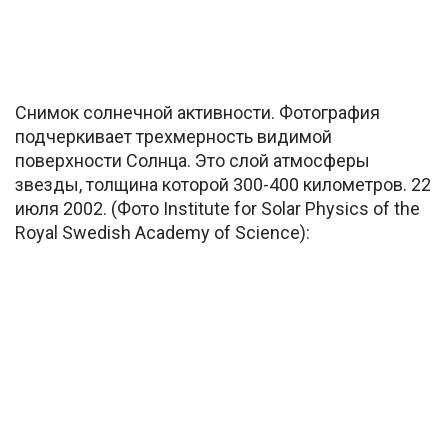
Снимок солнечной активности. Фотография
подчеркивает трехмерность видимой
поверхности Солнца. Это слой атмосферы
звезды, толщина которой 300-400 километров. 22
июля 2002. (Фото Institute for Solar Physics of the
Royal Swedish Academy of Science):