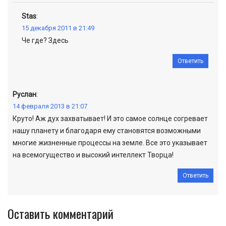
Stas
:
15 декабря 2011 в 21:49
Че где? Здесь
Ответить
Руслан
:
14 февраля 2013 в 21:07
Круто! Аж дух захватывает! И это самое солнце согревает
нашу планету и благодаря ему становятся возможными
многие жизненные процессы на земле. Все это указывает
на всемогущество и высокий интеллект Творца!
Ответить
Оставить комментарий