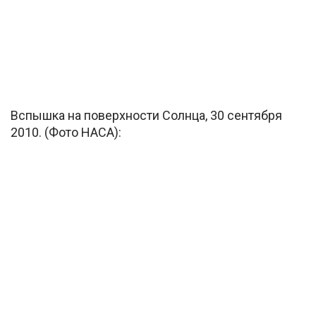
Вспышка на поверхности Солнца, 30 сентября
2010. (Фото НАСА):