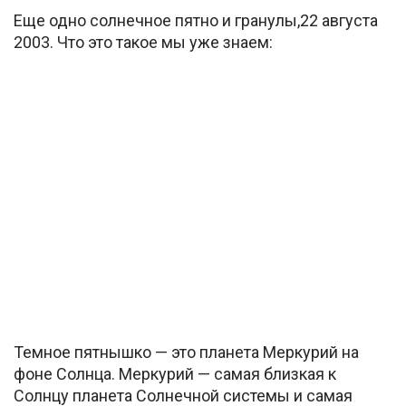
Еще одно солнечное пятно и гранулы,22 августа
2003. Что это такое мы уже знаем:
Темное пятнышко — это планета Меркурий на
фоне Солнца. Меркурий — самая близкая к
Солнцу планета Солнечной системы и самая