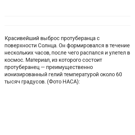
Красивейший выброс протуберанца с
поверхности Солнца. Он формировался в течение
нескольких часов, после чего распался и улетел в
космос. Материал, из которого состоит
протуберанец — преимущественно
ионизированный гелий температурой около 60
тысяч градусов. (Фото НАСА):