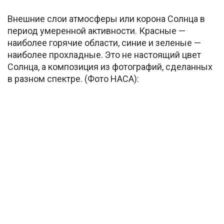
Внешние слои атмосферы или корона Солнца в
период умеренной активности. Красные —
наиболее горячие области, синие и зеленые —
наиболее прохладные. Это не настоящий цвет
Солнца, а композиция из фотографий, сделанных
в разном спектре. (Фото НАСА):