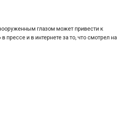
евооруженным глазом может привести к
прессе и в интернете за то, что смотрел на