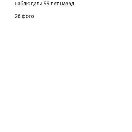
наблюдали 99 лет назад.
26 фото