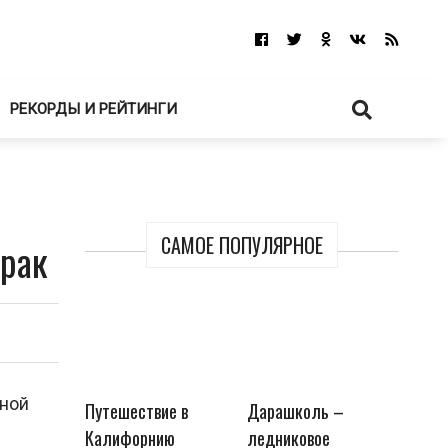
РЕКОРДЫ И РЕЙТИНГИ
САМОЕ ПОПУЛЯРНОЕ
мрак
иной
Путешествие в
Дарашколь –
Калифорнию
ледниковое