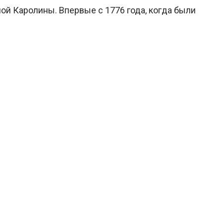
й Каролины. Впервые с 1776 года, когда были