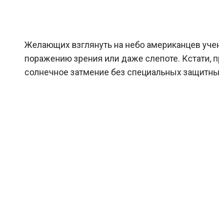
Желающих взглянуть на небо американцев уче
поражению зрения или даже слепоте. Кстати, п
солнечное затмение без специальных защитных 