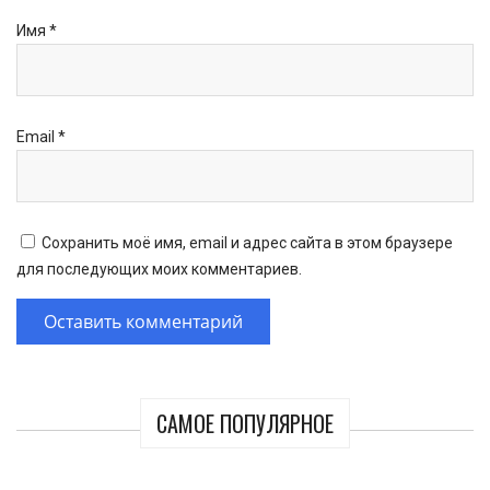
Имя
*
Email
*
Сохранить моё имя, email и адрес сайта в этом браузере
для последующих моих комментариев.
САМОЕ ПОПУЛЯРНОЕ