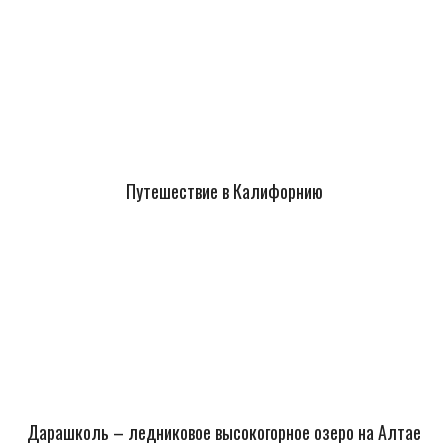
Путешествие в Калифорнию
Дарашколь – ледниковое высокогорное озеро на Алтае