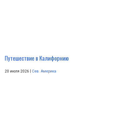
Путешествие в Калифорнию
|
20 июля 2026
Сев. Америка