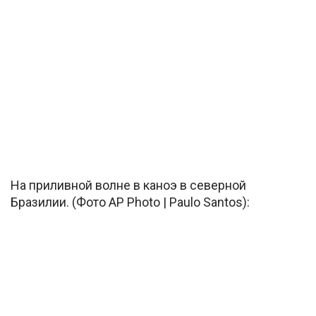
На приливной волне в каноэ в северной
Бразилии. (Фото AP Photo | Paulo Santos):