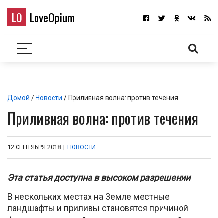
LO
LoveOpium
Домой
/
Новости
/ Приливная волна: против течения
Приливная волна: против течения
12 СЕНТЯБРЯ 2018
|
НОВОСТИ
Эта статья доступна в высоком разрешении
В нескольких местах на Земле местные
ландшафты и приливы становятся причиной