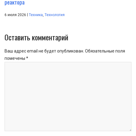
реактора
|
6 июля 2026
Техника
,
Технология
Оставить комментарий
Ваш адрес email не будет опубликован.
Обязательные поля
помечены
*