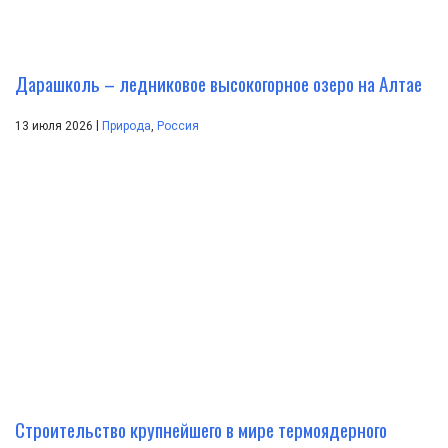
Дарашколь – ледниковое высокогорное озеро на Алтае
|
13 июля 2026
Природа
,
Россия
Строительство крупнейшего в мире термоядерного