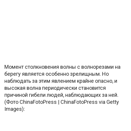
Момент столкновения волны с волнорезами на
берегу является особенно зрелищным. Но
наблюдать за этим явлением крайне опасно, и
высокая волна периодически становится
причиной гибели людей, наблюдающих за ней.
(Фото ChinaFotoPress | ChinaFotoPress via Getty
Images):