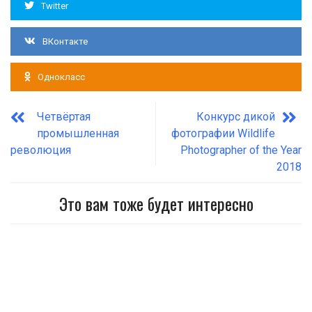
Twitter
ВКонтакте
Однокласс
Четвёртая
Конкурс дикой
промышленная
фотографии Wildlife
революция
Photographer of the Year
2018
Это вам тоже будет интересно