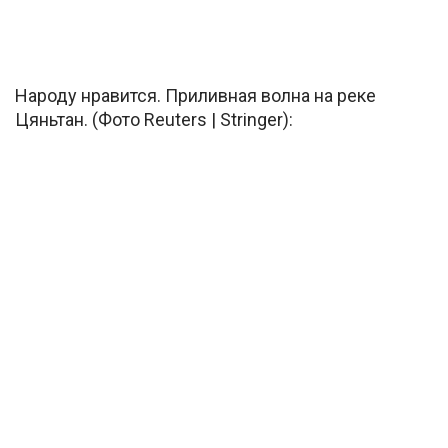
Народу нравится. Приливная волна на реке
Цяньтан. (Фото Reuters | Stringer):