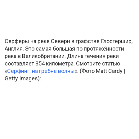
Серферы на реке Северн в графстве Глостершир,
Англия. Это самая большая по протяжённости
река в Великобритании. Длина течения реки
составляет 354 километра. Смотрите статью
«
Серфинг: на гребне волны
». (Фото Matt Cardy |
Getty Images):