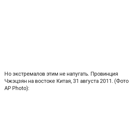
Но экстремалов этим не напугать. Провинция
Чжэцзян на востоке Китая, 31 августа 2011. (Фото
AP Photo):