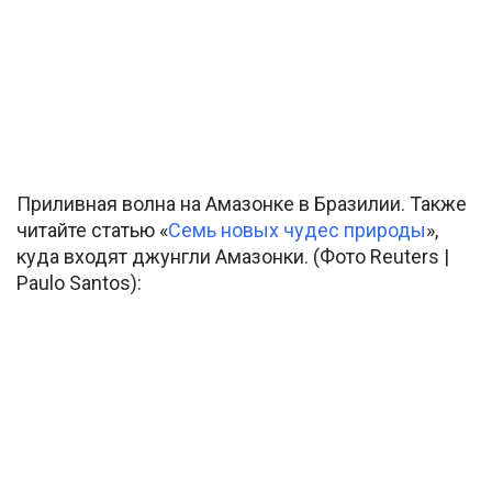
Приливная волна на Амазонке в Бразилии. Также
читайте статью «
Семь новых чудес природы
»,
куда входят джунгли Амазонки. (Фото Reuters |
Paulo Santos):