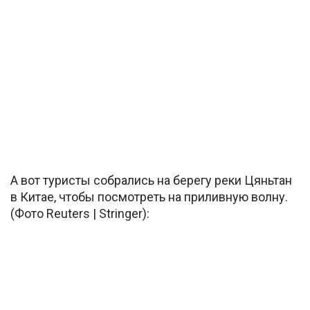
А вот туристы собрались на берегу реки Цяньтан
в Китае, чтобы посмотреть на приливную волну.
(Фото Reuters | Stringer):