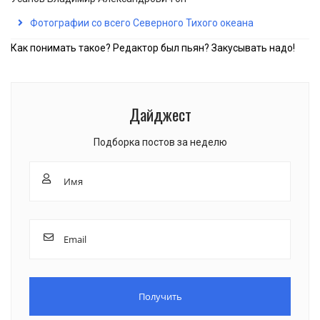
Фотографии со всего Северного Тихого океана
Как понимать такое? Редактор был пьян? Закусывать надо!
Дайджест
Подборка постов за неделю