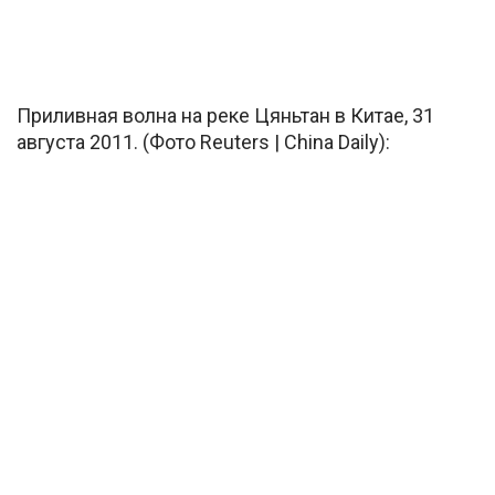
Приливная волна на реке Цяньтан в Китае, 31
августа 2011. (Фото Reuters | China Daily):