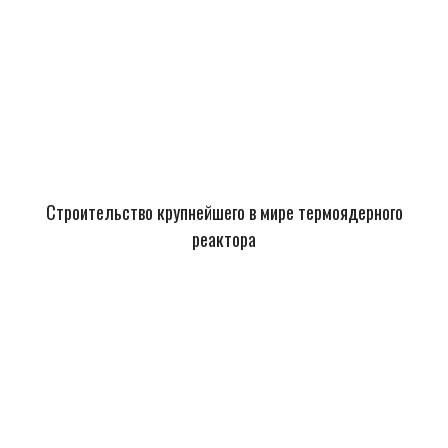
Строительство крупнейшего в мире термоядерного
реактора