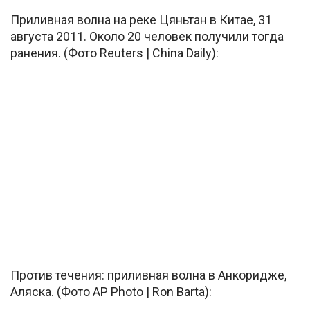
Приливная волна на реке Цяньтан в Китае, 31
августа 2011. Около 20 человек получили тогда
ранения. (Фото Reuters | China Daily):
Против течения: приливная волна в Анкоридже,
Аляска. (Фото AP Photo | Ron Barta):