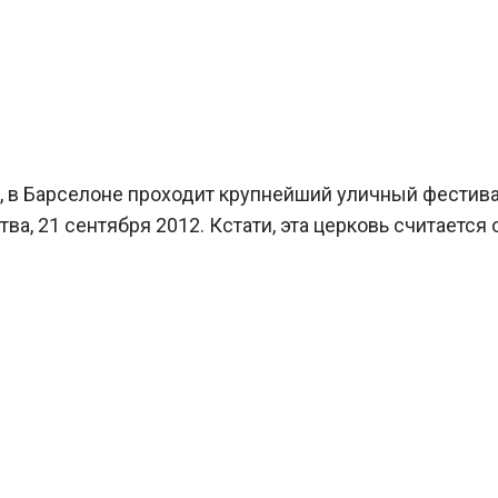
я, в Барселоне проходит крупнейший уличный фестива
а, 21 сентября 2012. Кстати, эта церковь считается