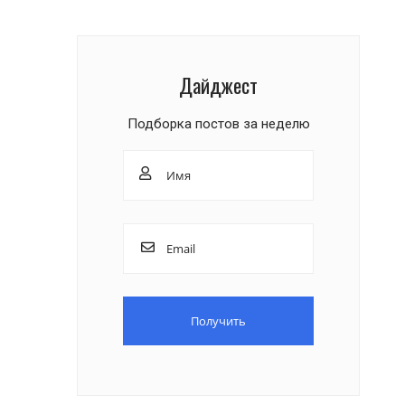
Дайджест
Подборка постов за неделю