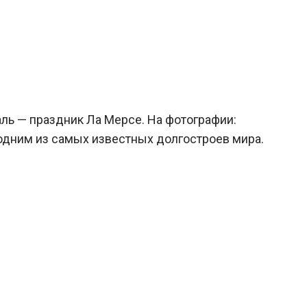
ль — праздник Ла Мерсе. На фотографии:
 одним из самых известных долгостроев мира.