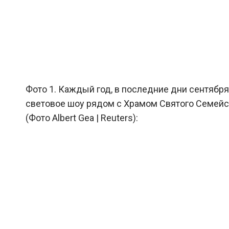
Фото 1. Каждый год, в последние дни сентябр
световое шоу рядом с Храмом Святого Семейств
(Фото Albert Gea | Reuters):