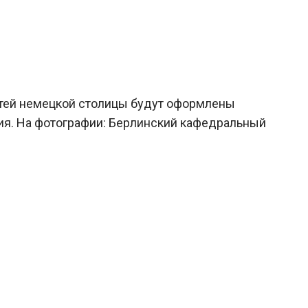
стей немецкой столицы будут оформлены
ния. На фотографии: Берлинский кафедральный