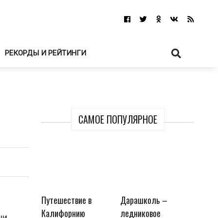
РЕКОРДЫ И РЕЙТИНГИ
САМОЕ ПОПУЛЯРНОЕ
Путешествие в
Дарашколь –
Калифорнию
ледниковое
ни