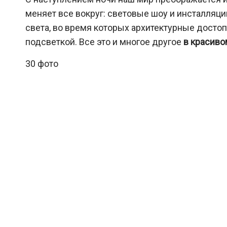
меняет все вокруг: световые шоу и инсталляц
света, во время которых архитектурные дост
подсветкой. Все это и многое другое
в красиво
30 фото