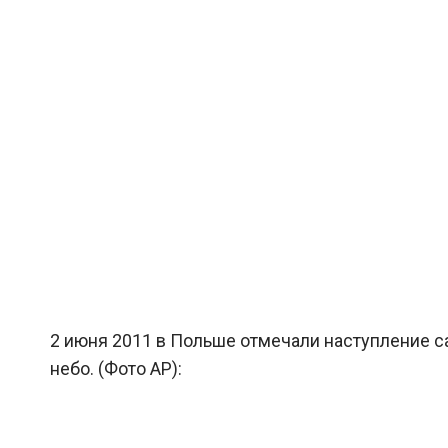
2 июня 2011 в Польше отмечали наступление са
небо. (Фото AP):