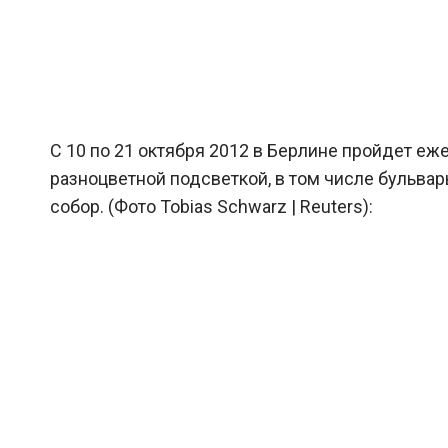
С 10 по 21 октября 2012 в Берлине пройдет еж
разноцветной подсветкой, в том числе бульва
собор. (Фото Tobias Schwarz | Reuters):