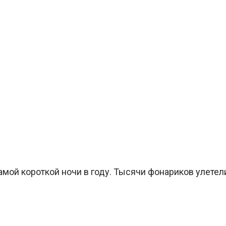
мой короткой ночи в году. Тысячи фонариков улетел