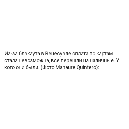
Из-за блэкаута в Венесуэле оплата по картам
стала невозможна, все перешли на наличные. У
кого они были. (Фото Manaure Quintero):