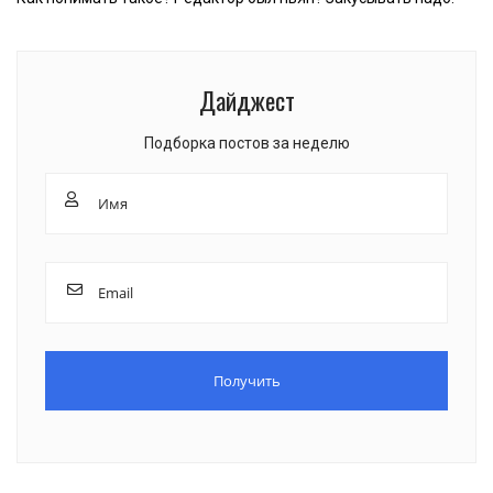
Дайджест
Подборка постов за неделю