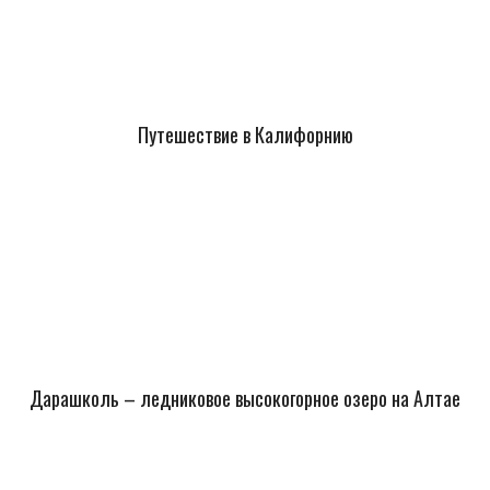
Путешествие в Калифорнию
Дарашколь – ледниковое высокогорное озеро на Алтае