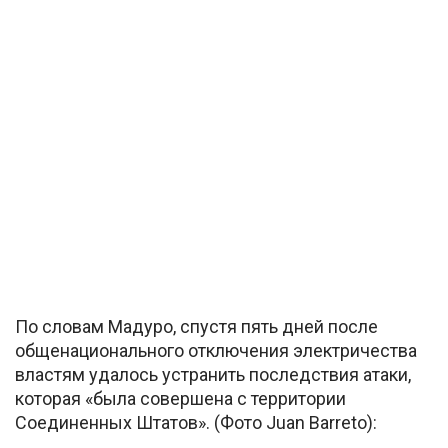
По словам Мадуро, спустя пять дней после
общенационального отключения электричества
властям удалось устранить последствия атаки,
которая «была совершена с территории
Соединенных Штатов». (Фото Juan Barreto):