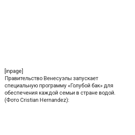
[inpage]
Правительство Венесуэлы запускает
специальную программу «Голубой бак» для
обеспечения каждой семьи в стране водой.
(Фото Cristian Hernandez):