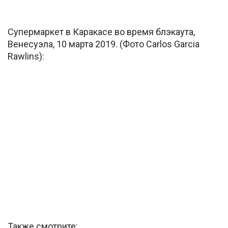
Супермаркет в Каракасе во время блэкаута,
Венесуэла, 10 марта 2019. (Фото Carlos Garcia
Rawlins):
Также смотрите: