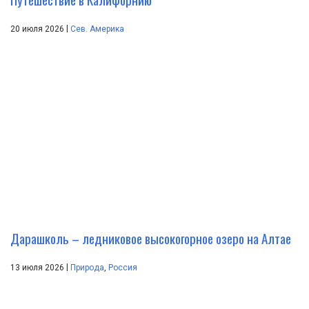
|
20 июля 2026
Сев. Америка
Дарашколь – ледниковое высокогорное озеро на Алтае
|
13 июля 2026
Природа
,
Россия