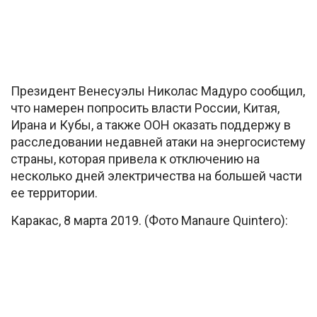
Президент Венесуэлы Николас Мадуро сообщил,
что намерен попросить власти России, Китая,
Ирана и Кубы, а также ООН оказать поддержу в
расследовании недавней атаки на энергосистему
страны, которая привела к отключению на
несколько дней электричества на большей части
ее территории.
Каракас, 8 марта 2019. (Фото Manaure Quintero):