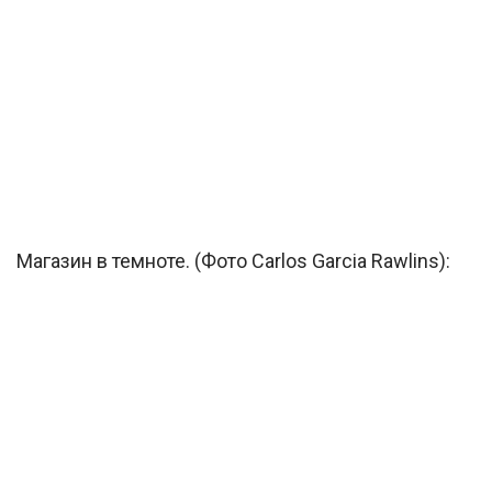
Магазин в темноте. (Фото Carlos Garcia Rawlins):