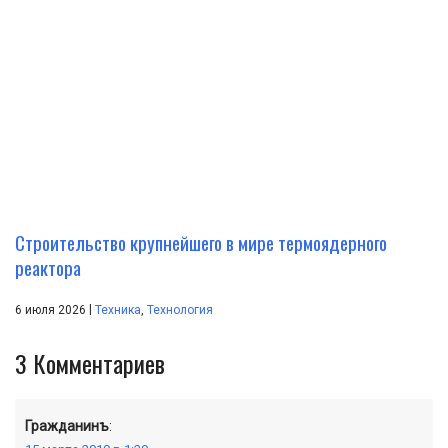
Строительство крупнейшего в мире термоядерного
реактора
|
6 июля 2026
Техника
,
Технология
3
Комментариев
Гражданинъ
: