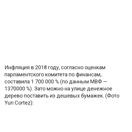
Инфляция в 2018 году, согласно оценкам
парламентского комитета по финансам,
составила 1 700 000 % (по данным МВФ —
1370000 %). Зато можно на улице денежное
дерево поставить из дешевых бумажек. (Фото
Yuri Cortez):