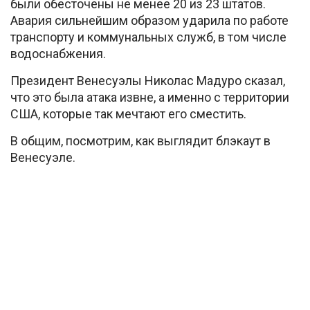
были обесточены не менее 20 из 23 штатов.
Авария сильнейшим образом ударила по работе
транспорту и коммунальных служб, в том числе
водоснабжения.
Президент Венесуэлы Николас Мадуро сказал,
что это была атака извне, а именно с территории
США, которые так мечтают его сместить.
В общим, посмотрим, как выглядит блэкаут в
Венесуэле.