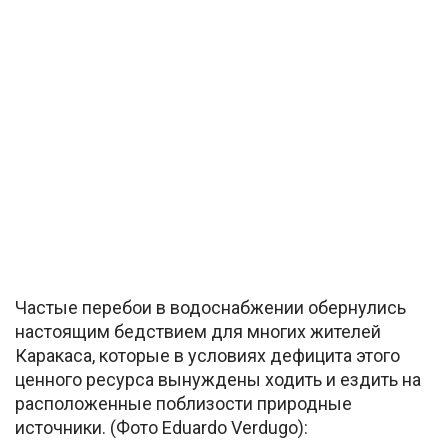
Частые перебои в водоснабжении обернулись
настоящим бедствием для многих жителей
Каракаса, которые в условиях дефицита этого
ценного ресурса вынуждены ходить и ездить на
расположенные поблизости природные
источники. (Фото Eduardo Verdugo):