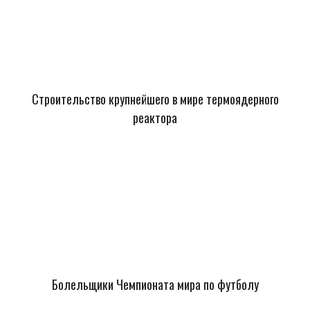
Строительство крупнейшего в мире термоядерного
реактора
Болельщики Чемпионата мира по футболу