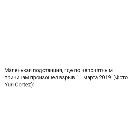
Маленькая подстанция, где по непонятным
причинам произошел взрыв 11 марта 2019. (Фото
Yuri Cortez):