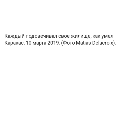
Каждый подсвечивал свое жилище, как умел.
Каракас, 10 марта 2019. (Фото Matias Delacroix):