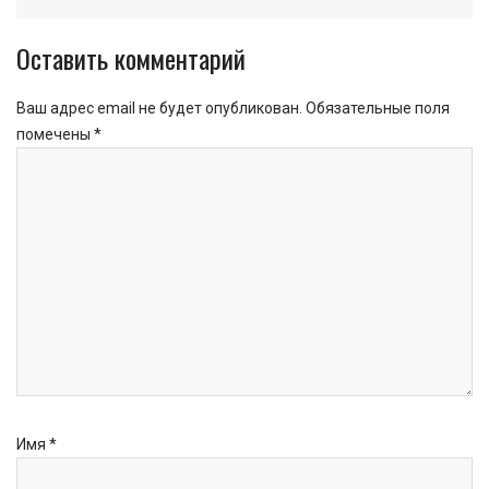
Оставить комментарий
Ваш адрес email не будет опубликован.
Обязательные поля
помечены
*
Имя
*