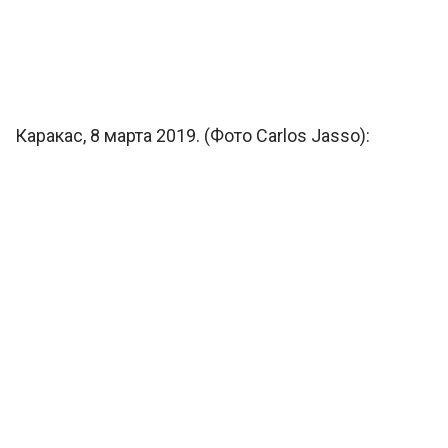
Каракас, 8 марта 2019. (Фото Carlos Jasso):