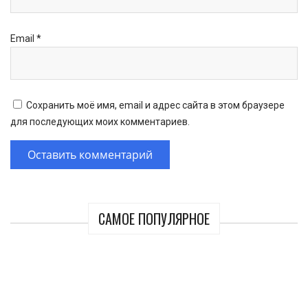
Email
*
Сохранить моё имя, email и адрес сайта в этом браузере
для последующих моих комментариев.
САМОЕ ПОПУЛЯРНОЕ