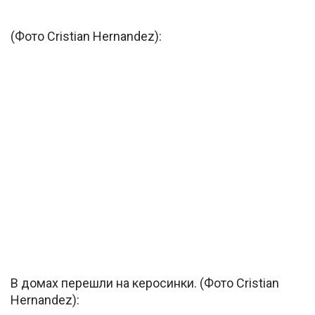
(Фото Cristian Hernandez):
В домах перешли на керосинки. (Фото Cristian
Hernandez):