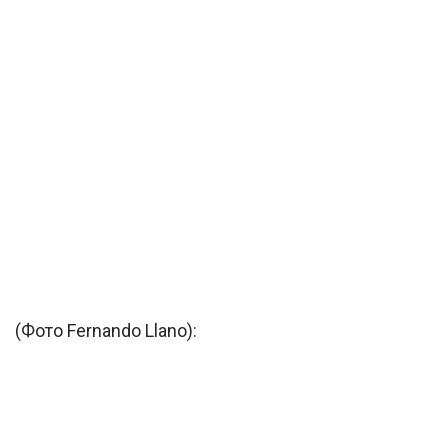
(Фото Fernando Llano):