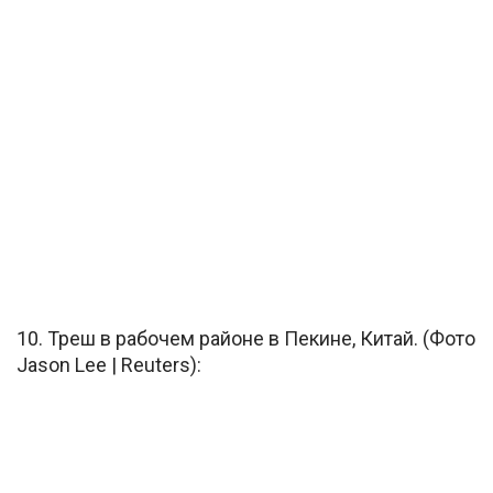
10. Треш в рабочем районе в Пекине, Китай. (Фото
Jason Lee | Reuters):