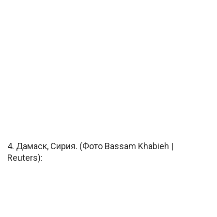
4. Дамаск, Сирия. (Фото Bassam Khabieh |
Reuters):