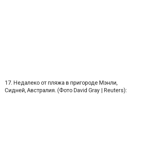
17. Недалеко от пляжа в пригороде Мэнли,
Сидней, Австралия. (Фото David Gray | Reuters):