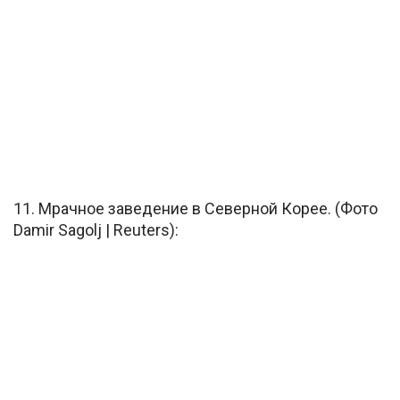
11. Мрачное заведение в Северной Корее. (Фото
Damir Sagolj | Reuters):