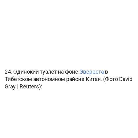
24. Одинокий туалет на фоне
Эвереста
в
Тибетском автономном районе Китая. (Фото David
Gray | Reuters):