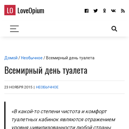
LO
LoveOpium
Домой
/
Необычное
/ Всемирный день туалета
Всемирный день туалета
23 НОЯБРЯ 2015
|
НЕОБЫЧНОЕ
«В какой-то степени чистота и комфорт
туалетных кабинок являются отражением
уровня цивилизованности любой страны