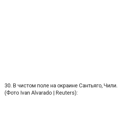
30. В чистом поле на окраине Сантьяго, Чили.
(Фото Ivan Alvarado | Reuters):