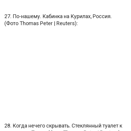
27. По-нашему. Кабинка на Курилах, Россия.
(Фото Thomas Peter | Reuters):
28. Когда нечего скрывать. Стеклянный туалет к