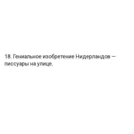
18. Гениальное изобретение Нидерландов —
писсуары на улице.