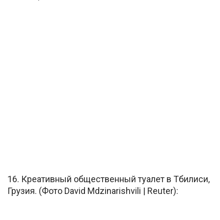
16. Креативный общественный туалет в Тбилиси,
Грузия. (Фото David Mdzinarishvili | Reuter):