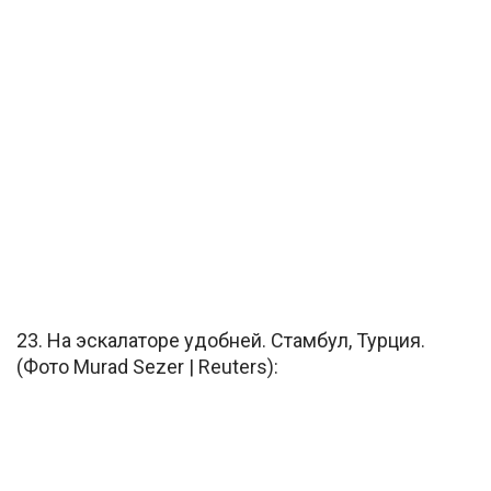
23. На эскалаторе удобней. Стамбул, Турция.
(Фото Murad Sezer | Reuters):