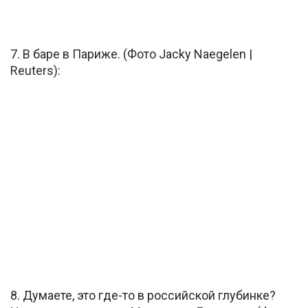
7. В баре в Париже. (Фото Jacky Naegelen |
Reuters):
8. Думаете, это где-то в российской глубинке?