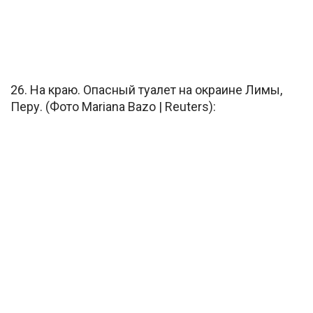
26. На краю. Опасный туалет на окраине Лимы,
Перу. (Фото Mariana Bazo | Reuters):