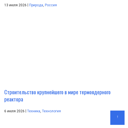
|
13 июля 2026
Природа
,
Россия
Строительство крупнейшего в мире термоядерного
реактора
|
6 июля 2026
Техника
,
Технология
↑