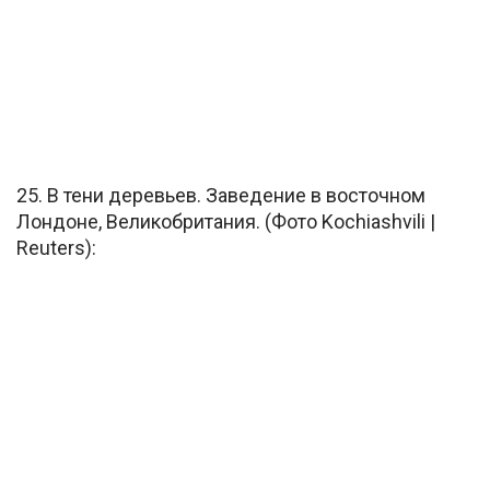
25. В тени деревьев. Заведение в восточном
Лондоне, Великобритания. (Фото Kochiashvili |
Reuters):