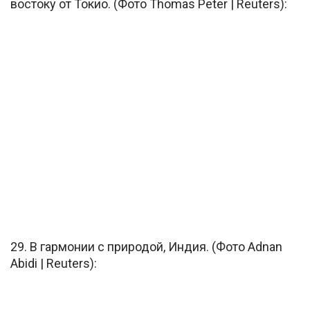
востоку от Токио. (Фото Thomas Peter | Reuters):
29. В гармонии с природой, Индия. (Фото Adnan
Abidi | Reuters):