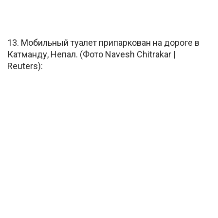
13. Мобильный туалет припаркован на дороге в
Катманду, Непал. (Фото Navesh Chitrakar |
Reuters):