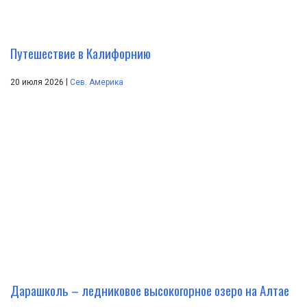
Путешествие в Калифорнию
|
20 июля 2026
Сев. Америка
Дарашколь – ледниковое высокогорное озеро на Алтае