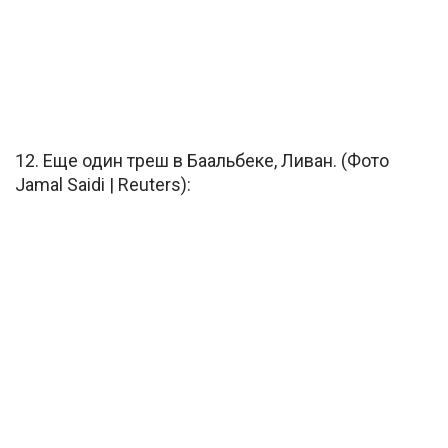
12. Еще один треш в Баальбеке, Ливан. (Фото
Jamal Saidi | Reuters):