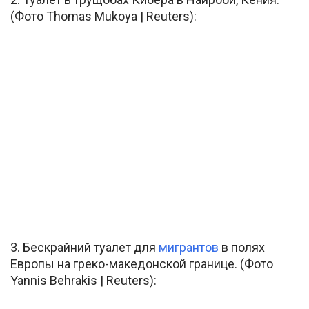
(Фото Thomas Mukoya | Reuters):
3. Бескрайний туалет для
мигрантов
в полях
Европы на греко-македонской границе. (Фото
Yannis Behrakis | Reuters):