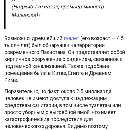
(Наджиб Тун Разак, премьер-министр
Малайзии)»
Возможно, древнейший
туалет
(его возраст — 4.5
тысяч лет) был обнаружен на территории
современного Пакистана. Он представляет собой
кирпичное сооружение с сидением, связанное с
подземной канализацией. Также подобные
помещения были в Китае, Египте и Древнем
Риме.
Поразительно, но факт: около 2.5 миллиарда
человек не имеют доступа к надлежащим
средствам санитарии, в том числе туалетам или
просто уборным с выгребной ямой, что имеет
катастрофические последствия для
человеческого здоровья. Видимо поэтому