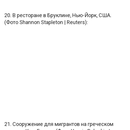
20. В ресторане в Бруклине, Нью-Йорк, США.
(Фото Shannon Stapleton | Reuters):
21. Сооружение для мигрантов на греческом