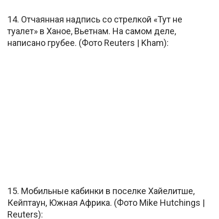
14. Отчаянная надпись со стрелкой «Тут не
туалет» в Ханое, Вьетнам. На самом деле,
написано грубее. (Фото Reuters | Kham):
15. Мобильные кабинки в поселке Хайелитше,
Кейптаун, Южная Африка. (Фото Mike Hutchings |
Reuters):