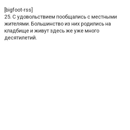
[bigfoot-rss]
25. С удовольствием пообщались с местными
жителями. Большинство из них родились на
кладбище и живут здесь же уже много
десятилетий.