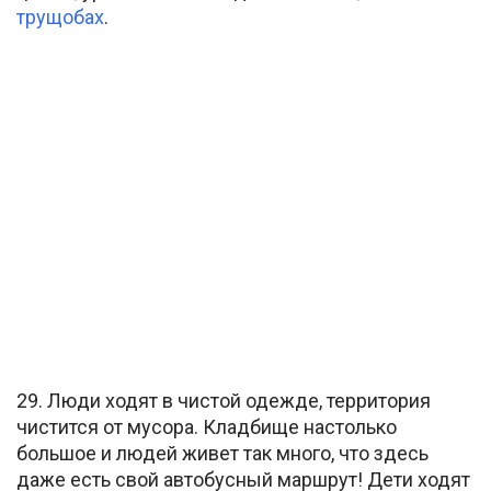
трущобах
.
29. Люди ходят в чистой одежде, территория
чистится от мусора. Кладбище настолько
большое и людей живет так много, что здесь
даже есть свой автобусный маршрут! Дети ходят