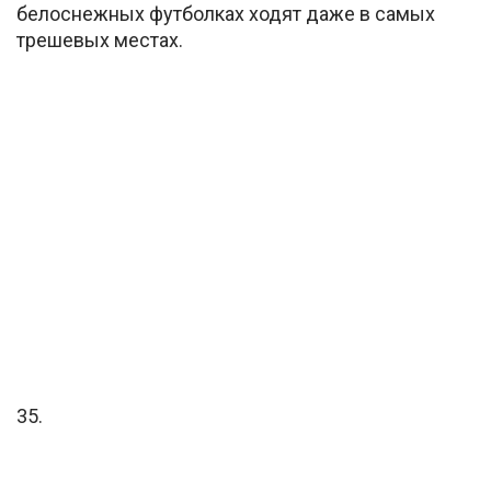
белоснежных футболках ходят даже в самых
трешевых местах.
35.