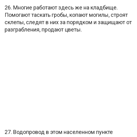
26. Многие работают здесь же на кладбище.
Помогают таскать гробы, копают могилы, строят
склепы, следят в них за порядком и защищают от
разграбления, продают цветы.
27. Водопровод в этом населенном пункте