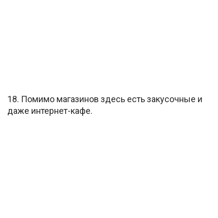
18. Помимо магазинов здесь есть закусочные и
даже интернет-кафе.