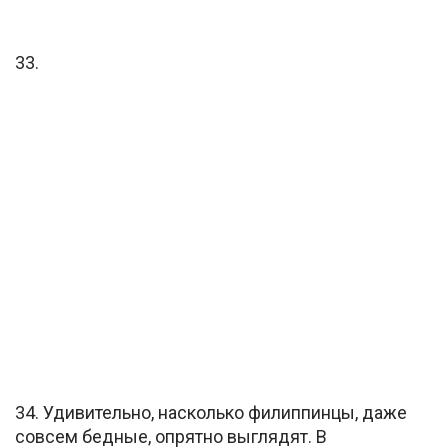
33.
34. Удивительно, насколько филиппинцы, даже
совсем бедные, опрятно выглядят. В