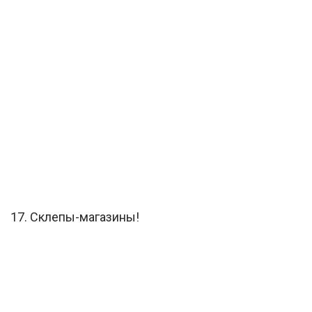
17. Склепы-магазины!