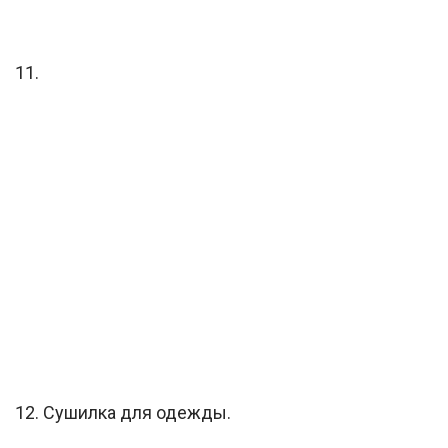
11.
12. Сушилка для одежды.