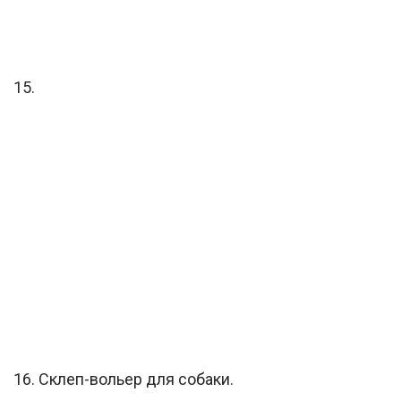
15.
16. Склеп-вольер для собаки.