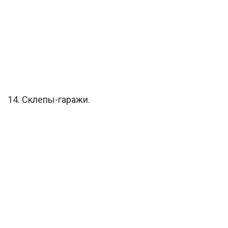
14. Склепы-гаражи.