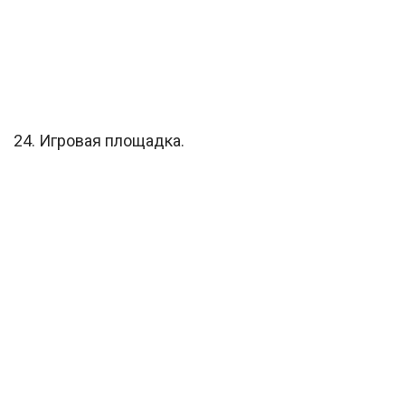
24. Игровая площадка.