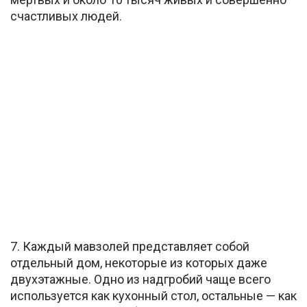
счастливых людей.
7. Каждый мавзолей представляет собой
отдельный дом, некоторые из которых даже
двухэтажные. Одно из надгробий чаще всего
используется как кухонный стол, остальные — как