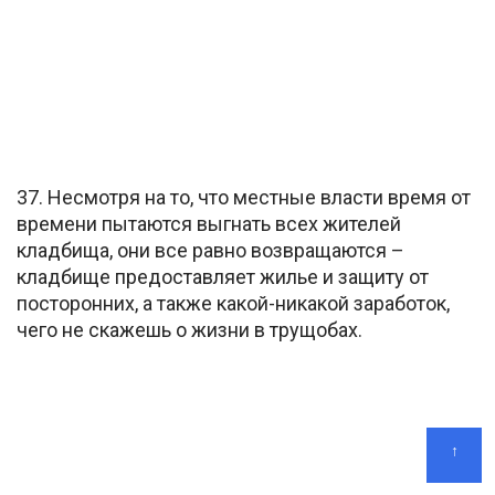
37. Несмотря на то, что местные власти время от
времени пытаются выгнать всех жителей
кладбища, они все равно возвращаются –
кладбище предоставляет жилье и защиту от
посторонних, а также какой-никакой заработок,
чего не скажешь о жизни в трущобах.
↑