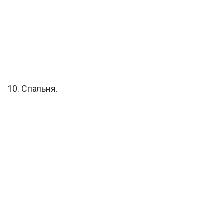
10. Спальня.