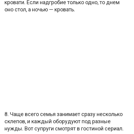
кровати. Если надгробие только одно, то днем
оно стол, а ночью — кровать.
8. Чаще всего семья занимает сразу несколько
склепов, и каждый оборудуют под разные
нужды. Вот супруги смотрят в гостиной сериал.