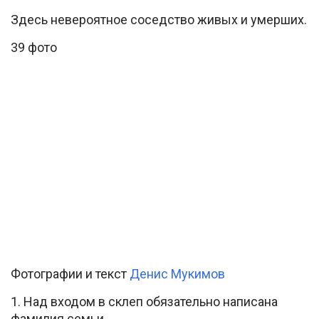
Здесь невероятное соседство живых и умерших.
39 фото
Фотографии и текст
Денис Мукимов
1. Над входом в склеп обязательно написана
фамилия семьи.