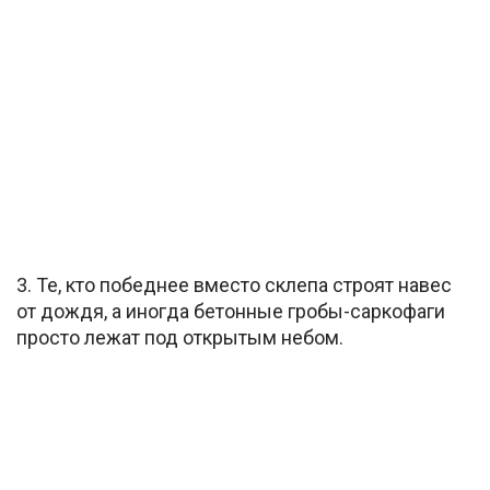
3. Те, кто победнее вместо склепа строят навес
от дождя, а иногда бетонные гробы-саркофаги
просто лежат под открытым небом.