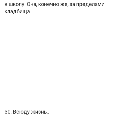
в школу. Она, конечно же, за пределами
кладбища.
30. Всюду жизнь..