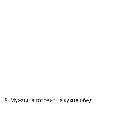
9. Мужчина готовит на кухне обед.