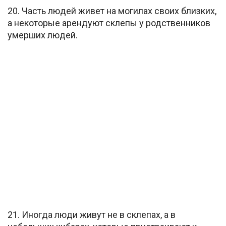
20. Часть людей живет на могилах своих близких,
а некоторые арендуют склепы у родственников
умерших людей.
21. Иногда люди живут не в склепах, а в