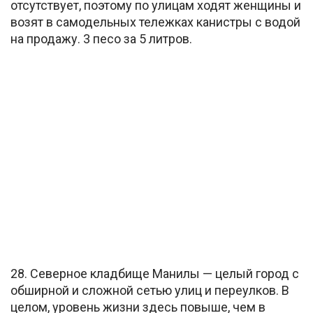
отсутствует, поэтому по улицам ходят женщины и
возят в самодельных тележках канистры с водой
на продажу. 3 песо за 5 литров.
28. Северное кладбище Манилы — целый город с
обширной и сложной сетью улиц и переулков. В
целом, уровень жизни здесь повыше, чем в