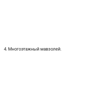
4. Многоэтажный мавзолей.