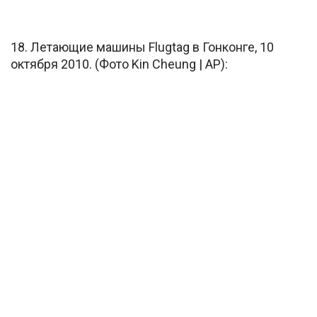
18. Летающие машины Flugtag в Гонконге, 10
октября 2010. (Фото Kin Cheung | AP):