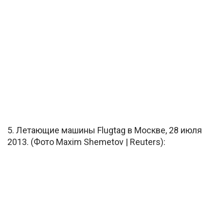
5. Летающие машины Flugtag в Москве, 28 июля
2013. (Фото Maxim Shemetov | Reuters):