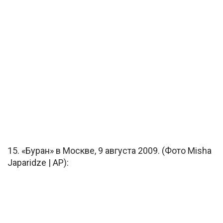
15. «Буран» в Москве, 9 августа 2009. (Фото Misha
Japaridze | AP):