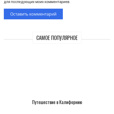
для последующих моих комментариев.
САМОЕ ПОПУЛЯРНОЕ
Путешествие в Калифорнию