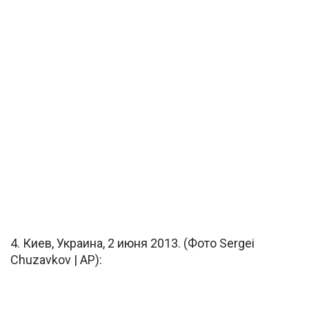
4. Киев, Украина, 2 июня 2013. (Фото Sergei
Chuzavkov | AP):