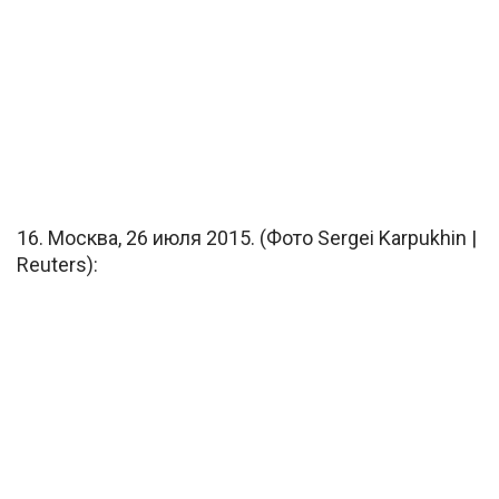
16. Москва, 26 июля 2015. (Фото Sergei Karpukhin |
Reuters):