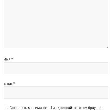
Имя
*
Email
*
Сохранить моё имя, email и адрес сайта в этом браузере