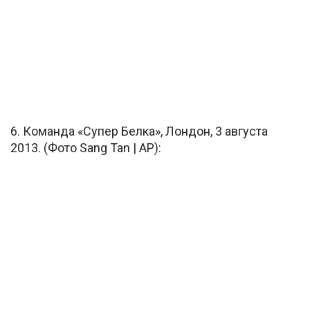
6. Команда «Супер Белка», Лондон, 3 августа
2013. (Фото Sang Tan | AP):