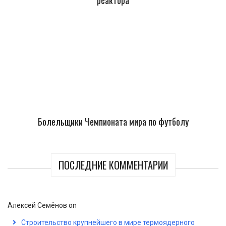
реактора
Болельщики Чемпионата мира по футболу
ПОСЛЕДНИЕ КОММЕНТАРИИ
Алексей Семёнов
on
Строительство крупнейшего в мире термоядерного