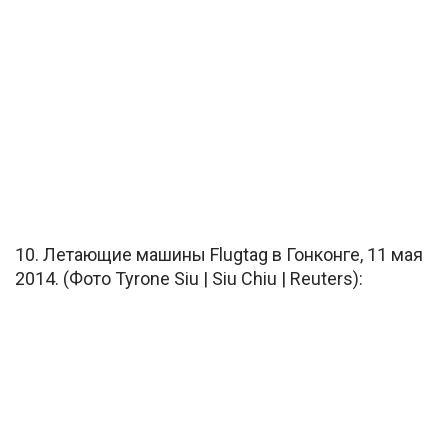
10. Летающие машины Flugtag в Гонконге, 11 мая
2014. (Фото Tyrone Siu | Siu Chiu | Reuters):