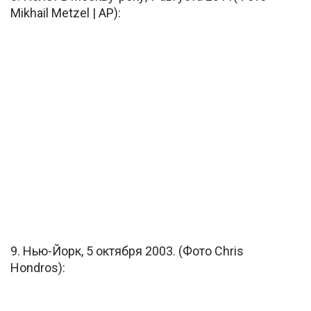
Mikhail Metzel | AP):
9. Нью-Йорк, 5 октября 2003. (Фото Chris
Hondros):