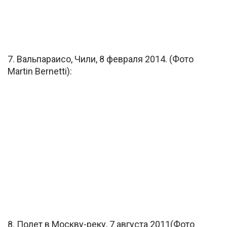
7. Вальпараисо, Чили, 8 февраля 2014. (Фото
Martin Bernetti):
8. Полет в Москву-реку, 7 августа 2011(Фото