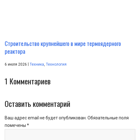
Строительство крупнейшего в мире термоядерного
реактора
|
6 июля 2026
Техника
,
Технология
1
Комментариев
Оставить комментарий
Ваш адрес email не будет опубликован.
Обязательные поля
помечены
*