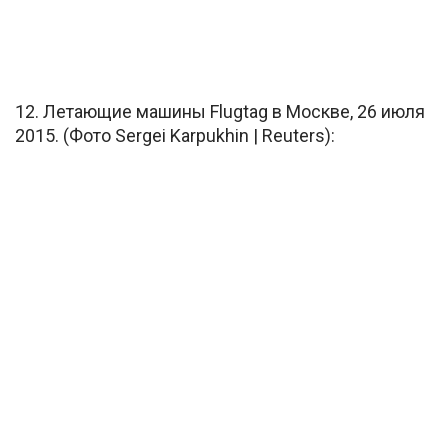
12. Летающие машины Flugtag в Москве, 26 июля
2015. (Фото Sergei Karpukhin | Reuters):