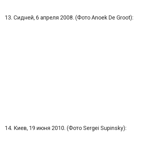
13. Сидней, 6 апреля 2008. (Фото Anoek De Groot):
14. Киев, 19 июня 2010. (Фото Sergei Supinsky):