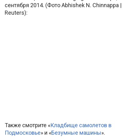
сентября 2014. (Фото Abhishek N. Chinnappa |
Reuters):
Также смотрите «
Кладбище самолетов в
Подмосковье
» и «
Безумные машины
».