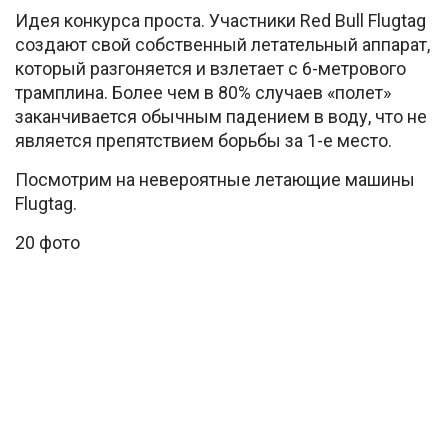
Идея конкурса проста. Участники Red Bull Flugtag
создают свой собственный летательный аппарат,
который разгоняется и взлетает с 6-метрового
трамплина. Более чем в 80% случаев «полет»
заканчивается обычным падением в воду, что не
является препятствием борьбы за 1-е место.
Посмотрим на невероятные летающие машины
Flugtag.
20 фото