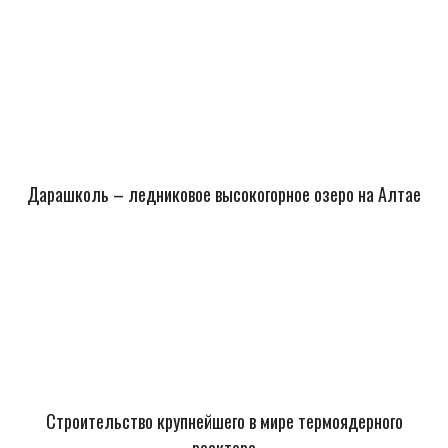
Дарашколь – ледниковое высокогорное озеро на Алтае
Строительство крупнейшего в мире термоядерного