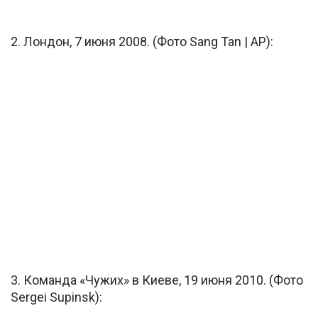
2. Лондон, 7 июня 2008. (Фото Sang Tan | AP):
3. Команда «Чужих» в Киеве, 19 июня 2010. (Фото
Sergei Supinsk):