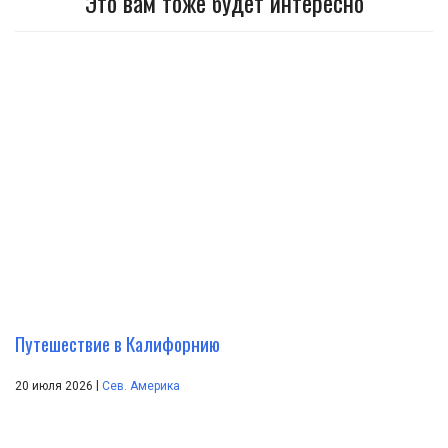
Это вам тоже будет интересно
Путешествие в Калифорнию
|
20 июля 2026
Сев. Америка