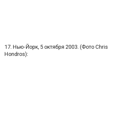
17. Нью-Йорк, 5 октября 2003. (Фото Chris
Hondros):