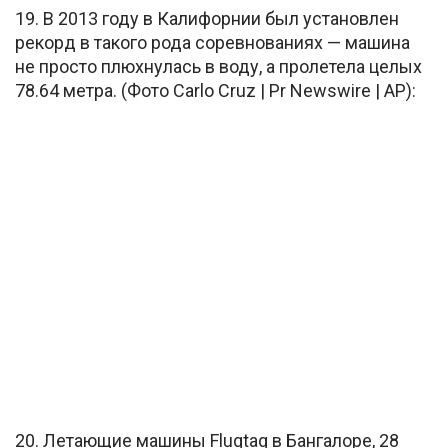
19. В 2013 году в Калифорнии был установлен
рекорд в такого рода соревнованиях — машина
не просто плюхнулась в воду, а пролетела целых
78.64 метра. (Фото Carlo Cruz | Pr Newswire | AP):
20. Летающие машины Flugtag в Бангалоре, 28