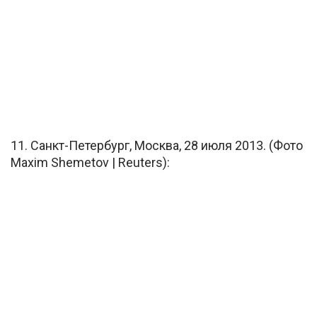
11. Санкт-Петербург, Москва, 28 июля 2013. (Фото
Maxim Shemetov | Reuters):