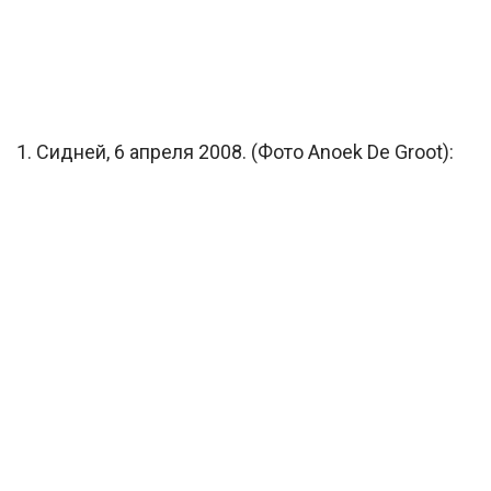
1. Сидней, 6 апреля 2008. (Фото Anoek De Groot):