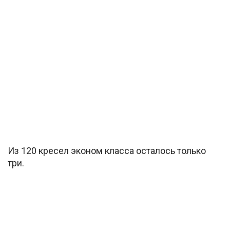
Из 120 кресел эконом класса осталось только
три.