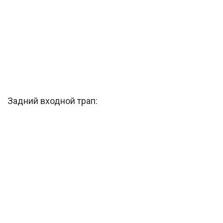
Задний входной трап: