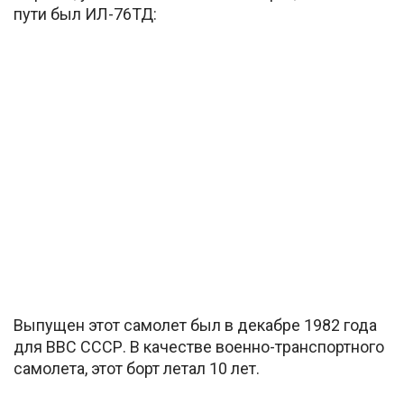
пути был ИЛ-76ТД:
Выпущен этот самолет был в декабре 1982 года
для ВВС СССР. В качестве военно-транспортного
самолета, этот борт летал 10 лет.