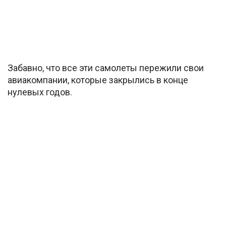
Забавно, что все эти самолеты пережили свои
авиакомпании, которые закрылись в конце
нулевых годов.