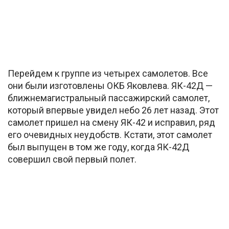
Перейдем к группе из четырех самолетов. Все
они были изготовлены ОКБ Яковлева. ЯК-42Д —
ближнемагистральный пассажирский самолет,
который впервые увидел небо 26 лет назад. Этот
самолет пришел на смену ЯК-42 и исправил, ряд
его очевидных неудобств. Кстати, этот самолет
был выпущен в том же году, когда ЯК-42Д
совершил свой первый полет.