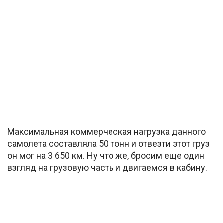
Максимальная коммерческая нагрузка данного
самолета составляла 50 тонн и отвезти этот груз
он мог на 3 650 км. Ну что же, бросим еще один
взгляд на грузовую часть и двигаемся в кабину.