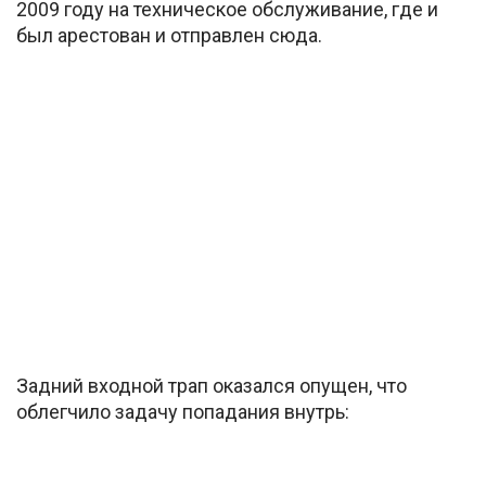
2009 году на техническое обслуживание, где и
был арестован и отправлен сюда.
Задний входной трап оказался опущен, что
облегчило задачу попадания внутрь: