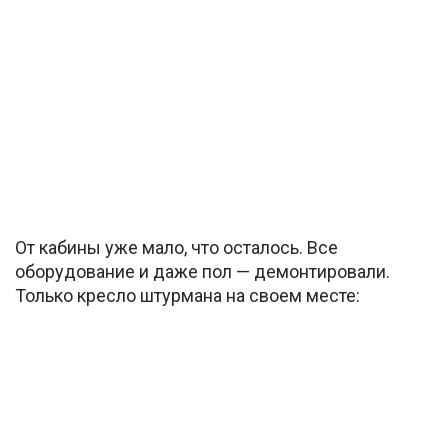
От кабины уже мало, что осталось. Все
оборудование и даже пол — демонтировали.
Только кресло штурмана на своем месте: