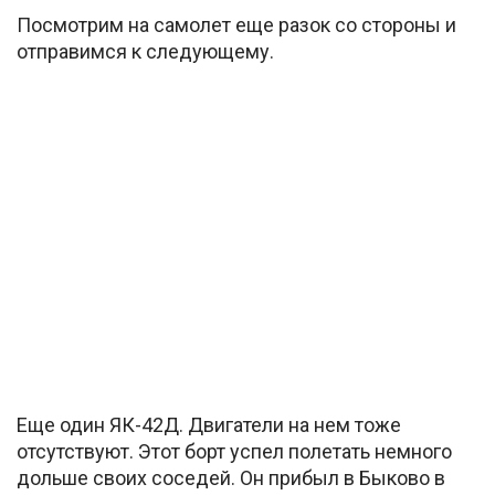
Посмотрим на самолет еще разок со стороны и
отправимся к следующему.
Еще один ЯК-42Д. Двигатели на нем тоже
отсутствуют. Этот борт успел полетать немного
дольше своих соседей. Он прибыл в Быково в