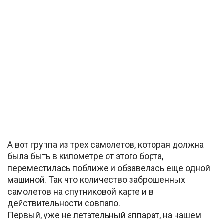
А вот группа из трех самолетов, которая должна
была быть в километре от этого борта,
переместилась поближе и обзавелась еще одной
машиной. Так что количество заброшенных
самолетов на спутниковой карте и в
действительности совпало.
Первый, уже не летательный аппарат, на нашем