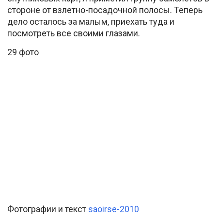
стороне от взлетно-посадочной полосы. Теперь
дело осталось за малым, приехать туда и
посмотреть все своими глазами.
29 фото
Фотографии и текст
saoirse-2010