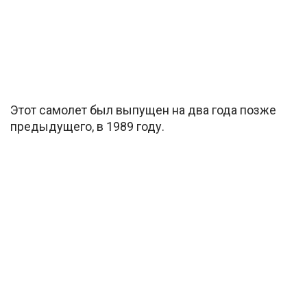
Этот самолет был выпущен на два года позже
предыдущего, в 1989 году.