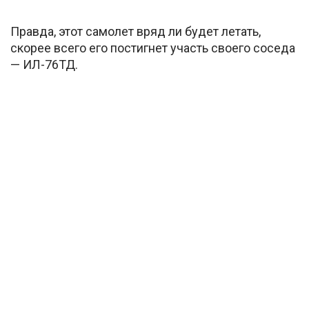
Правда, этот самолет вряд ли будет летать,
скорее всего его постигнет участь своего соседа
— ИЛ-76ТД.