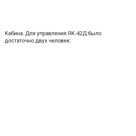
Кабина. Для управления ЯК-42Д было
достаточно двух человек: