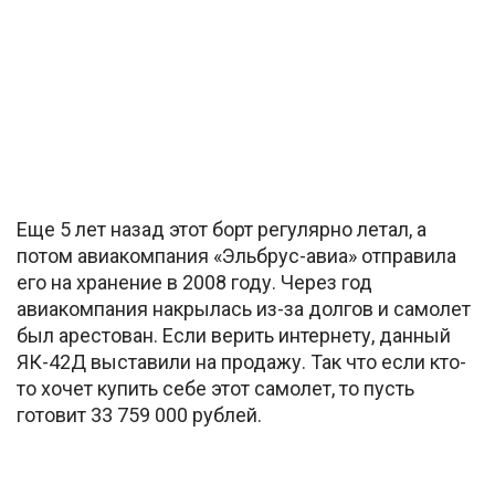
Еще 5 лет назад этот борт регулярно летал, а
потом авиакомпания «Эльбрус-авиа» отправила
его на хранение в 2008 году. Через год
авиакомпания накрылась из-за долгов и самолет
был арестован. Если верить интернету, данный
ЯК-42Д выставили на продажу. Так что если кто-
то хочет купить себе этот самолет, то пусть
готовит 33 759 000 рублей.