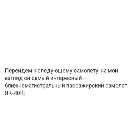
Перейдем к следующему самолету, на мой
взгляд он самый интересный —
ближнемагистральный пассажирский самолет
ЯК-40К: