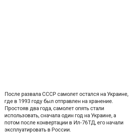
После развала СССР самолет остался на Украине,
где в 1993 году был отправлен на хранение.
Простояв два года, самолет опять стали
использовать, сначала один год на Украине, а
потом после конвертации в Ил-76ТД, его начали
эксплуатировать в России.