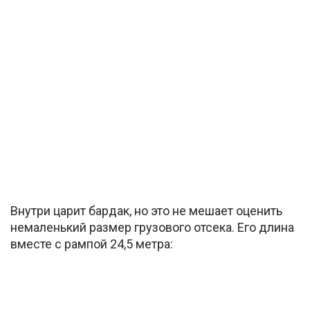
Внутри царит бардак, но это не мешает оценить
немаленький размер грузового отсека. Его длина
вместе с рампой 24,5 метра: