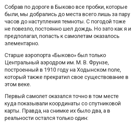
Собрав по дороге в Быково все пробки, которые
были, мы добрались до места всего лишь за пару
часов до наступления темноты. С погодой тоже
не повезло, постоянно шел дождь. Но зато как я и
предполагал, попасть к самолетам оказалось
элементарно.
Старше аэропорта «Быково» был только
Центральный аэродром им. М. В. Фрунзе,
построенный в 1910 году на Ходынском поле,
который также прекратил свое существование в
этом веке.
Первый самолет оказался точно в том месте
куда показывали координаты со спутниковой
карты. Правда, на снимке их было два, а в
реальности остался только один: