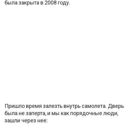
была закрыта в 2008 году.
Пришло время залезть внутрь самолета. Дверь
была не заперта, и мы как порядочные люди,
зашли через нее: