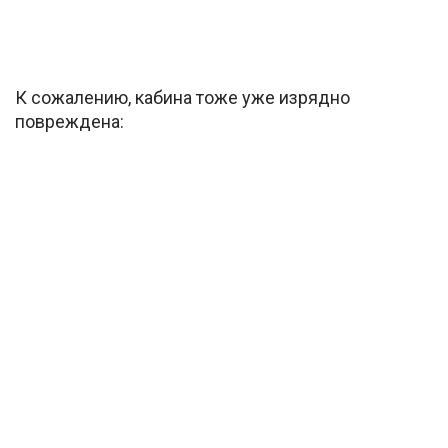
К сожалению, кабина тоже уже изрядно
повреждена: