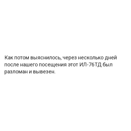
Как потом выяснилось, через несколько дней
после нашего посещения этот ИЛ-76ТД был
разломан и вывезен.