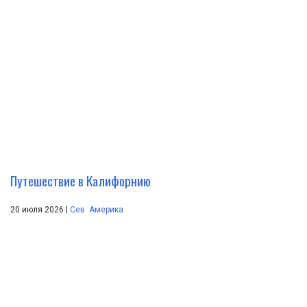
Путешествие в Калифорнию
|
20 июля 2026
Сев. Америка