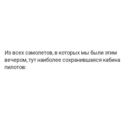
Из всех самолетов, в которых мы были этим
вечером, тут наиболее сохранившаяся кабина
пилотов: