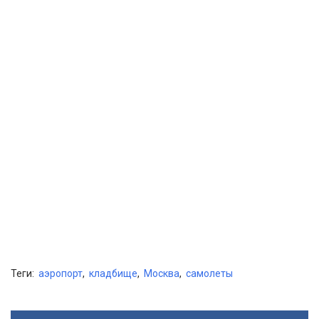
Теги:
аэропорт
,
кладбище
,
Москва
,
самолеты