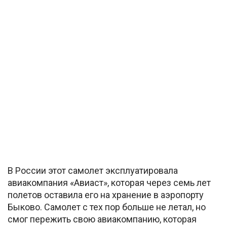
В России этот самолет эксплуатировала
авиакомпания «Авиаст», которая через семь лет
полетов оставила его на хранение в аэропорту
Быково. Самолет с тех пор больше не летал, но
смог пережить свою авиакомпанию, которая