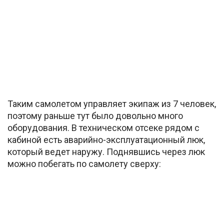
Таким самолетом управляет экипаж из 7 человек,
поэтому раньше тут было довольно много
оборудования. В техническом отсеке рядом с
кабиной есть аварийно-эксплуатационный люк,
который ведет наружу. Поднявшись через люк
можно побегать по самолету сверху: