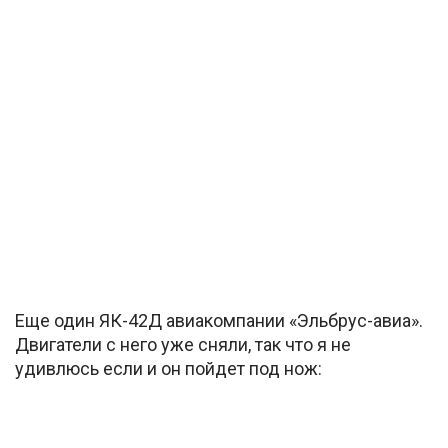
Еще один ЯК-42Д авиакомпании «Эльбрус-авиа».
Двигатели с него уже сняли, так что я не
удивлюсь если и он пойдет под нож: