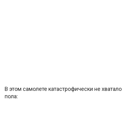
В этом самолете катастрофически не хватало
пола: