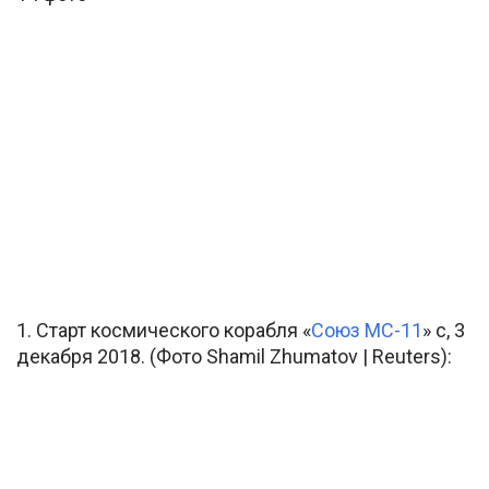
1. Старт космического корабля «
Союз МС-11
» с, 3
декабря 2018. (Фото Shamil Zhumatov | Reuters):