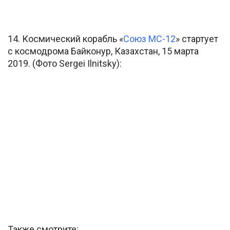
14. Космический корабль «
Союз МС-12
» стартует
с космодрома Байконур, Казахстан, 15 марта
2019. (Фото Sergei Ilnitsky):
Также смотрите: