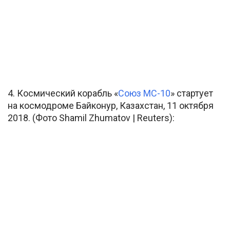
4. Космический корабль «
Союз МС-10
» стартует
на космодроме Байконур, Казахстан, 11 октября
2018. (Фото Shamil Zhumatov | Reuters):