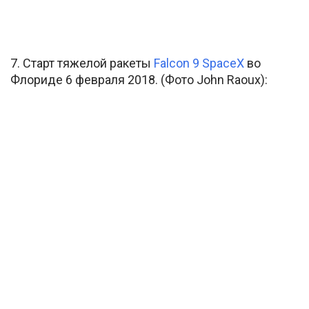
7. Старт тяжелой ракеты
Falcon 9 SpaceX
во
Флориде 6 февраля 2018. (Фото John Raoux):