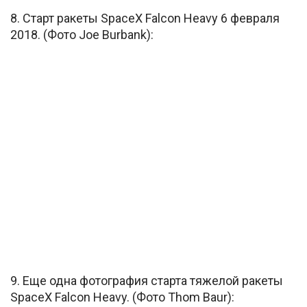
8. Старт ракеты SpaceX Falcon Heavy 6 февраля
2018. (Фото Joe Burbank):
9. Еще одна фотография старта тяжелой ракеты
SpaceX Falcon Heavy. (Фото Thom Baur):