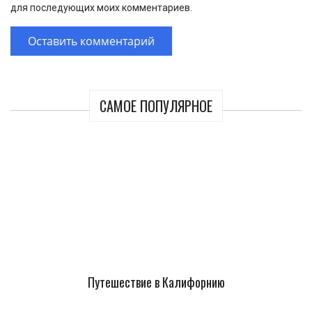
для последующих моих комментариев.
САМОЕ ПОПУЛЯРНОЕ
Путешествие в Калифорнию