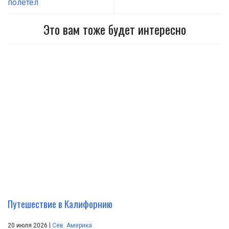
полетел
Это вам тоже будет интересно
Путешествие в Калифорнию
|
20 июля 2026
Сев. Америка