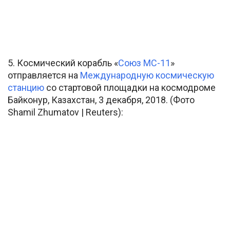
5. Космический корабль «
Союз МС-11
»
отправляется на
Международную космическую
станцию
со стартовой площадки на космодроме
Байконур, Казахстан, 3 декабря, 2018. (Фото
Shamil Zhumatov | Reuters):