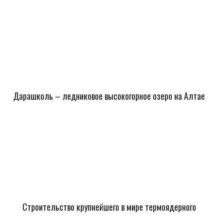
Дарашколь – ледниковое высокогорное озеро на Алтае
Строительство крупнейшего в мире термоядерного