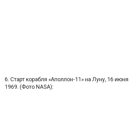
6. Старт корабля «Аполлон-11» на Луну, 16 июня
1969. (Фото NASA):