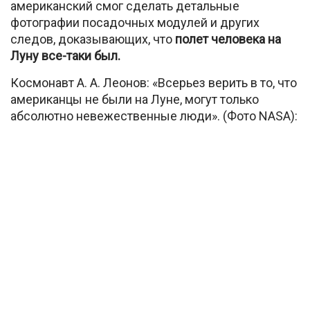
американский смог сделать детальные
фотографии посадочных модулей и других
следов, доказывающих, что
полет человека на
Луну все-таки был.
Космонавт А. А. Леонов: «Всерьез верить в то, что
американцы не были на Луне, могут только
абсолютно
невежественные люди». (Фото NASA):