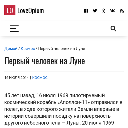
LO
LoveOpium
Домой
/
Космос
/ Первый человек на Луне
Первый человек на Луне
16 ИЮЛЯ 2014
|
КОСМОС
45 лет назад, 16 июля 1969 пилотируемый
космический корабль «Аполлон-11» отправился в
полет, в ходе которого жители Земли впервые в
истории совершили посадку на поверхность
другого небесного тела — Луны. 20 июля 1969