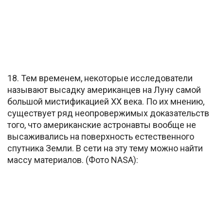
18. Тем временем, некоторые исследователи
называют высадку американцев на Луну самой
большой мистификацией XX века. По их мнению,
существует ряд неопровержимых доказательств
того, что американские астронавты вообще не
высаживались на поверхность естественного
спутника Земли. В сети на эту тему можно найти
массу материалов. (Фото NASA):