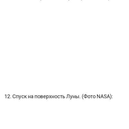
12. Спуск на поверхность Луны. (Фото NASA):