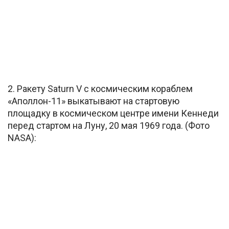
2. Ракету Saturn V с космическим кораблем
«Аполлон-11» выкатывают на стартовую
площадку в космическом центре имени Кеннеди
перед стартом на Луну, 20 мая 1969 года. (Фото
NASA):