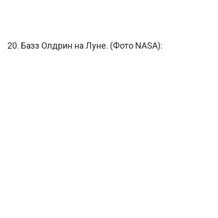
20. Базз Олдрин на Луне. (Фото NASA):