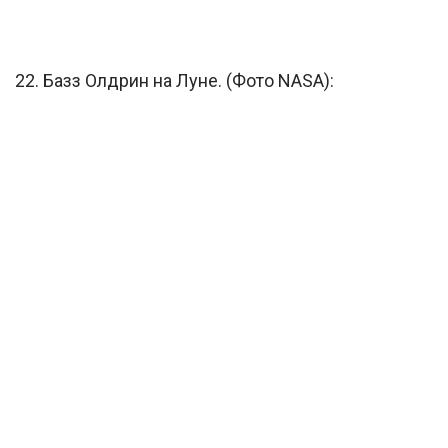
22. Базз Олдрин на Луне. (Фото NASA):