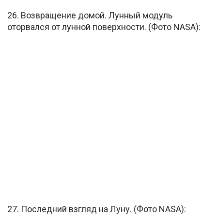
26. Возвращение домой. Лунный модуль
оторвался от лунной поверхности. (Фото NASA):
27. Последний взгляд на Луну. (Фото NASA):