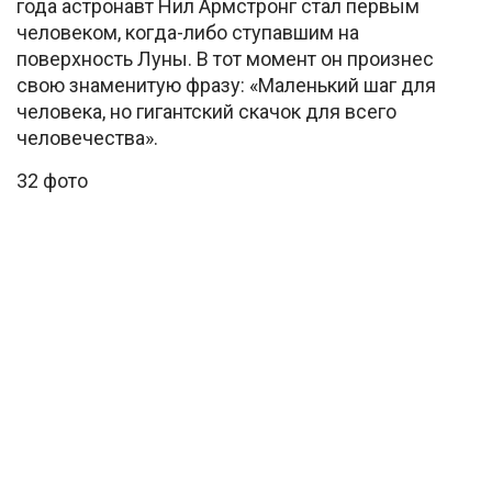
года астронавт Нил Армстронг стал первым
человеком, когда-либо ступавшим на
поверхность Луны. В тот момент он произнес
свою знаменитую фразу: «Маленький шаг для
человека, но гигантский скачок для всего
человечества».
32 фото