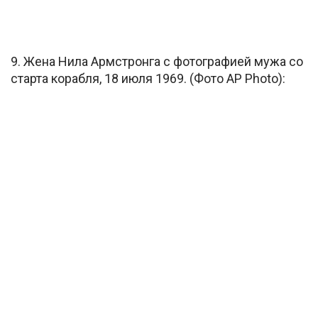
9. Жена Нила Армстронга с фотографией мужа со
старта корабля, 18 июля 1969. (Фото AP Photo):