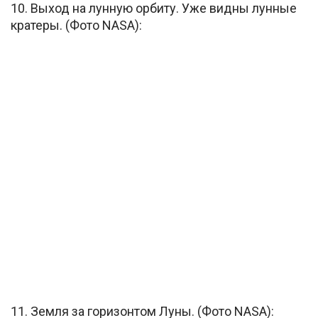
10. Выход на лунную орбиту. Уже видны лунные
кратеры. (Фото NASA):
11. Земля за горизонтом Луны. (Фото NASA):