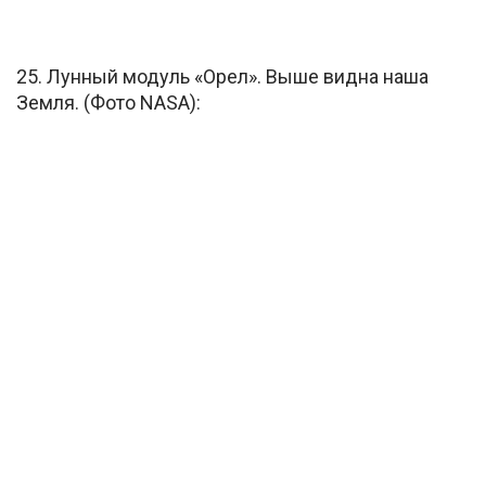
25. Лунный модуль «Орел». Выше видна наша
Земля. (Фото NASA):