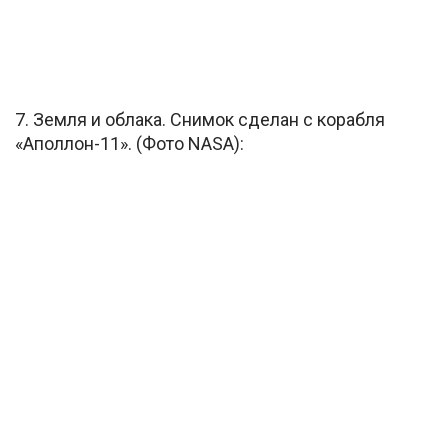
7. Земля и облака. Снимок сделан с корабля
«Аполлон-11». (Фото NASA):