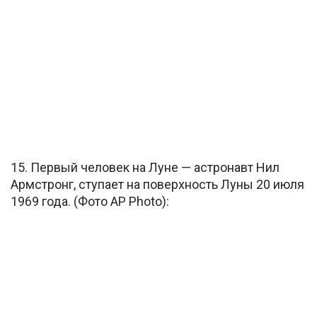
15. Первый человек на Луне — астронавт Нил
Армстронг, ступает на поверхность Луны 20 июля
1969 года. (Фото AP Photo):