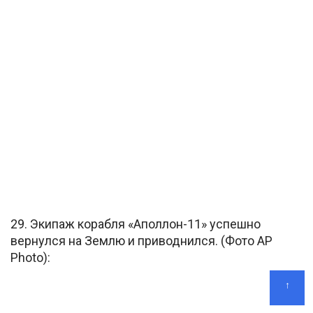
29. Экипаж корабля «Аполлон-11» успешно
вернулся на Землю и приводнился. (Фото AP
Photo):
↑