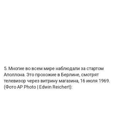
5. Многие во всем мире наблюдали за стартом
Аполлона. Это прохожие в Берлине, смотрят
телевизор через витрину магазина, 16 июля 1969.
(Фото AP Photo | Edwin Reichert):