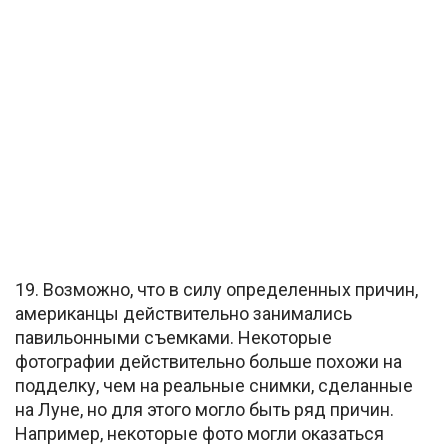
19. Возможно, что в силу определенных причин,
американцы действительно занимались
павильонными съемками. Некоторые
фотографии действительно больше похожи на
подделку, чем на реальные снимки, сделанные
на Луне, но для этого могло быть ряд причин.
Например, некоторые фото могли оказаться