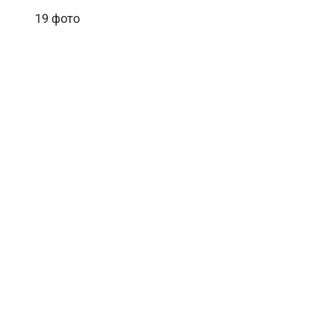
19 фото