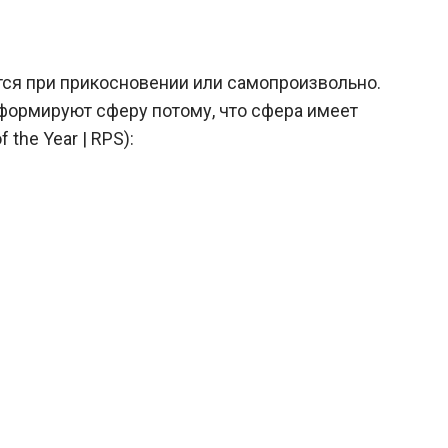
ся при прикосновении или самопроизвольно.
формируют сферу потому, что сфера имеет
the Year | RPS):