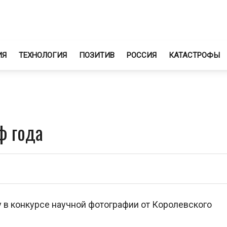
ИЯ
ТЕХНОЛОГИЯ
ПОЗИТИВ
РОССИЯ
КАТАСТРОФЫ
ф года
 в конкурсе научной фотографии от Королевского