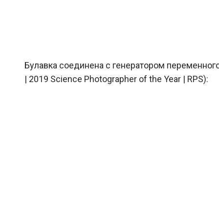
Булавка соединена с генератором переменного 
| 2019 Science Photographer of the Year | RPS):