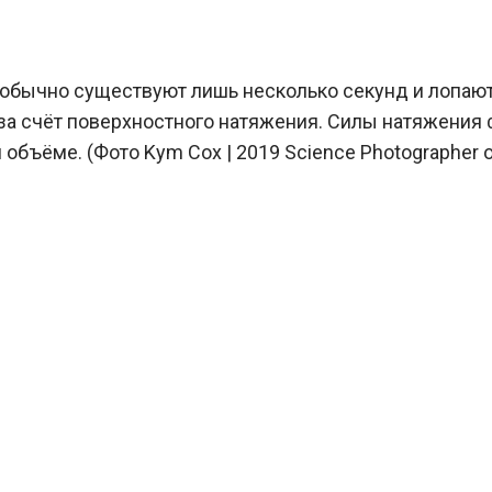
обычно существуют лишь несколько секунд и лопают
за счёт поверхностного натяжения. Силы натяжения 
ёме. (Фото Kym Cox | 2019 Science Photographer of 