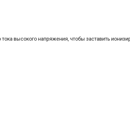
тока высокого напряжения, чтобы заставить ионизиро