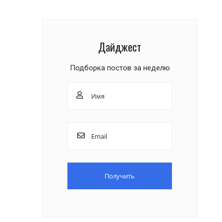
Дайджест
Подборка постов за неделю