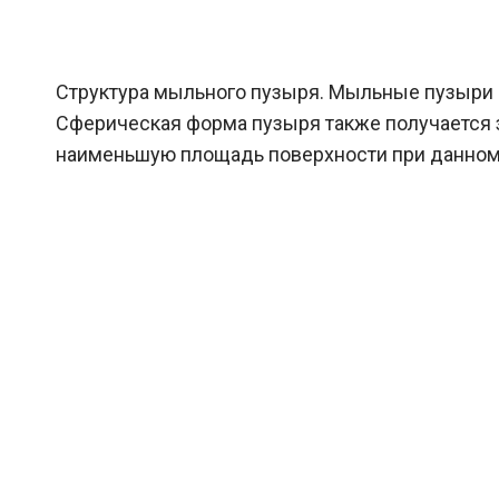
Структура мыльного пузыря. Мыльные пузыри 
Сферическая форма пузыря также получается 
наименьшую площадь поверхности при данном объ