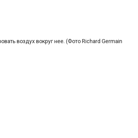
вать воздух вокруг нее. (Фото Richard Germain