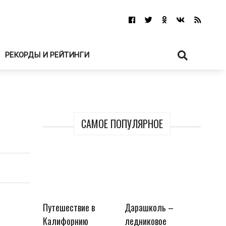
РЕКОРДЫ И РЕЙТИНГИ
САМОЕ ПОПУЛЯРНОЕ
Путешествие в
Дарашколь –
Калифорнию
ледниковое