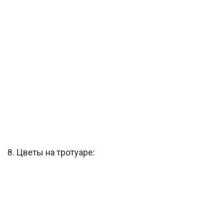
8. Цветы на тротуаре: