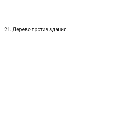
21. Дерево против здания.