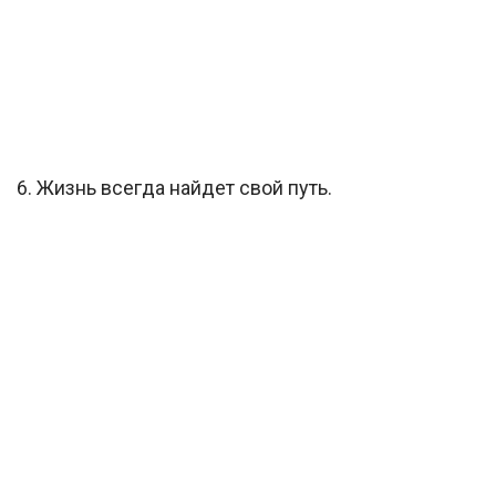
6. Жизнь всегда найдет свой ​​путь.