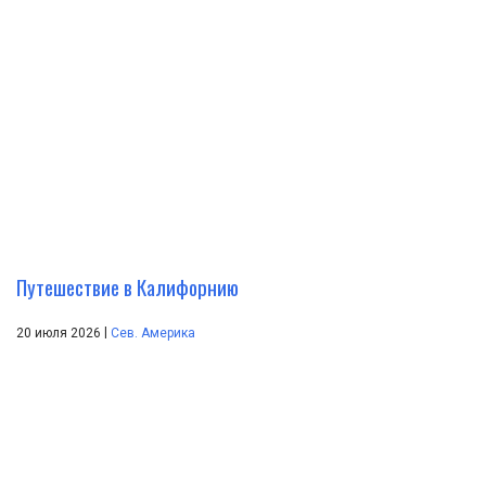
Путешествие в Калифорнию
|
20 июля 2026
Сев. Америка