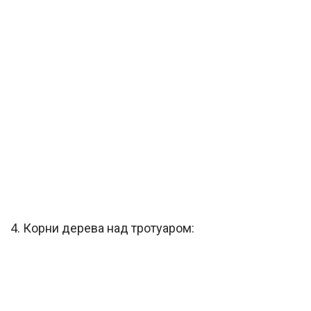
4. Корни дерева над тротуаром: