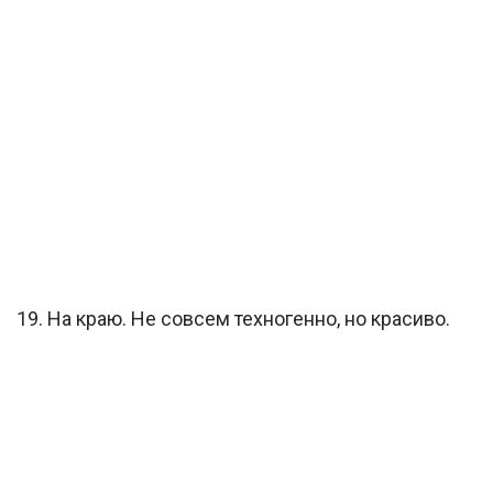
19. На краю. Не совсем техногенно, но красиво.