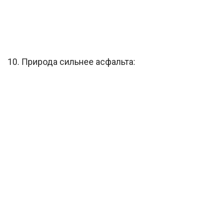
10. Природа сильнее асфальта: