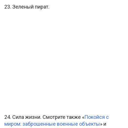
23. Зеленый пират.
24. Сила жизни. Смотрите также «
Покойся с
миром: заброшенные военные объекты
» и