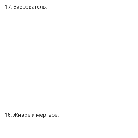
17. Завоеватель.
18. Живое и мертвое.