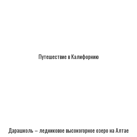
Путешествие в Калифорнию
Дарашколь – ледниковое высокогорное озеро на Алтае