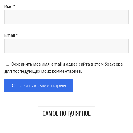
Имя
*
Email
*
Сохранить моё имя, email и адрес сайта в этом браузере
для последующих моих комментариев.
САМОЕ ПОПУЛЯРНОЕ