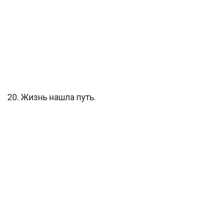
20. Жизнь нашла путь.