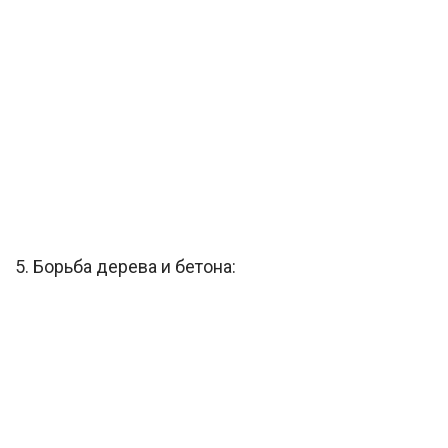
5. Борьба дерева и бетона: