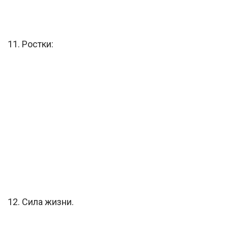
11. Ростки:
12. Сила жизни.