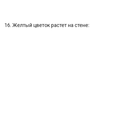
16. Желтый цветок растет на стене: