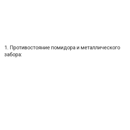
1. Противостояние помидора и металлического
забора: