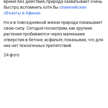
время без действия, природа захватывает очень
быстро, вспомнить хотя бы
олимпийские
объекты в Афинах
.
Но и в повседневной жизни природа показывает
свою силу. Сегодня посмотрим, как хрупкие
растения пробиваются через маленькие
отверстия в бетоне, асфальте, показывая, что для
них нет техногенных препятствий.
24 фото