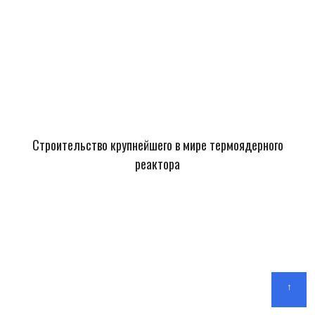
Строительство крупнейшего в мире термоядерного
реактора
↑