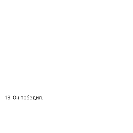
13. Он победил.