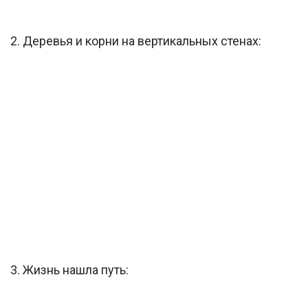
2. Деревья и корни на вертикальных стенах:
3. Жизнь нашла путь: