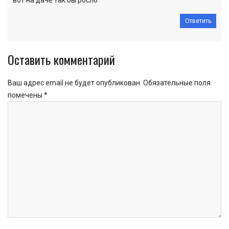
Ответить
Оставить комментарий
Ваш адрес email не будет опубликован.
Обязательные поля
помечены
*