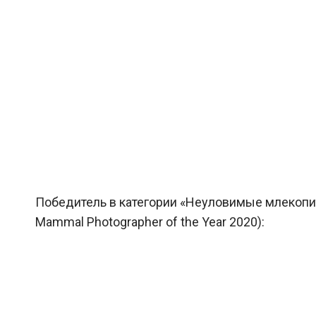
Победитель в категории «Неуловимые млекопит
Mammal Photographer of the Year 2020):