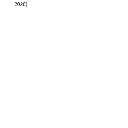
2020):