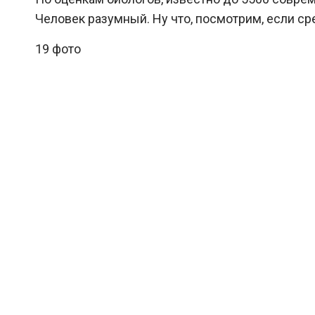
Человек разумный. Ну что, посмотрим, если с
19 фото