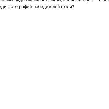
реди фотографий-победителей люди?