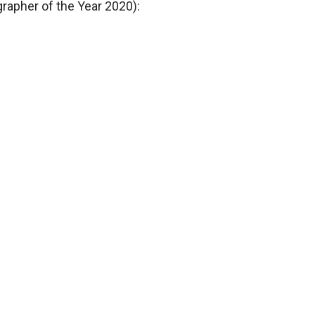
apher of the Year 2020):