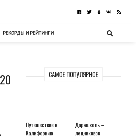
РЕКОРДЫ И РЕЙТИНГИ
САМОЕ ПОПУЛЯРНОЕ
020
Путешествие в
Дарашколь –
Калифорнию
ледниковое
д