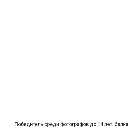
Победитель среди фотографов до 14 лет: белка. 