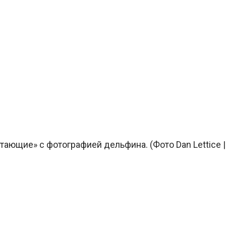
ающие» c фотографией дельфина. (Фото Dan Lettice |