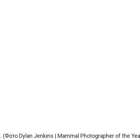
(Фото Dylan Jenkins | Mammal Photographer of the Yea