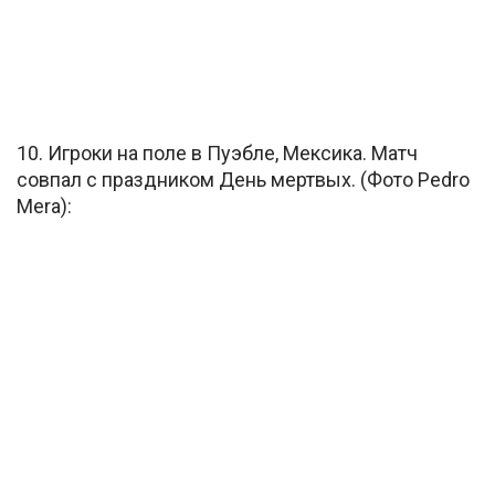
10. Игроки на поле в Пуэбле, Мексика. Матч
совпал с праздником День мертвых. (Фото Pedro
Mera):