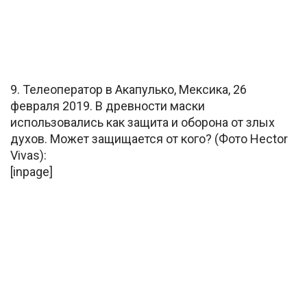
9. Телеоператор в Акапулько, Мексика, 26
февраля 2019. В древности маски
использовались как защита и оборона от злых
духов. Может защищается от кого? (Фото Hector
Vivas):
[inpage]