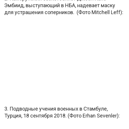
Эмбиид, выступающий в НБА, надевает маску
для устрашения соперников. (Фото Mitchell Leff):
3. Подводные учения военных в Стамбуле,
Турция, 18 сентября 2018. (Фото Erhan Sevenler):