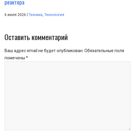
реактора
|
6 июля 2026
Техника
,
Технология
Оставить комментарий
Ваш адрес email не будет опубликован.
Обязательные поля
помечены
*