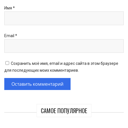
Имя
*
Email
*
Сохранить моё имя, email и адрес сайта в этом браузере
для последующих моих комментариев.
САМОЕ ПОПУЛЯРНОЕ