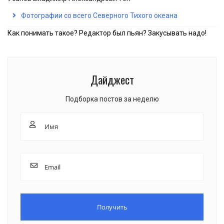
Фотографии со всего Северного Тихого океана
Как понимать такое? Редактор был пьян? Закусывать надо!
Дайджест
Подборка постов за неделю