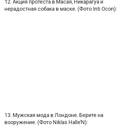
12. Акция протеста в Масая, Никарагуа и
нерадостная собака в маске. (Фото Inti Ocon):
13. Мужская мода в Лондоне. Берите на
вооружение. (Фото Niklas Halle’N):