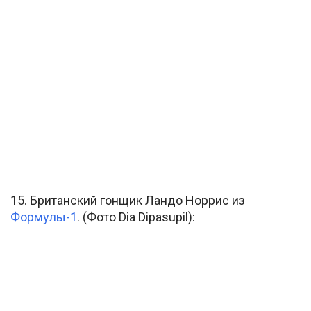
15. Британский гонщик Ландо Норрис из
Формулы-1
. (Фото Dia Dipasupil):