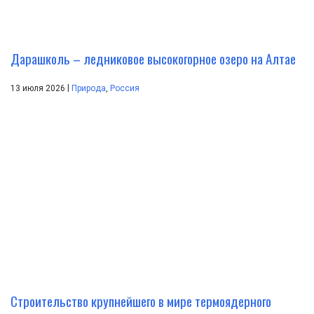
Дарашколь – ледниковое высокогорное озеро на Алтае
|
13 июля 2026
Природа
,
Россия
Строительство крупнейшего в мире термоядерного