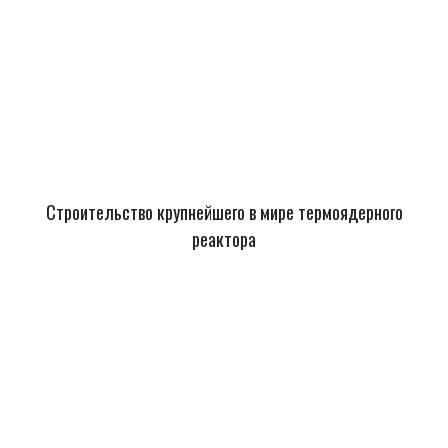
Строительство крупнейшего в мире термоядерного
реактора