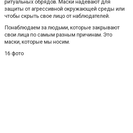
ритуальных обрядов. Маски надевают для
защиты от агрессивной окружающей среды или
чтобы скрыть свое лицо от наблюдателей.
Понаблюдаем за людьми, которые закрывают
свои лица по самым разным причинам. Это
маски, которые мы носим.
16 фото