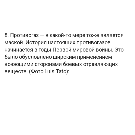
8. Противогаз — в какой-то мере тоже является
маской. История настоящих противогазов
начинается в годы Первой мировой войны. Это
было обусловлено широким применением
воюющими сторонами боевых отравляющих
веществ. (Фото Luis Tato):