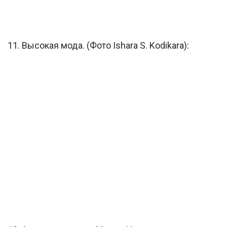
11. Высокая мода. (Фото Ishara S. Kodikara):