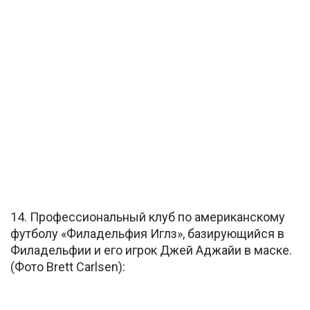
14. Профессиональный клуб по американскому
футболу «Филадельфия Иглз», базирующийся в
Филадельфии и его игрок Джей Аджайи в маске.
(Фото Brett Carlsen):