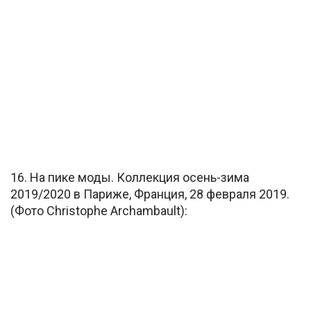
16. На пике моды. Коллекция осень-зима
2019/2020 в Париже, Франция, 28 февраля 2019.
(Фото Christophe Archambault):