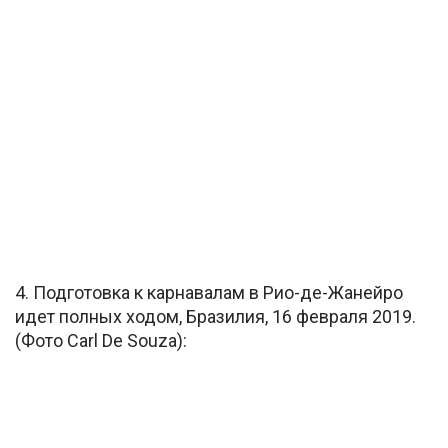
4. Подготовка к карнавалам в Рио-де-Жанейро
идет полных ходом, Бразилия, 16 февраля 2019.
(Фото Carl De Souza):