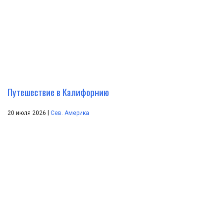
Путешествие в Калифорнию
|
20 июля 2026
Сев. Америка