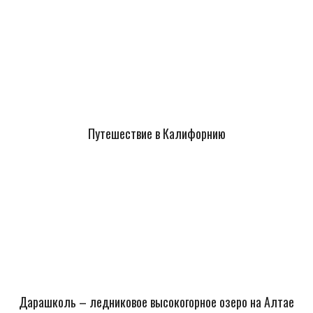
Путешествие в Калифорнию
Дарашколь – ледниковое высокогорное озеро на Алтае