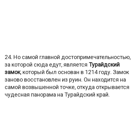
24. Но самой главной достопримечательностью,
за которой сюда едут, является
Турайдский
замок
, который был основан в 1214 году. Замок
заново восстановлен из руин. Он находится на
самой возвышенной точке, откуда открывается
чудесная панорама на Турайдский край.