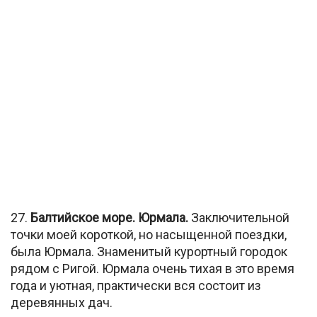
27.
Балтийское море. Юрмала.
Заключительной
точки моей короткой, но насыщенной поездки,
была Юрмала. Знаменитый курортный городок
рядом с Ригой. Юрмала очень тихая в это время
года и уютная, практически вся состоит из
деревянных дач.