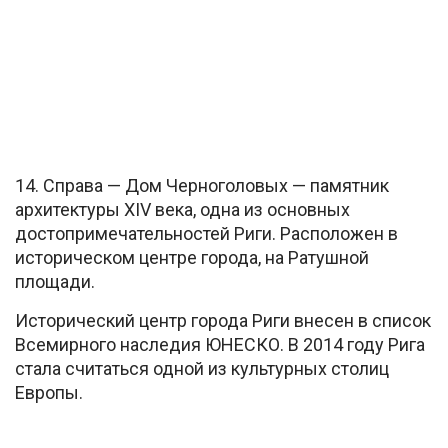
14. Справа — Дом Черноголовых — памятник
архитектуры XIV века, одна из основных
достопримечательностей Риги. Расположен в
историческом центре города, на Ратушной
площади.
Исторический центр города Риги внесен в список
Всемирного наследия ЮНЕСКО. В 2014 году Рига
стала считаться одной из культурных столиц
Европы.