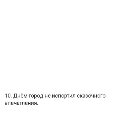
10. Днём город не испортил сказочного
впечатления.