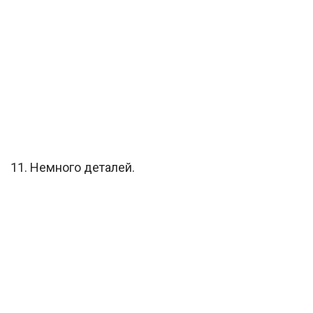
11. Немного деталей.