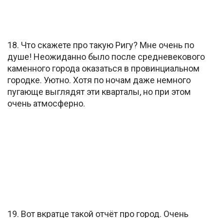
18. Что скажете про такую Ригу? Мне очень по
душе! Неожиданно было после средневекового
каменного города оказаться в провинциальном
городке. Уютно. Хотя по ночам даже немного
пугающе выглядят эти кварталы, но при этом
очень атмосферно.
19. Вот вкратце такой отчёт про город. Очень