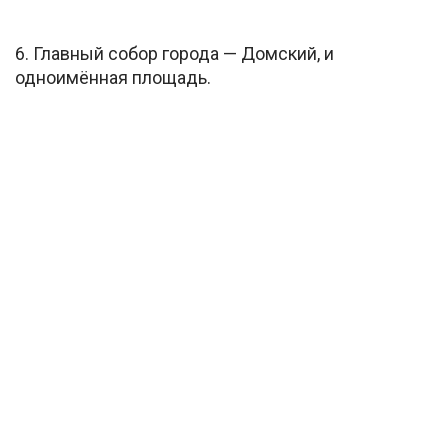
6. Главный собор города — Домский, и
одноимённая площадь.