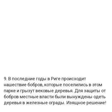
9. В последние годы в Риге происходит
нашествие бобров, которые поселились в этом
парке и грызут вековые деревья. Для защиты от
бобров местные власти были вынуждены одеть
деревья в железные ограды. Изящное решение!