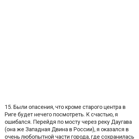
15. Были опасения, что кроме старого центра в
Риге будет нечего посмотреть. К счастью, я
ошибался. Перейдя по мосту через реку Даугава
(она же Западная Двина в России), я оказался в
очень любопытной части города, где сохранилась