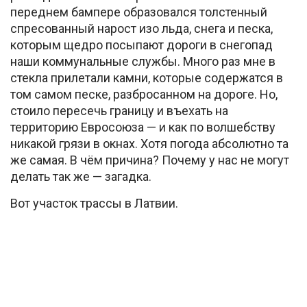
переднем бампере образовался толстенный
спресованный нарост изо льда, снега и песка,
которым щедро посыпают дороги в снегопад
наши коммунальные службы. Много раз мне в
стекла прилетали камни, которые содержатся в
том самом песке, разбросанном на дороге. Но,
стоило пересечь границу и въехать на
территорию Евросоюза — и как по волшебству
никакой грязи в окнах. Хотя погода абсолютно та
же самая. В чём причина? Почему у нас не могут
делать так же — загадка.
Вот участок трассы в Латвии.