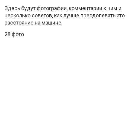
Здесь будут фотографии, комментарии к ним и
несколько советов, как лучше преодолевать это
расстояние на машине.
28 фото