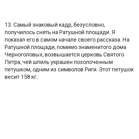
13. Самый знаковый кадр, безусловно,
получилось снять на Ратушной площади. Я
показал его в самом начале своего рассказа. На
Ратушной площади, помимо знаменитого дома
Черноголовых, возвышается церковь Святого
Петра, чей шпиль украшен позолоченным
петушком, одним из символов Риги. Этот петушок
весит 158 кг.