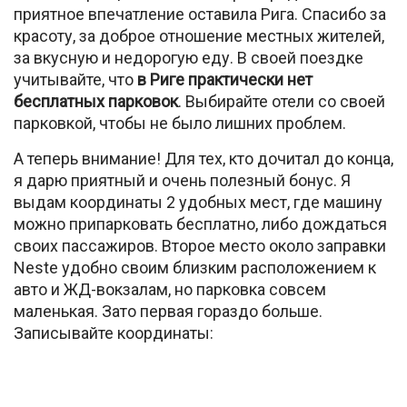
приятное впечатление оставила Рига. Спасибо за
красоту, за доброе отношение местных жителей,
за вкусную и недорогую еду. В своей поездке
учитывайте, что
в Риге практически нет
бесплатных парковок
. Выбирайте отели со своей
парковкой, чтобы не было лишних проблем.
А теперь внимание! Для тех, кто дочитал до конца,
я дарю приятный и очень полезный бонус. Я
выдам координаты 2 удобных мест, где машину
можно припарковать бесплатно, либо дождаться
своих пассажиров. Второе место около заправки
Neste удобно своим близким расположением к
авто и ЖД-вокзалам, но парковка совсем
маленькая. Зато первая гораздо больше.
Записывайте координаты: