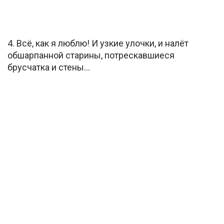
4. Всё, как я люблю! И узкие улочки, и налёт
обшарпанной старины, потрескавшиеся
брусчатка и стены…