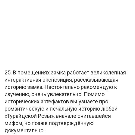
25. В помещениях замка работает великолепная
интерактивная экспозиция, рассказывающая
историю замка. Настоятельно рекомендую к
изучению, очень увлекательно. Помимо
исторических артефактов вы узнаете про
романтическую и печальную историю любви
«Турайдской Розы», вначале считавшейся
мифом, но позже подтверждённую
документально.