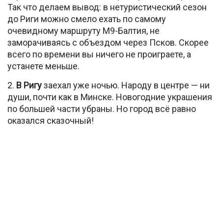
Так что делаем вывод: в нетуристический сезон
до Риги можно смело ехать по самому
очевидному маршруту М9-Балтия, не
заморачиваясь с объездом через Псков. Скорее
всего по времени вы ничего не проиграете, а
устанете меньше.
2.
В Ригу
заехал уже ночью. Народу в центре — ни
души, почти как в Минске. Новогодние украшения
по большей части убраны. Но город всё равно
оказался сказочный!