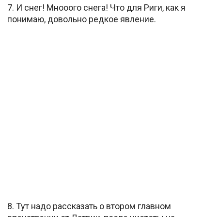
7. И снег! Мнооого снега! Что для Риги, как я
понимаю, довольно редкое явление.
8. Тут надо рассказать о втором главном