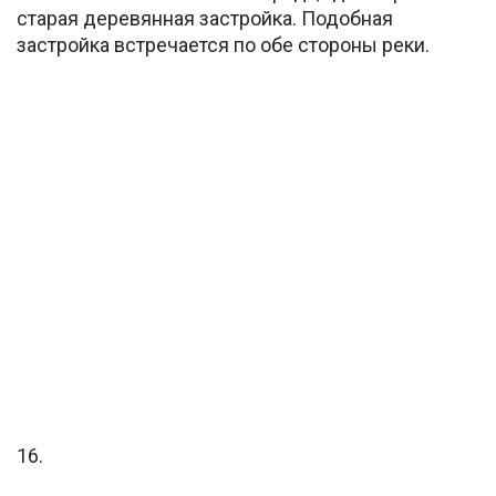
старая деревянная застройка. Подобная
застройка встречается по обе стороны реки.
16.