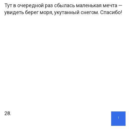
Тут в очередной раз сбылась маленькая мечта —
увидеть берег моря, укутанный снегом. Спасибо!
28.
↑