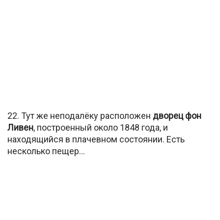
22. Тут же неподалёку расположен
дворец фон
Ливен
, построенный около 1848 года, и
находящийся в плачевном состоянии. Есть
несколько пещер…