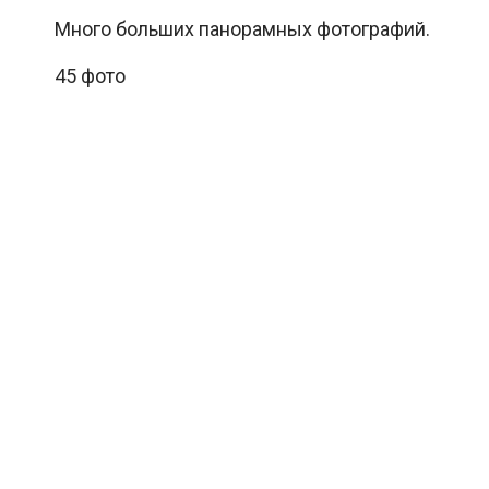
Много больших панорамных фотографий.
45 фото