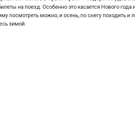
илеты на поезд. Особенно это касается Нового года 
иму посмотреть можно, и осень, по снегу походить и 
есь зимой.