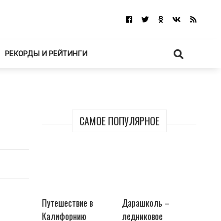
РЕКОРДЫ И РЕЙТИНГИ
САМОЕ ПОПУЛЯРНОЕ
Путешествие в
Дарашколь –
Калифорнию
ледниковое