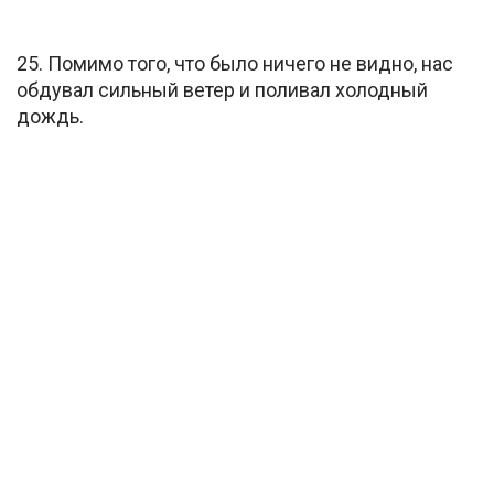
25. Помимо того, что было ничего не видно, нас
обдувал сильный ветер и поливал холодный
дождь.