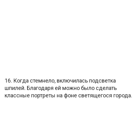
16. Когда стемнело, включилась подсветка
шпилей. Благодаря ей можно было сделать
классные портреты на фоне светящегося города.