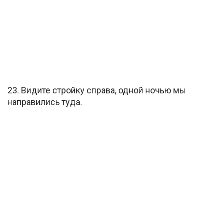
23. Видите стройку справа, одной ночью мы
направились туда.