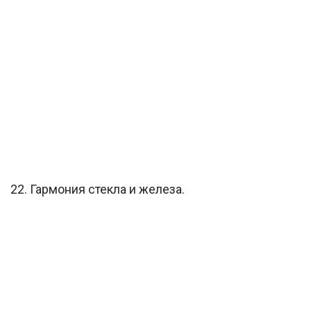
22. Гармония стекла и железа.