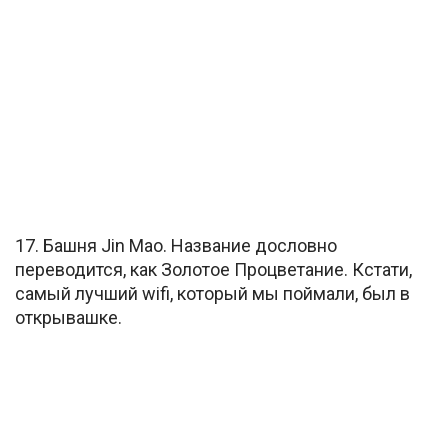
17. Башня Jin Mao. Название дословно
переводится, как Золотое Процветание. Кстати,
самый лучший wifi, который мы поймали, был в
открывашке.