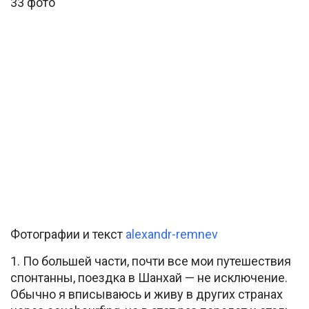
33 фото
Фотографии и текст
alexandr-remnev
1. По большей части, почти все мои путешествия
спонтанны, поездка в Шанхай — не исключение.
Обычно я вписываюсь и живу в других странах