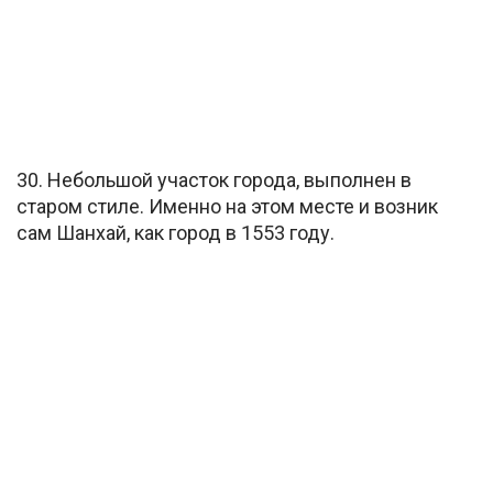
30. Небольшой участок города, выполнен в
старом стиле. Именно на этом месте и возник
сам Шанхай, как город в 1553 году.