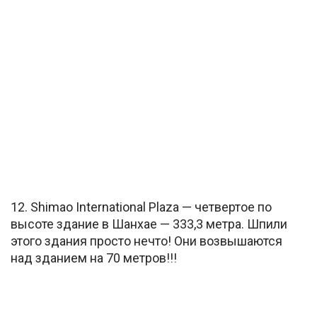
12. Shimao International Plaza — четвертое по
высоте здание в Шанхае — 333,3 метра. Шпили
этого здания просто нечто! Они возвышаются
над зданием на 70 метров!!!