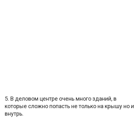
5. В деловом центре очень много зданий, в
которые сложно попасть не только на крышу но и
внутрь.