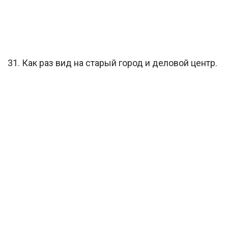
31. Как раз вид на старый город и деловой центр.