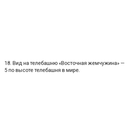
18. Вид на телебашню «Восточная жемчужина» —
5 по высоте телебашня в мире.