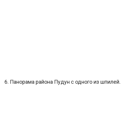
6. Панорама района Пудун с одного из шпилей.