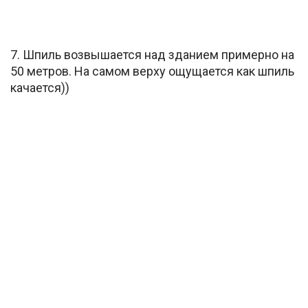
7. Шпиль возвышается над зданием примерно на
50 метров. На самом верху ощущается как шпиль
качается))