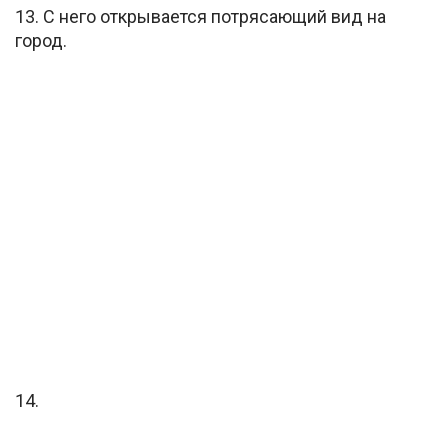
13. С него открывается потрясающий вид на
город.
14.