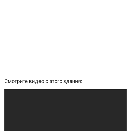
Смотрите видео с этого здания: