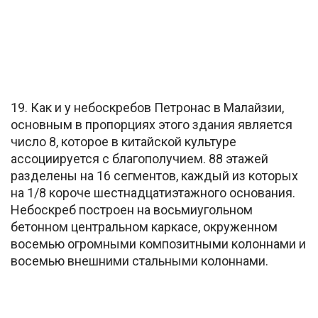
19. Как и у небоскребов Петронас в Малайзии,
основным в пропорциях этого здания является
число 8, которое в китайской культуре
ассоциируется с благополучием. 88 этажей
разделены на 16 сегментов, каждый из которых
на 1/8 короче шестнадцатиэтажного основания.
Небоскреб построен на восьмиугольном
бетонном центральном каркасе, окруженном
восемью огромными композитными колоннами и
восемью внешними стальными колоннами.