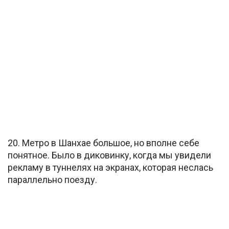
20. Метро в Шанхае большое, но вполне себе
понятное. Было в диковинку, когда мы увидели
рекламу в туннелях на экранах, которая неслась
параллельно поезду.