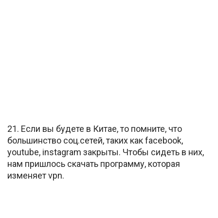
21. Если вы будете в Китае, то помните, что
большинство соц.сетей, таких как facebook,
youtube, instagram закрыты. Чтобы сидеть в них,
нам пришлось скачать программу, которая
изменяет vpn.