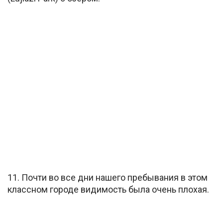
11. Почти во все дни нашего пребывания в этом
классном городе видимость была очень плохая.