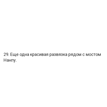
29. Еще одна красивая развязка рядом с мостом
Нанпу.