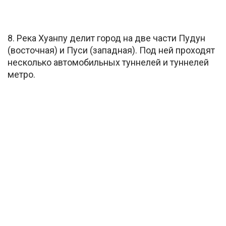
8. Река Хуанпу делит город на две части Пудун
(восточная) и Пуси (западная). Под ней проходят
несколько автомобильных туннелей и туннелей
метро.