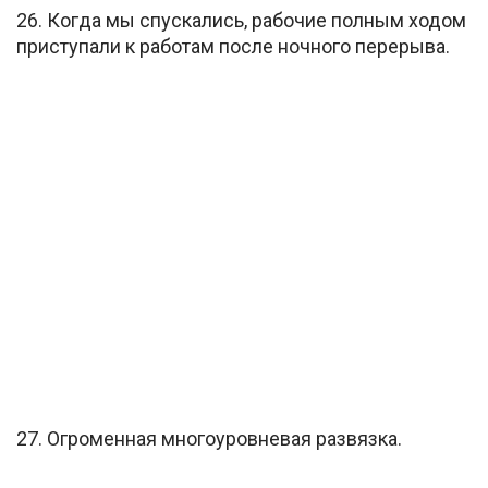
26. Когда мы спускались, рабочие полным ходом
приступали к работам после ночного перерыва.
27. Огроменная многоуровневая развязка.