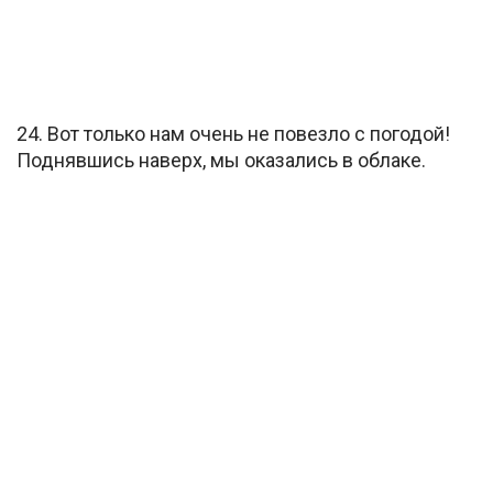
24. Вот только нам очень не повезло с погодой!
Поднявшись наверх, мы оказались в облаке.