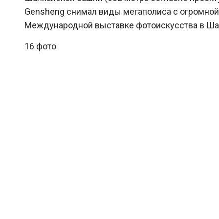
Gensheng снимал виды мегаполиса с огромной
Международной выставке фотоискусства в Ша
16 фото