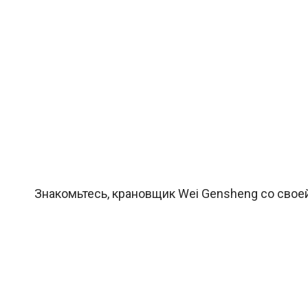
Знакомьтесь, крановщик Wei Gensheng со свое