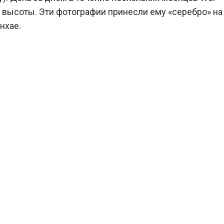
 высоты. Эти фотографии принесли ему «серебро» на
нхае.