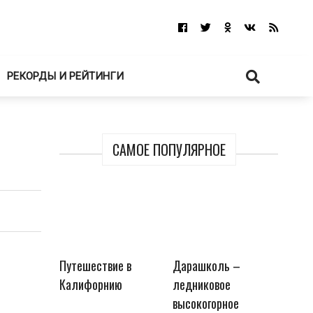
РЕКОРДЫ И РЕЙТИНГИ
САМОЕ ПОПУЛЯРНОЕ
Путешествие в
Дарашколь –
Калифорнию
ледниковое
высокогорное