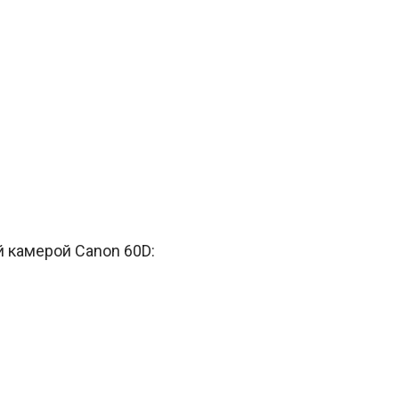
й камерой Canon 60D: