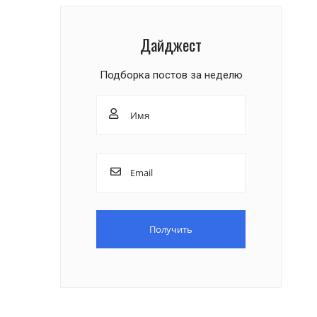
Дайджест
Подборка постов за неделю