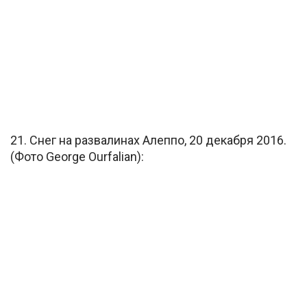
21. Снег на развалинах Алеппо, 20 декабря 2016.
(Фото George Ourfalian):