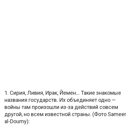
1. Сирия, Ливия, Ирак, Йемен… Такие знакомые
названия государств. Их объединяет одно —
войны там произошли из-за действий совсем
другой, но всем известной страны. (Фото Sameer
al-Doumy):