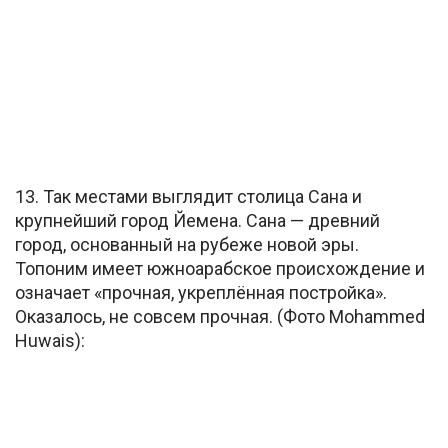
13. Так местами выглядит столица Сана и
крупнейший город Йемена. Сана — древний
город, основанный на рубеже новой эры.
Топоним имеет южноарабское происхождение и
означает «прочная, укреплённая постройка».
Оказалось, не совсем прочная. (Фото Mohammed
Huwais):