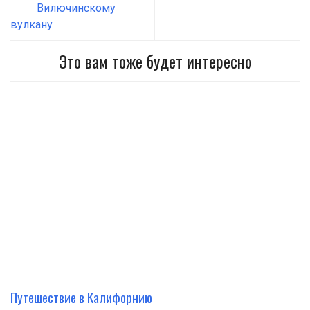
Вилючинскому
вулкану
Это вам тоже будет интересно
Путешествие в Калифорнию