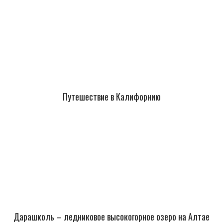
Путешествие в Калифорнию
Дарашколь – ледниковое высокогорное озеро на Алтае