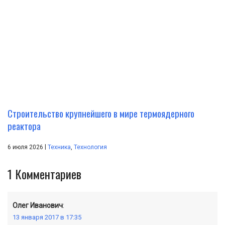
Строительство крупнейшего в мире термоядерного
реактора
|
6 июля 2026
Техника
,
Технология
1
Комментариев
Олег Иванович
:
13 января 2017 в 17:35