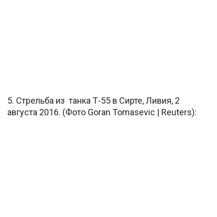
5. Стрельба из танка Т-55 в Сирте, Ливия, 2
августа 2016. (Фото Goran Tomasevic | Reuters):