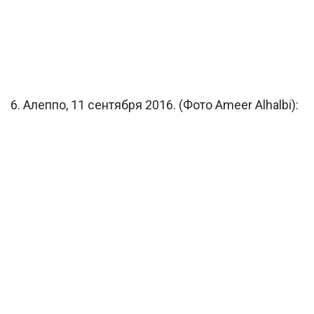
6. Алеппо, 11 сентября 2016. (Фото Ameer Alhalbi):