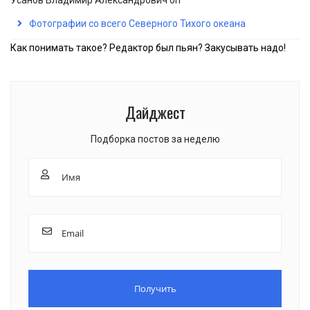
Усанов Владимир Александрович
on
Фотографии со всего Северного Тихого океана
Как понимать такое? Редактор был пьян? Закусывать надо!
Дайджест
Подборка постов за неделю