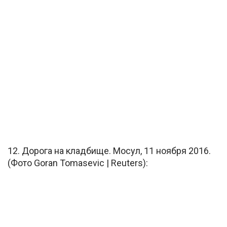
12. Дорога на кладбище. Мосул, 11 ноября 2016.
(Фото Goran Tomasevic | Reuters):