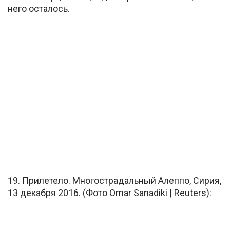
него осталось.
19. Прилетело. Многострадальный Алеппо, Сирия,
13 декабря 2016. (Фото Omar Sanadiki | Reuters):