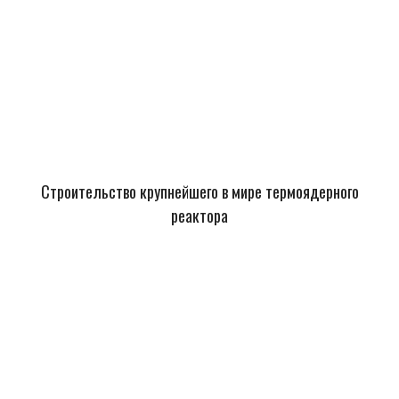
Строительство крупнейшего в мире термоядерного
реактора