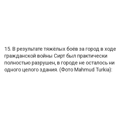
15. В результате тяжёлых боёв за город в ходе
гражданской войны Сирт был практически
полностью разрушен, в городе не осталось ни
одного целого здания. (Фото Mahmud Turkia):