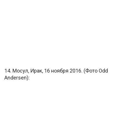
14. Мосул, Ирак, 16 ноября 2016. (Фото Odd
Andersen):