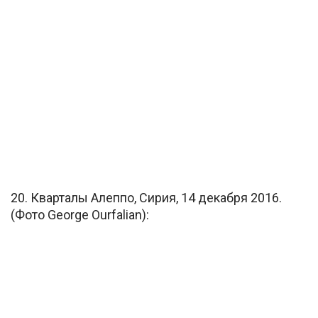
20. Кварталы Алеппо, Сирия, 14 декабря 2016.
(Фото George Ourfalian):