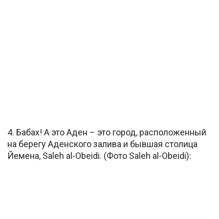
4. Бабах! А это Аден – это город, расположенный
на берегу Аденского залива и бывшая столица
Йемена, Saleh al-Obeidi. (Фото Saleh al-Obeidi):