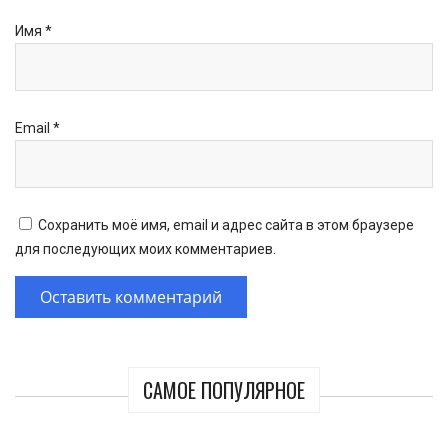
Имя
*
Email
*
Сохранить моё имя, email и адрес сайта в этом браузере
для последующих моих комментариев.
САМОЕ ПОПУЛЯРНОЕ