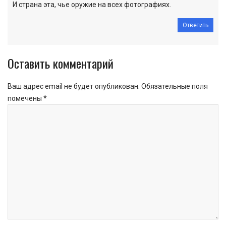
И страна эта, чье оружие на всех фотографиях.
Ответить
Оставить комментарий
Ваш адрес email не будет опубликован.
Обязательные поля
помечены
*