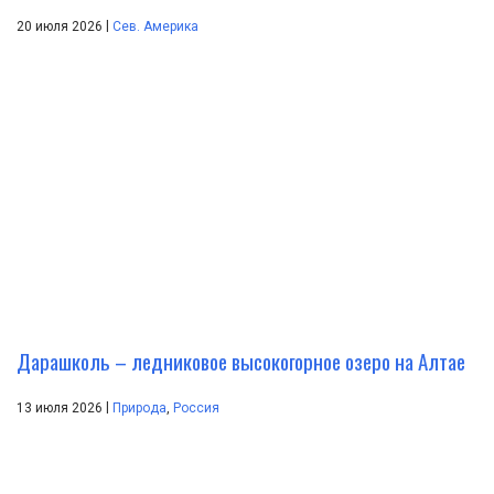
|
20 июля 2026
Сев. Америка
Дарашколь – ледниковое высокогорное озеро на Алтае
|
13 июля 2026
Природа
,
Россия