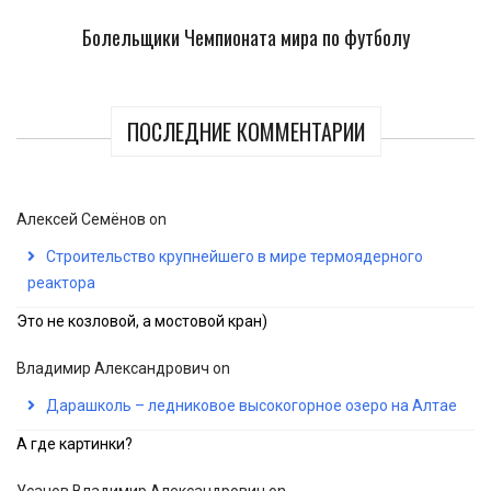
Болельщики Чемпионата мира по футболу
ПОСЛЕДНИЕ КОММЕНТАРИИ
Алексей Семёнов
on
Строительство крупнейшего в мире термоядерного
реактора
Это не козловой, а мостовой кран)
Владимир Александрович
on
Дарашколь – ледниковое высокогорное озеро на Алтае
А где картинки?