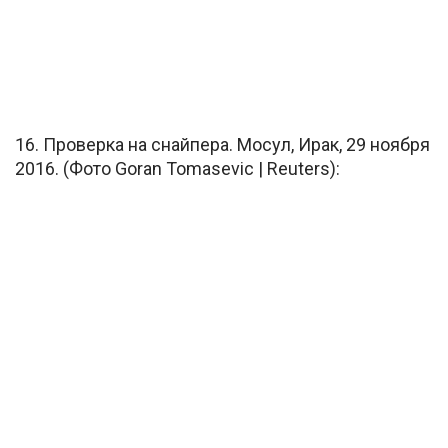
16. Проверка на снайпера. Мосул, Ирак, 29 ноября
2016. (Фото Goran Tomasevic | Reuters):