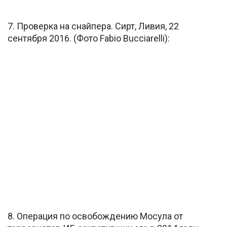
7. Проверка на снайпера. Сирт, Ливия, 22
сентября 2016. (Фото Fabio Bucciarelli):
8. Операция по освобождению Мосула от