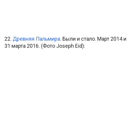
22.
Древняя Пальмира
. Были и стало. Март 2014 и
31 марта 2016. (Фото Joseph Eid):