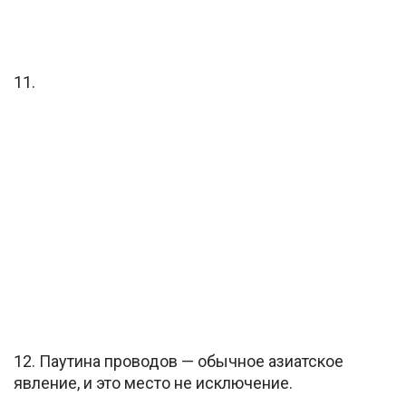
11.
12. Паутина проводов — обычное азиатское
явление, и это место не исключение.