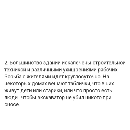
2. Большинство зданий искалечены строительной
техникой и различными ухищрениями рабочих.
Борьба с жителями идет круглосуточно. На
некоторых домах вешают таблички, что в них
живут дети или старики, или что просто есть
люди…чтобы экскаватор не убил никого при
сносе.