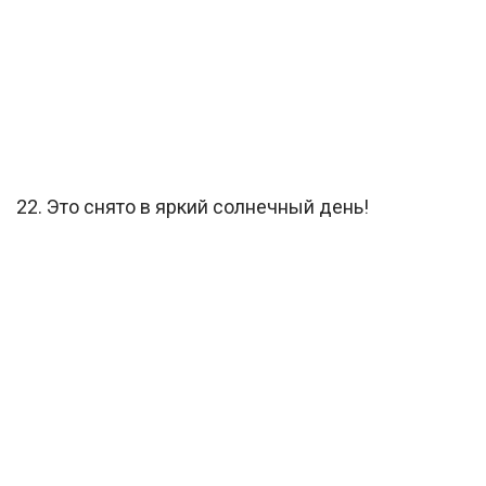
22. Это снято в яркий солнечный день!