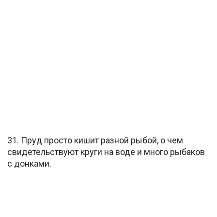
31. Пруд просто кишит разной рыбой, о чем
свидетельствуют круги на воде и много рыбаков
с донками.