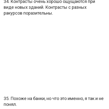
34. Контрасты очень хорошо ощущаются при
виде новых зданий. Контрасты с разных
ракурсов поразительны.
35. Похоже на банки, но что это именно, я так и не
понял.