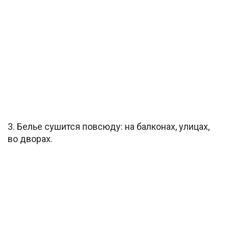
3. Белье сушится повсюду: на балконах, улицах,
во дворах.