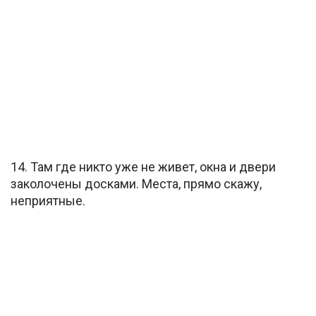
14. Там где никто уже не живет, окна и двери
заколочены досками. Места, прямо скажу,
неприятные.