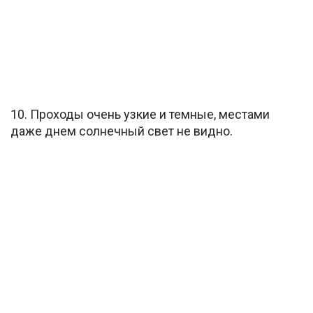
10. Проходы очень узкие и темные, местами
даже днем солнечный свет не видно.