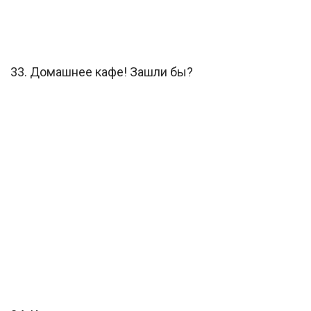
33. Домашнее кафе! Зашли бы?