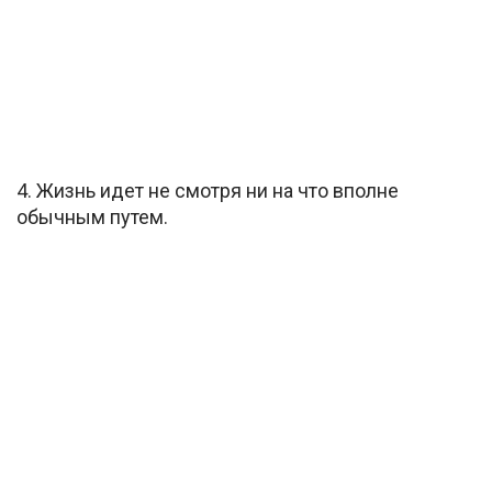
4. Жизнь идет не смотря ни на что вполне
обычным путем.