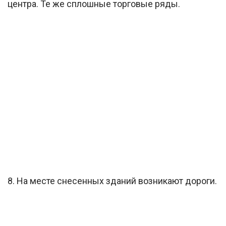
центра. Те же сплошные торговые ряды.
8. На месте снесенных зданий возникают дороги.