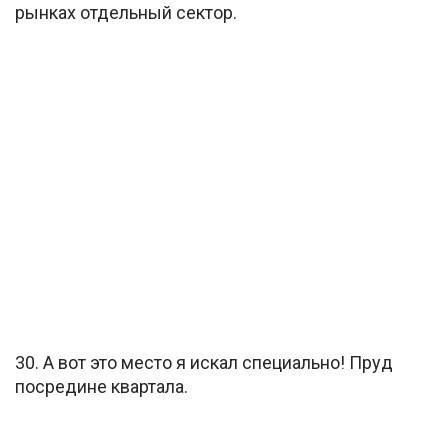
рынках отдельный сектор.
30. А вот это место я искал специально! Пруд
посредине квартала.