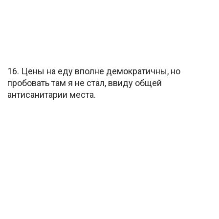
16. Цены на еду вполне демократичны, но
пробовать там я не стал, ввиду общей
антисанитарии места.