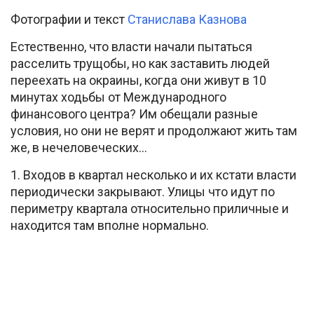
Фотографии и текст
Станислава Казнова
Естественно, что власти начали пытаться
расселить трущобы, но как заставить людей
переехать на окраины, когда они живут в 10
минутах ходьбы от Международного
финансового центра? Им обещали разные
условия, но они не верят и продолжают жить там
же, в нечеловеческих…
1. Входов в квартал несколько и их кстати власти
периодически закрывают. Улицы что идут по
периметру квартала относительно приличные и
находится там вполне нормально.