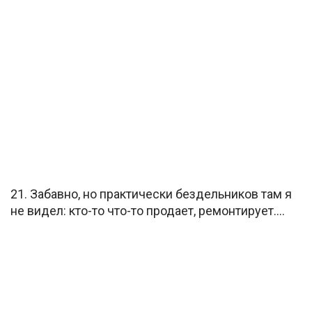
21. Забавно, но практически бездельников там я
не видел: кто-то что-то продает, ремонтирует….