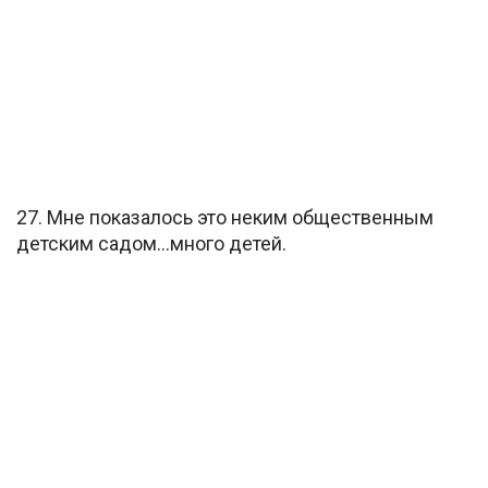
27. Мне показалось это неким общественным
детским садом…много детей.