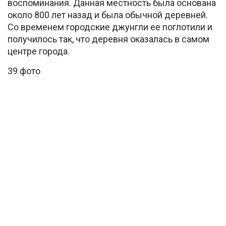
воспоминания. Данная местность была основана
около 800 лет назад и была обычной деревней.
Со временем городские джунгли ее поглотили и
получилось так, что деревня оказалась в самом
центре города.
39 фото