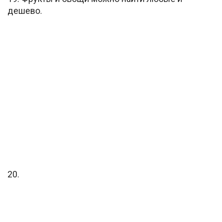
дешево.
20.