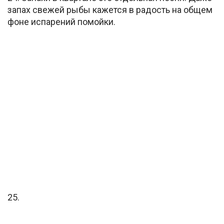
запах свежей рыбы кажется в радость на общем
фоне испарений помойки.
25.