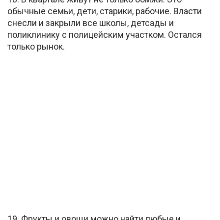
обычные семьи, дети, старики, рабочие. Власти
снесли и закрыли все школы, детсады и
поликлинику с полицейским участком. Остался
только рынок.
19. Фрукты и овощи можно найти любые и