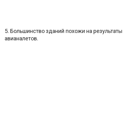
5. Большинство зданий похожи на результаты
авианалетов.