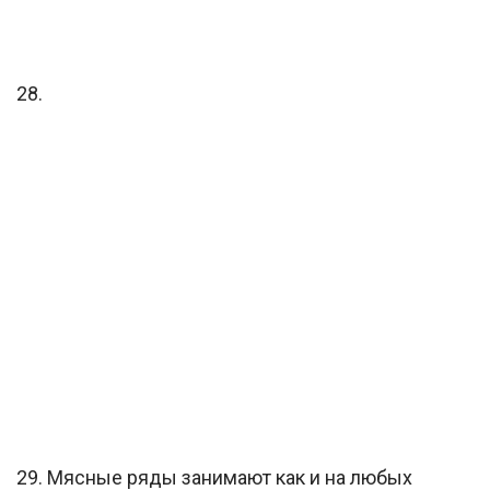
28.
29. Мясные ряды занимают как и на любых