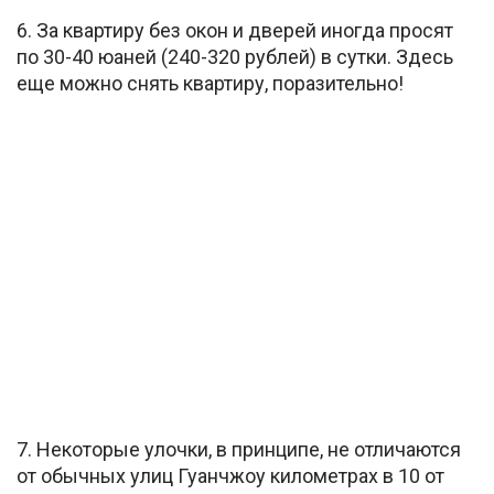
6. За квартиру без окон и дверей иногда просят
по 30-40 юаней (240-320 рублей) в сутки. Здесь
еще можно снять квартиру, поразительно!
7. Некоторые улочки, в принципе, не отличаются
от обычных улиц Гуанчжоу километрах в 10 от