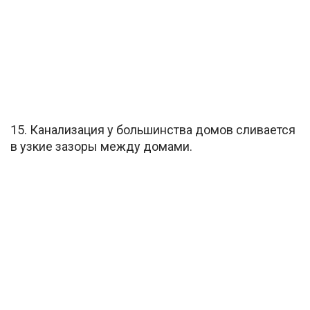
15. Канализация у большинства домов сливается
в узкие зазоры между домами.