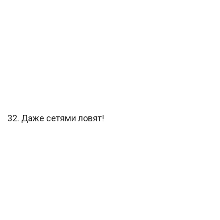
32. Даже сетями ловят!