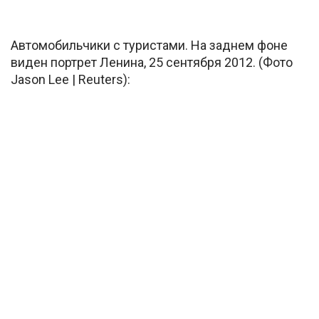
Автомобильчики с туристами. На заднем фоне
виден портрет Ленина, 25 сентября 2012. (Фото
Jason Lee | Reuters):