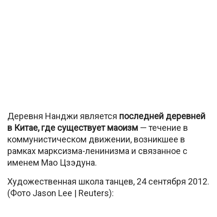
Деревня Нанджи является
последней деревней
в Китае, где существует маоизм
— течение в
коммунистическом движении, возникшее в
рамках марксизма-ленинизма и связанное с
именем Мао Цзэдуна.
Художественная школа танцев, 24 сентября 2012.
(Фото Jason Lee | Reuters):