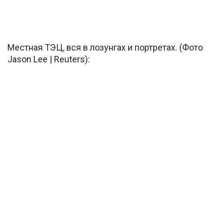
Местная ТЭЦ, вся в лозунгах и портретах. (Фото
Jason Lee | Reuters):