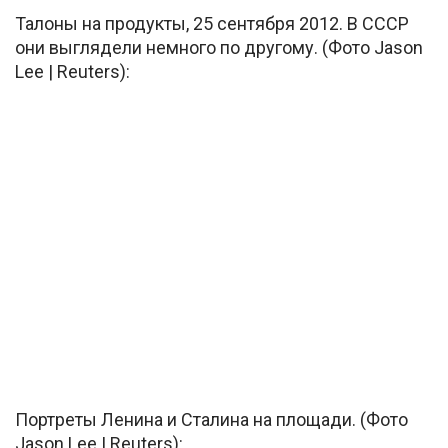
Талоны на продукты, 25 сентября 2012. В СССР
они выглядели немного по другому. (Фото Jason
Lee | Reuters):
Портреты Ленина и Сталина на площади. (Фото
Jason Lee | Reuters):