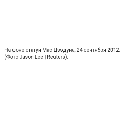
На фоне статуи Мао Цзэдуна, 24 сентября 2012.
(Фото Jason Lee | Reuters):