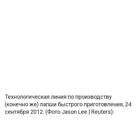
Технологическая линия по производству
(конечно же) лапши быстрого приготовления, 24
сентября 2012. (Фото Jason Lee | Reuters):