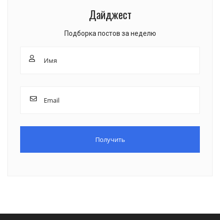
Дайджест
Подборка постов за неделю