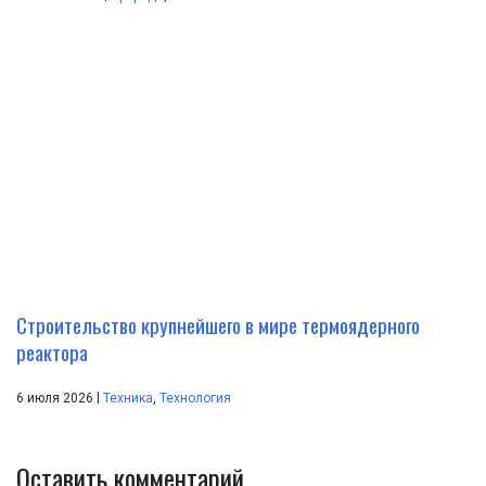
Строительство крупнейшего в мире термоядерного
реактора
|
6 июля 2026
Техника
,
Технология
Оставить комментарий