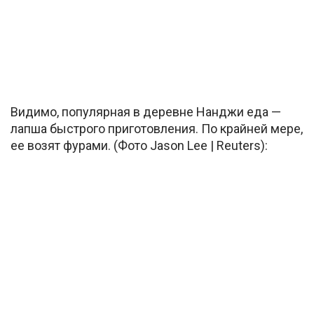
Видимо, популярная в деревне Нанджи еда —
лапша быстрого приготовления. По крайней мере,
ее возят фурами. (Фото Jason Lee | Reuters):