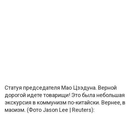
Статуя председателя Мао Цзэдуна. Верной
дорогой идете товарищи! Это была небольшая
экскурсия в коммунизм по-китайски. Вернее, в
маоизм. (Фото Jason Lee | Reuters):