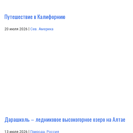
Путешествие в Калифорнию
|
20 июля 2026
Сев. Америка
Дарашколь – ледниковое высокогорное озеро на Алтае
|
13 июля 2026
Природа
,
Россия