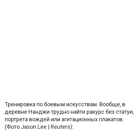
Тренировка по боевым искусствам. Вообще, в
деревне Нанджи трудно найти ракурс без статуи,
портрета вождей или агитационных плакатов.
(Фото Jason Lee | Reuters):