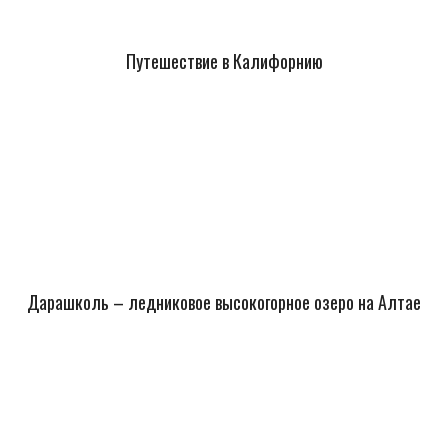
Путешествие в Калифорнию
Дарашколь – ледниковое высокогорное озеро на Алтае