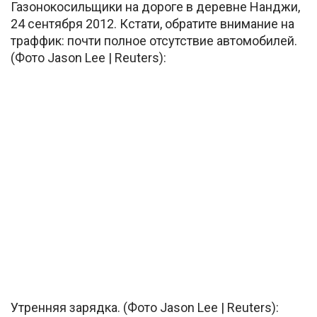
Газонокосильщики на дороге в деревне Нанджи,
24 сентября 2012. Кстати, обратите внимание на
траффик: почти полное отсутствие автомобилей.
(Фото Jason Lee | Reuters):
Утренняя зарядка. (Фото Jason Lee | Reuters):