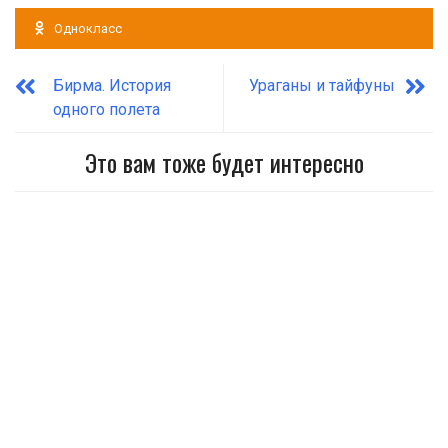
Однокласс
Бирма. История
Ураганы и тайфуны
одного полета
Это вам тоже будет интересно