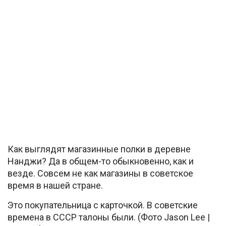
Как выглядят магазинные полки в деревне
Нанджи? Да в общем-то обыкновенно, как и
везде. Совсем не как магазины в советское
время в нашей стране.
Это покупательница с карточкой. В советские
времена в СССР талоны были. (Фото Jason Lee |