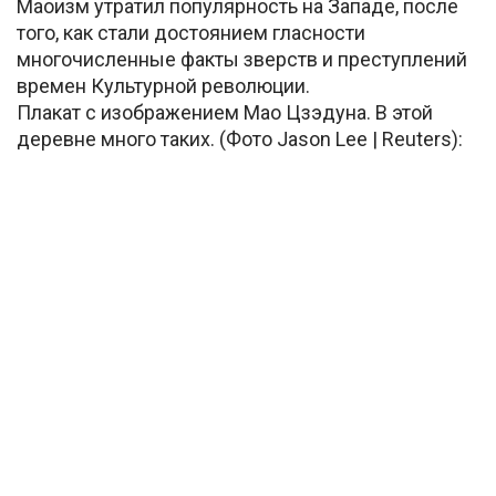
Маоизм утратил популярность на Западе, после
того, как стали достоянием гласности
многочисленные факты зверств и преступлений
времен Культурной революции.
Плакат с изображением Мао Цзэдуна. В этой
деревне много таких. (Фото Jason Lee | Reuters):