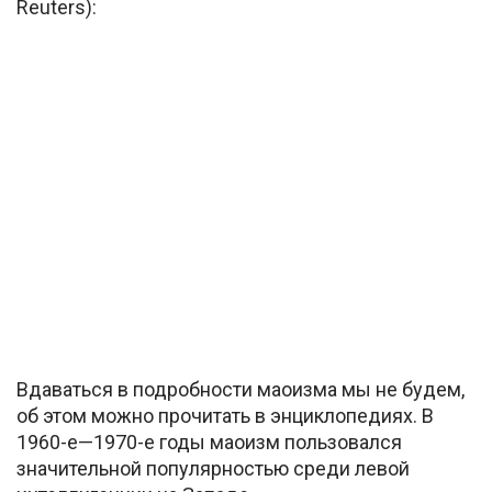
Reuters):
Вдаваться в подробности маоизма мы не будем,
об этом можно прочитать в энциклопедиях. В
1960-е—1970-е годы маоизм пользовался
значительной популярностью среди левой