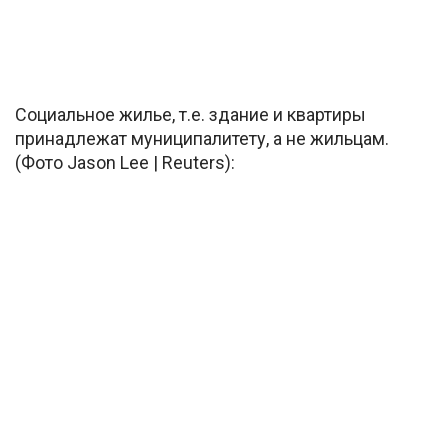
Социальное жилье, т.е. здание и квартиры
принадлежат муниципалитету, а не жильцам.
(Фото Jason Lee | Reuters):