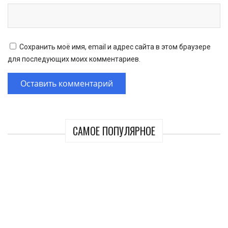
Сохранить моё имя, email и адрес сайта в этом браузере
для последующих моих комментариев.
САМОЕ ПОПУЛЯРНОЕ