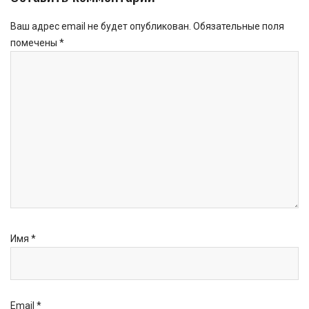
Ваш адрес email не будет опубликован.
Обязательные поля
помечены
*
Имя
*
Email
*