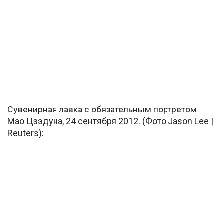
Сувенирная лавка с обязательным портретом
Мао Цзэдуна, 24 сентября 2012. (Фото Jason Lee |
Reuters):