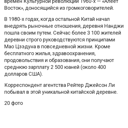
времен Культурной революции 1960-х — «Алеет
Восток», доносящийся из громкоговорителей.
В 1980-х годах, когда остальной Китай начал
внедрять рыночные отношения, деревня Нанджи
пошла своим путем. Сейчас более 3 100 жителей
деревни строго руководствуются принципами
Мао Цзэдуна в повседневной жизни. Кроме
бесплатного жилья, здравоохранения,
продовольствия и образования, они получают
среднюю зарплату 2 500 юаней (около 400
долларов США).
Корреспондент агентства Рейтер Джейсон Ли
побывал в этой уникальной китайской деревне.
20 фото