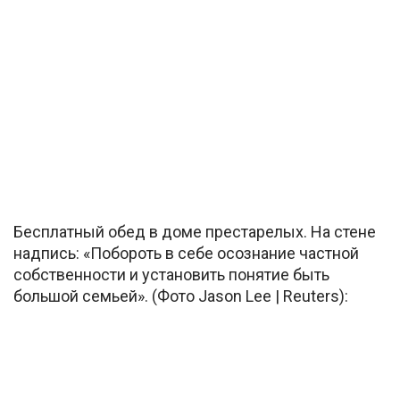
Бесплатный обед в доме престарелых. На стене
надпись: «Побороть в себе осознание частной
собственности и установить понятие быть
большой семьей». (Фото Jason Lee | Reuters):