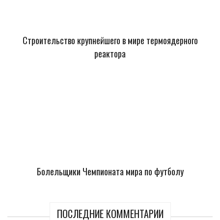
Строительство крупнейшего в мире термоядерного
реактора
Болельщики Чемпионата мира по футболу
ПОСЛЕДНИЕ КОММЕНТАРИИ