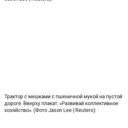
Трактор с мешками с пшеничной мукой на пустой
дороге. Вверху плакат: «Развивай коллективное
хозяйство». (Фото Jason Lee | Reuters):