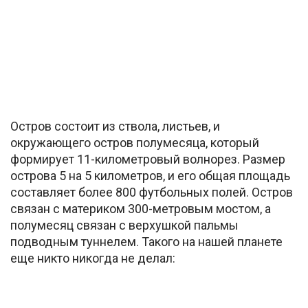
Остров состоит из ствола, листьев, и
окружающего остров полумесяца, который
формирует 11-километровый волнорез. Размер
острова 5 на 5 километров, и его общая площадь
составляет более 800 футбольных полей. Остров
связан с материком 300-метровым мостом, а
полумесяц связан с верхушкой пальмы
подводным туннелем. Такого на нашей планете
еще никто никогда не делал: