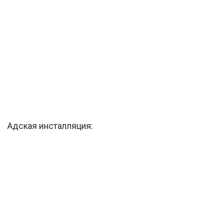
Адская инсталляция: