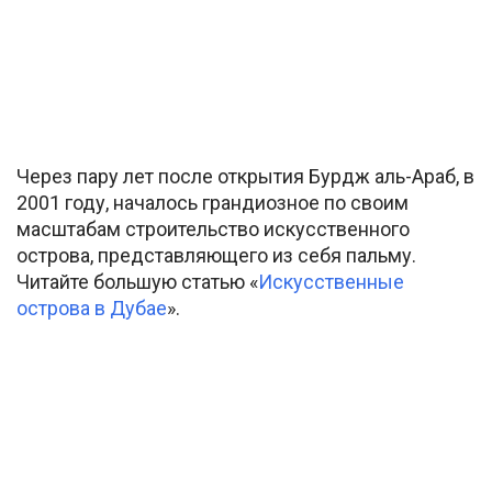
Через пару лет после открытия Бурдж аль-Араб, в
2001 году, началось грандиозное по своим
масштабам строительство искусственного
острова, представляющего из себя пальму.
Читайте большую статью «
Искусственные
острова в Дубае
».