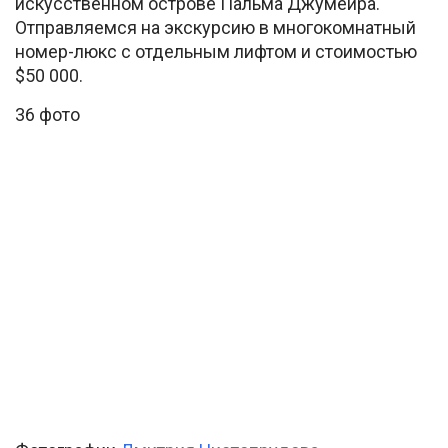
искусственном острове Пальма Джумейра.
Отправляемся на экскурсию в многокомнатный
номер-люкс с отдельным лифтом и стоимостью
$50 000.
36 фото