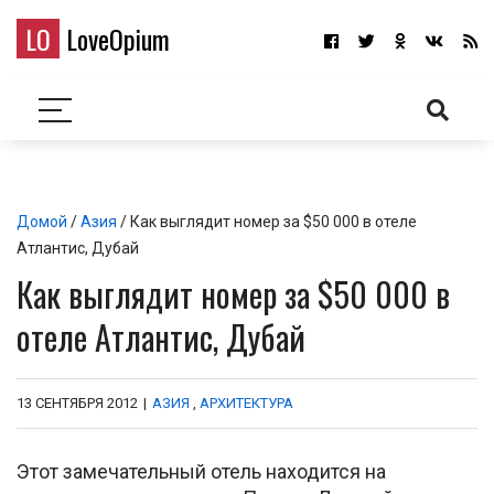
LO
LoveOpium
Домой
/
Азия
/ Как выглядит номер за $50 000 в отеле
Атлантис, Дубай
Как выглядит номер за $50 000 в
отеле Атлантис, Дубай
13 СЕНТЯБРЯ 2012
|
АЗИЯ
,
АРХИТЕКТУРА
Этот замечательный отель находится на