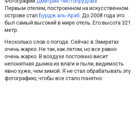
Фотографии
Дмитрия Чистопрудова
Первым отелем, построенном на искусственном
острове стал
Бурдж аль-Араб
. До 2008 года это
был самый высокий в мире отель. Его высота 321
метр.
Несколько слов о погоде. Сейчас в Эмиратах
очень жарко. Не так, как летом, но все равно
очень жарко. В воздухе постоянно висит
непонятная дымка из влаги и пыли, видимость
явно хуже, чем зимой. Я не стал обрабатывать эту
фотографию, чтобы все стало понятно: