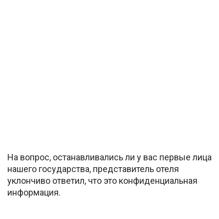
На вопрос, останавливались ли у вас первые лица
нашего государства, представитель отеля
уклончиво ответил, что это конфиденциальная
информация.