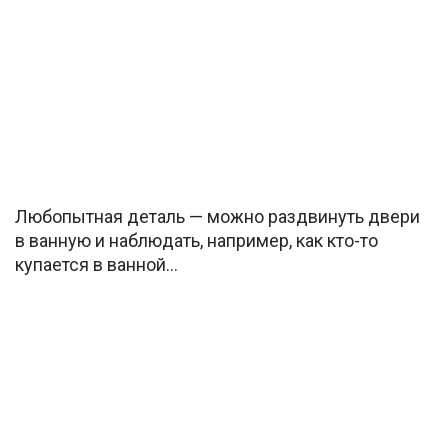
Любопытная деталь — можно раздвинуть двери
в ванную и наблюдать, например, как кто-то
купается в ванной…