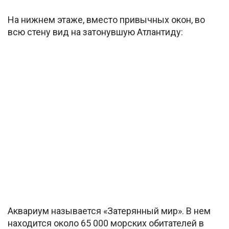
На нижнем этаже, вместо привычных окон, во
всю стену вид на затонувшую Атлантиду:
Аквариум называется «Затерянный мир». В нем
находится около 65 000 морских обитателей в