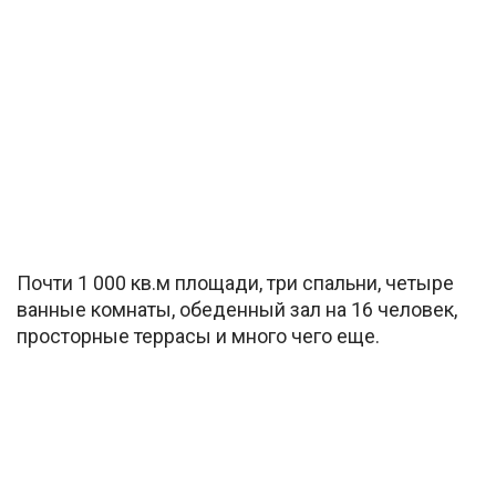
Почти 1 000 кв.м площади, три спальни, четыре
ванные комнаты, обеденный зал на 16 человек,
просторные террасы и много чего еще.