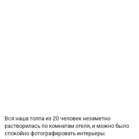
Вся наша толпа из 20 человек незаметно
растворилась по комнатам отеля, и можно было
спокойно фотографировать интерьеры.