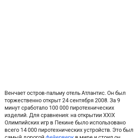
Венчает остров-пальму отель Атлантис. Он был
торжественно открыт 24 сентября 2008. За 9
минут сработало 100 000 пиротехнических
изделий. Для сравнения: на открытии XXIX
Олимпийских игр в Пекине было использовано
всего 14 000 пиротехнических устройств. Это был
самый дорогой
фейерверк
в мире и стоил он