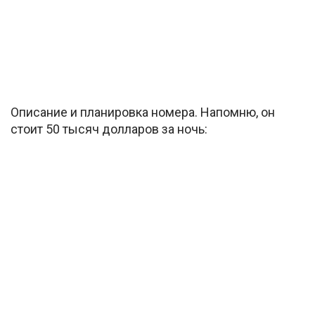
Описание и планировка номера. Напомню, он
стоит 50 тысяч долларов за ночь: