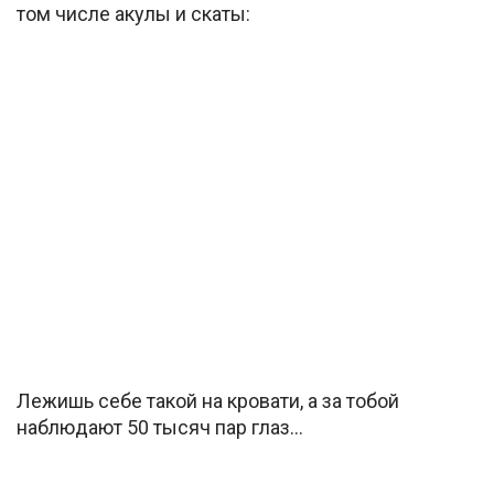
том числе акулы и скаты:
Лежишь себе такой на кровати, а за тобой
наблюдают 50 тысяч пар глаз…