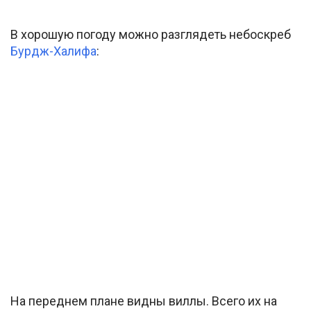
В хорошую погоду можно разглядеть небоскреб
Бурдж-Халифа
:
На переднем плане видны виллы. Всего их на