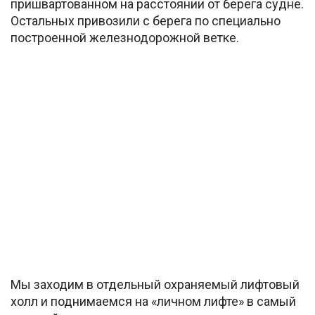
пришвартованном на расстоянии от берега судне.
Остальных привозили с берега по специально
построенной железнодорожной ветке.
Мы заходим в отдельный охраняемый лифтовый
холл и поднимаемся на «личном лифте» в самый