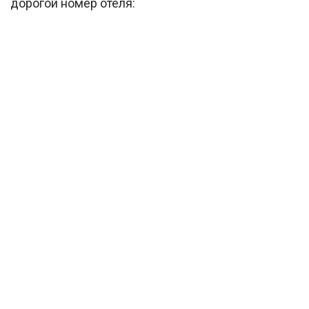
дорогой номер отеля: