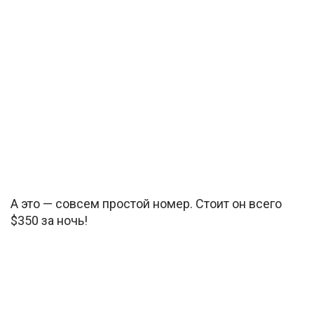
А это — совсем простой номер. Стоит он всего
$350 за ночь!