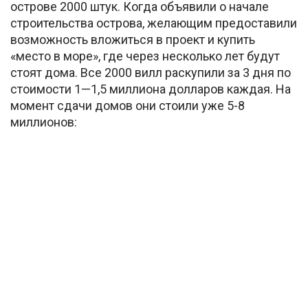
острове 2000 штук. Когда объявили о начале
строительства острова, желающим предоставили
возможность вложиться в проект и купить
«место в море», где через несколько лет будут
стоят дома. Все 2000 вилл раскупили за 3 дня по
стоимости 1—1,5 миллиона долларов каждая. На
момент сдачи домов они стоили уже 5-8
миллионов: