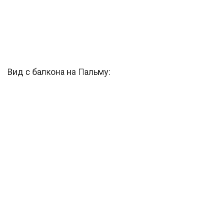
Вид с балкона на Пальму: