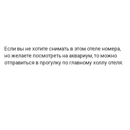
Если вы не хотите снимать в этом отеле номера,
но желаете посмотреть на аквариум, то можно
отправиться в прогулку по главному холлу отеля: