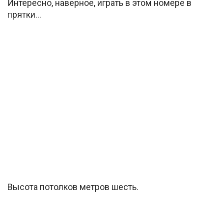
Интересно, наверное, играть в этом номере в
прятки…
Высота потолков метров шесть.