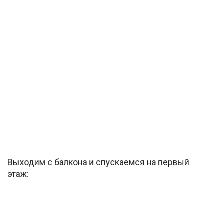
Выходим с балкона и спускаемся на первый
этаж: