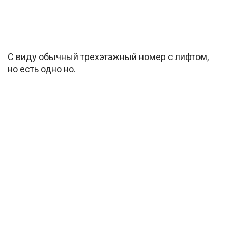
С виду обычный трехэтажный номер с лифтом,
но есть одно но.