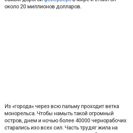
около 20 миллионов долларов.
Из «города» через всю пальму проходит ветка
монорельса. Чтобы намыть такой огромный
остров, днем и ночью более 40000 чернорабочих
старались изо всех сил. Часть трудяг жила на