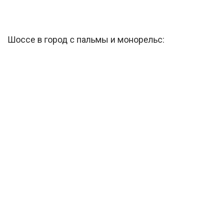
Шоссе в город с пальмы и монорельс: