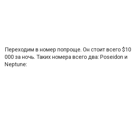
Переходим в номер попроще. Он стоит всего $10
000 за ночь. Таких номера всего два: Poseidon и
Neptune: