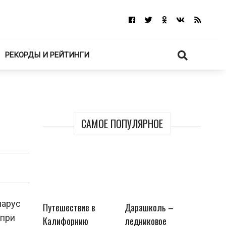
РЕКОРДЫ И РЕЙТИНГИ
САМОЕ ПОПУЛЯРНОЕ
парус
Путешествие в
Дарашколь –
 при
Калифорнию
ледниковое