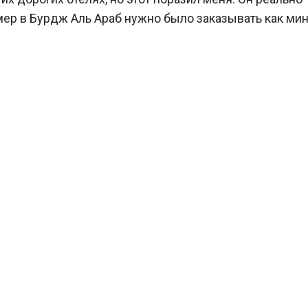
омер в Бурдж Аль Араб нужно было заказывать как м