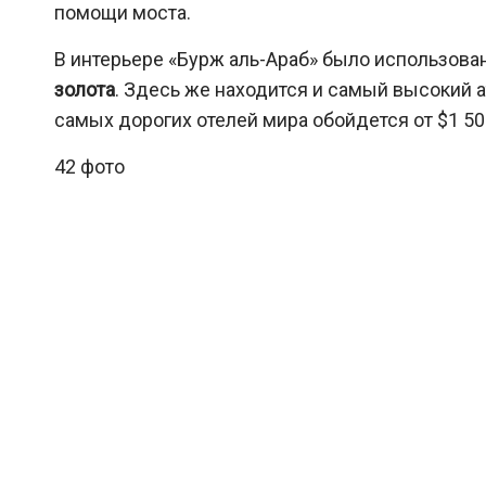
помощи моста.
В интерьере «Бурж аль-Араб» было использова
золота
. Здесь же находится и самый высокий а
самых дорогих отелей мира обойдется от $1 50
42 фото