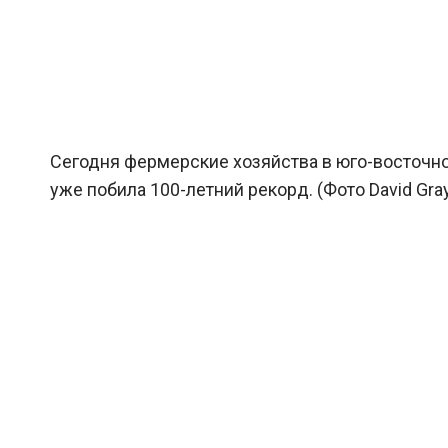
Сегодня фермерские хозяйства в юго-восточн
уже побила 100-летний рекорд. (Фото David Gray