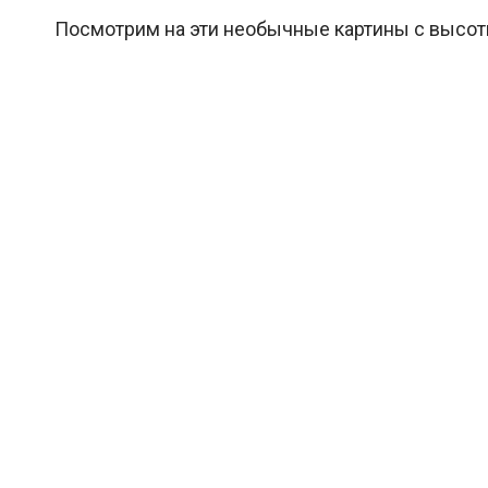
Посмотрим на эти необычные картины с высот