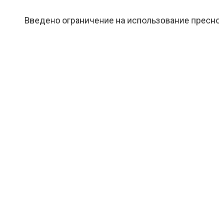
Введено ограничение на использование пресной