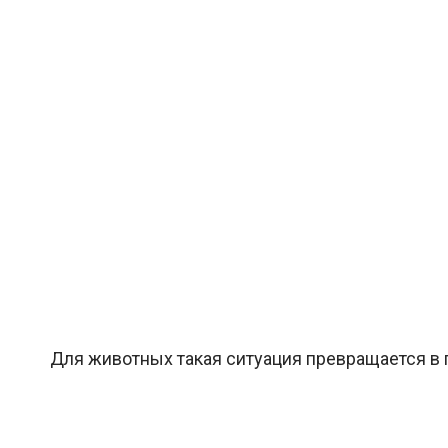
Для животных такая ситуация превращается в го