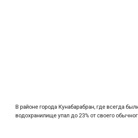
В районе города Кунабарабран, где всегда бы
водохранилище упал до 23% от своего обычного 