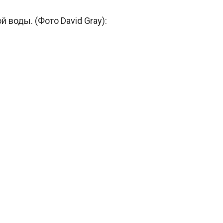
 воды. (Фото David Gray):