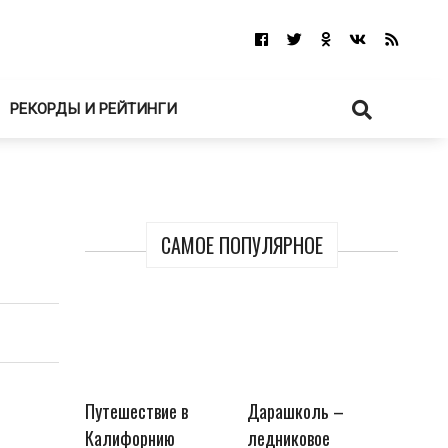
РЕКОРДЫ И РЕЙТИНГИ
САМОЕ ПОПУЛЯРНОЕ
Путешествие в
Дарашколь –
Калифорнию
ледниковое