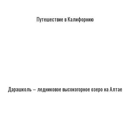
Путешествие в Калифорнию
Дарашколь – ледниковое высокогорное озеро на Алтае