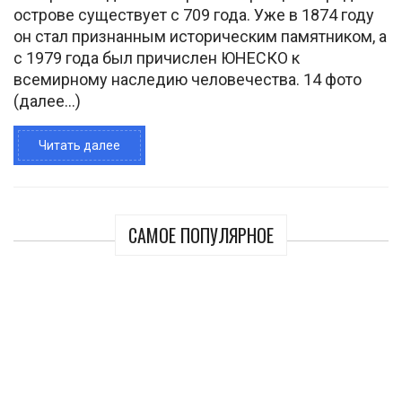
острове существует с 709 года. Уже в 1874 году
он стал признанным историческим памятником, а
с 1979 года был причислен ЮНЕСКО к
всемирному наследию человечества. 14 фото
(далее…)
Читать далее
САМОЕ ПОПУЛЯРНОЕ