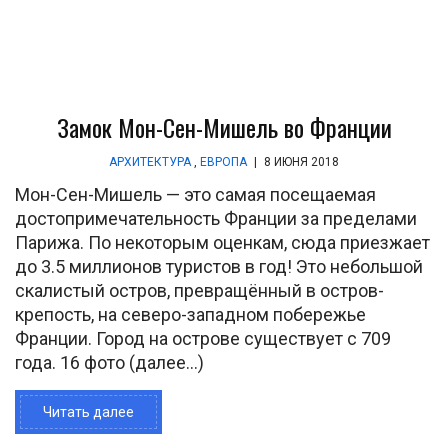
Замок Мон-Сен-Мишель во Франции
АРХИТЕКТУРА
,
ЕВРОПА
|
8 ИЮНЯ 2018
Мон-Сен-Мишель — это самая посещаемая
достопримечательность Франции за пределами
Парижа. По некоторым оценкам, сюда приезжает
до 3.5 миллионов туристов в год! Это небольшой
скалистый остров, превращённый в остров-
крепость, на северо-западном побережье
Франции. Город на острове существует с 709
года. 16 фото (далее…)
Читать далее