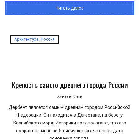
Читать далее
Архитектура
,
Россия
Крепость самого древнего города России
23 ИЮНЯ 2016
Дербент является самым древним городом Российской
Федерации. Он находится в Дагестане, на берегу
Каспийского моря. Историки предполагают, что его
возраст не меньше 5 тысяч лет, хотя точная дата
основания города.