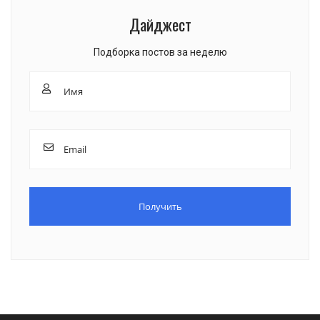
Дайджест
Подборка постов за неделю