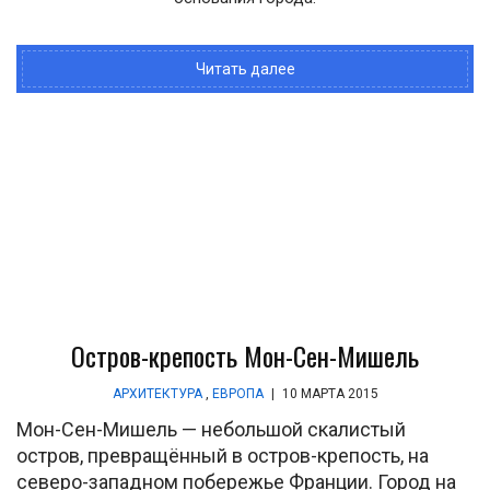
Читать далее
Остров-крепость Мон-Сен-Мишель
АРХИТЕКТУРА
,
ЕВРОПА
|
10 МАРТА 2015
Мон-Сен-Мишель — небольшой скалистый
остров, превращённый в остров-крепость, на
северо-западном побережье Франции. Город на