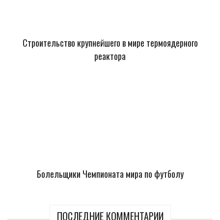
Строительство крупнейшего в мире термоядерного
реактора
Болельщики Чемпионата мира по футболу
ПОСЛЕДНИЕ КОММЕНТАРИИ