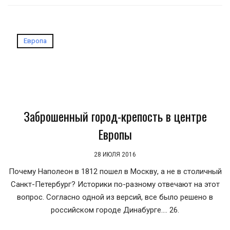
Европа
Заброшенный город-крепость в центре
Европы
28 ИЮЛЯ 2016
Почему Наполеон в 1812 пошел в Москву, а не в столичный
Санкт-Петербург? Историки по-разному отвечают на этот
вопрос. Согласно одной из версий, все было решено в
российском городе Динабурге.... 26.