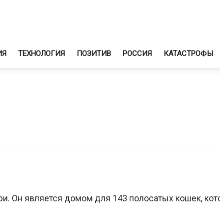
ИЯ
ТЕХНОЛОГИЯ
ПОЗИТИВ
РОССИЯ
КАТАСТРОФЫ
ри. Он является домом для 143 полосатых кошек, ко