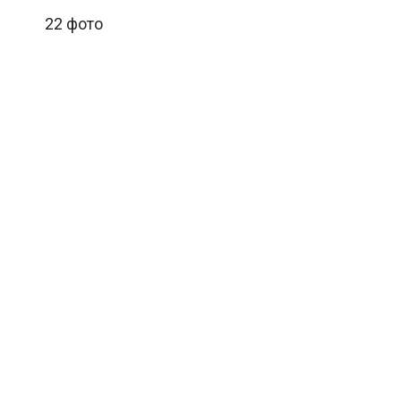
22 фото