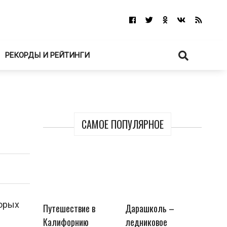
РЕКОРДЫ И РЕЙТИНГИ
САМОЕ ПОПУЛЯРНОЕ
торых
Путешествие в
Дарашколь –
Калифорнию
ледниковое