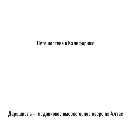
Путешествие в Калифорнию
Дарашколь – ледниковое высокогорное озеро на Алтае