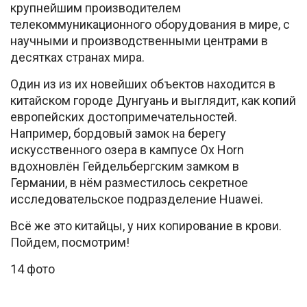
крупнейшим производителем
телекоммуникационного оборудования в мире, с
научными и производственными центрами в
десятках странах мира.
Один из из их новейших объектов находится в
китайском городе Дунгуань и выглядит, как копий
европейских достопримечательностей.
Например, бордовый замок на берегу
искусственного озера в кампусе Ox Horn
вдохновлён Гейдельбергским замком в
Германии, в нём разместилось секретное
исследовательское подразделение Huawei.
Всё же это китайцы, у них копирование в крови.
Пойдем, посмотрим!
14 фото