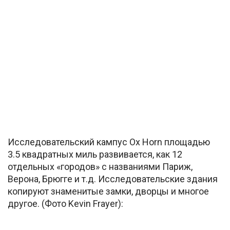
Исследовательский кампус Ox Horn площадью
3.5 квадратных миль развивается, как 12
отдельных «городов» с названиями Париж,
Верона, Брюгге и т.д. Исследовательские здания
копируют знаменитые замки, дворцы и многое
другое. (Фото Kevin Frayer):