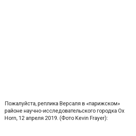
Пожалуйста, реплика Версаля в «парижском»
районе научно-исследовательского городка Ox
Horn, 12 апреля 2019. (Фото Kevin Frayer):