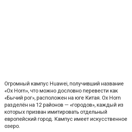
Огромный кампус Huawei, получивший название
«Ox Horn», что можно дословно перевести как
«Бычий рог», расположен на юге Китая. Ox Horn
разделён на 12 районов — «городов», каждый из
которых призван имитировать отдельный
европейский город. Кампус имеет искусственное
озеро.