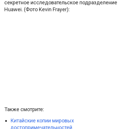
секретное исследовательское подразделение
Huawei. (Фото Kevin Frayer):
Также смотрите:
Китайские копии мировых
достопримечательностей