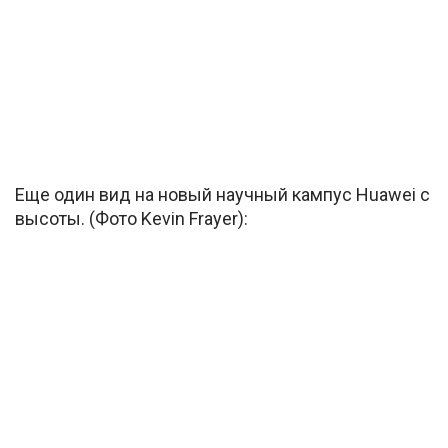
Еще один вид на новый научный кампус Huawei с
высоты. (Фото Kevin Frayer):