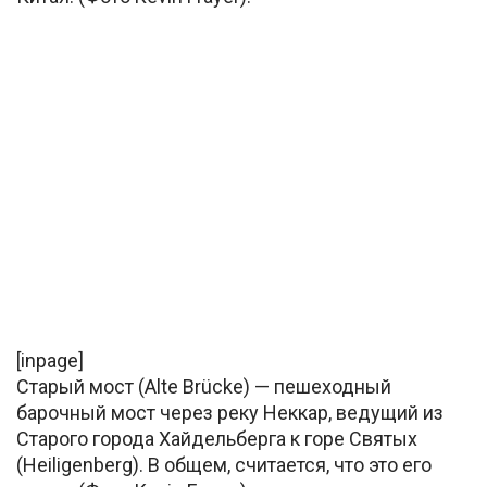
[inpage]
Старый мост (Alte Brücke) — пешеходный
барочный мост через реку Неккар, ведущий из
Старого города Хайдельберга к горе Святых
(Heiligenberg). В общем, считается, что это его