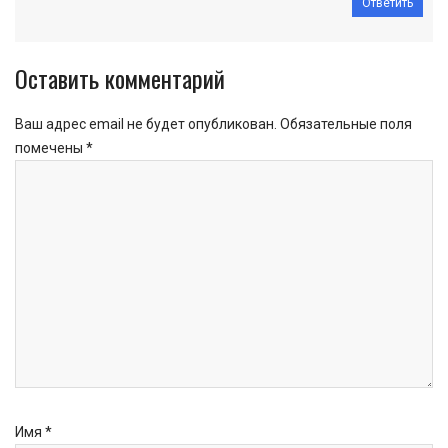
Ответить
Оставить комментарий
Ваш адрес email не будет опубликован.
Обязательные поля
помечены
*
Имя
*