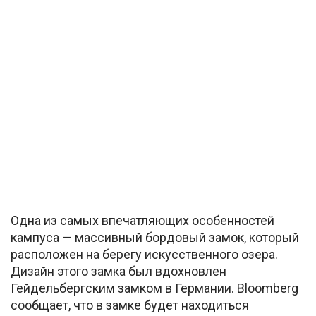
Одна из самых впечатляющих особенностей
кампуса — массивный бордовый замок, который
расположен на берегу искусственного озера.
Дизайн этого замка был вдохновлен
Гейдельбергским замком в Германии. Bloomberg
сообщает, что в замке будет находиться