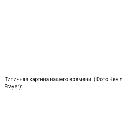
Типичная картина нашего времени. (Фото Kevin
Frayer):