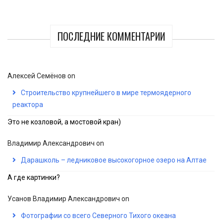
ПОСЛЕДНИЕ КОММЕНТАРИИ
Алексей Семёнов
on
Строительство крупнейшего в мире термоядерного
реактора
Это не козловой, а мостовой кран)
Владимир Александрович
on
Дарашколь – ледниковое высокогорное озеро на Алтае
А где картинки?
Усанов Владимир Александрович
on
Фотографии со всего Северного Тихого океана