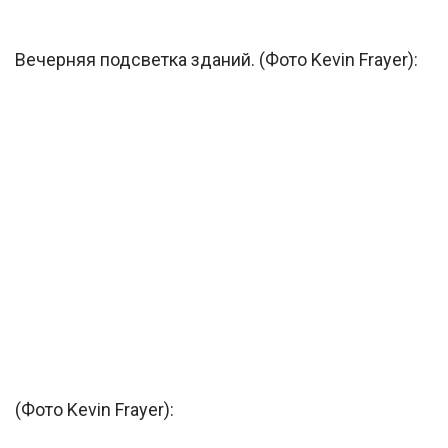
Вечерняя подсветка зданий. (Фото Kevin Frayer):
(Фото Kevin Frayer):