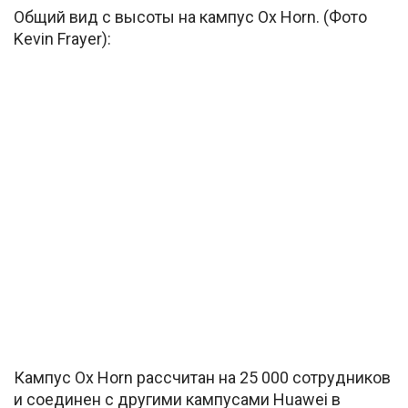
Общий вид с высоты на кампус Ox Horn. (Фото
Kevin Frayer):
Кампус Ox Horn рассчитан на 25 000 сотрудников
и соединен с другими кампусами Huawei в