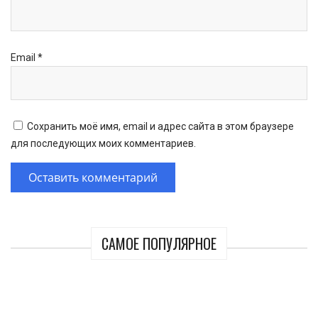
Email
*
Сохранить моё имя, email и адрес сайта в этом браузере
для последующих моих комментариев.
САМОЕ ПОПУЛЯРНОЕ