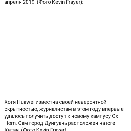
апреля 2019. (Фото Kevin Frayer):
Хотя Huawei известна своей невероятной
скрытностью, журналистам в этом году впервые
удалось получить доступ к новому кампусу Ox
Horn. Сам город Дунгуань расположен на юге
Китая. (Фото Kevin Frayer):