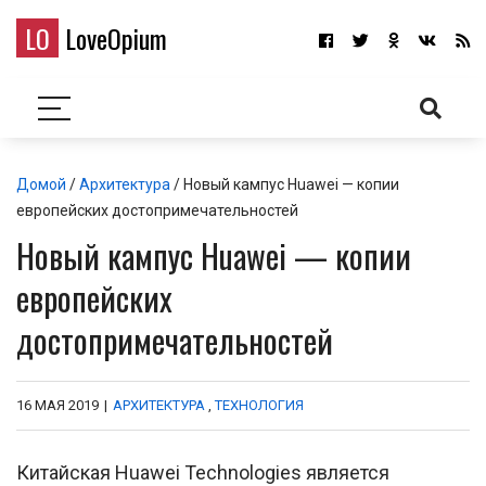
LO
LoveOpium
Домой
/
Архитектура
/ Новый кампус Huawei — копии
европейских достопримечательностей
Новый кампус Huawei — копии
европейских
достопримечательностей
16 МАЯ 2019
|
АРХИТЕКТУРА
,
ТЕХНОЛОГИЯ
Китайская Huawei Technologies является