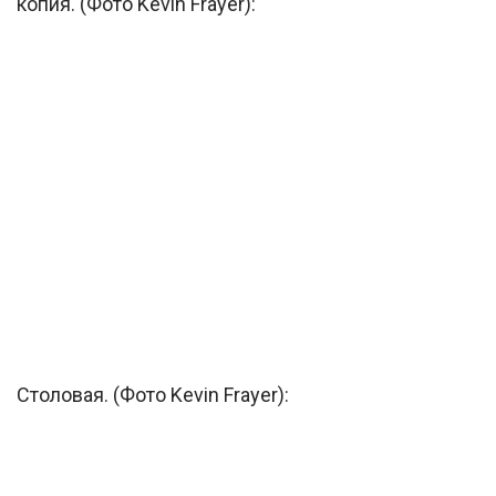
копия. (Фото Kevin Frayer):
Столовая. (Фото Kevin Frayer):