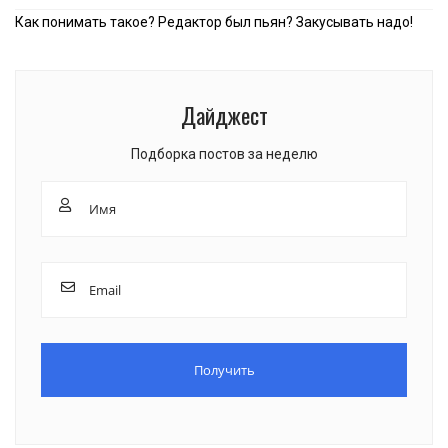
Как понимать такое? Редактор был пьян? Закусывать надо!
Дайджест
Подборка постов за неделю