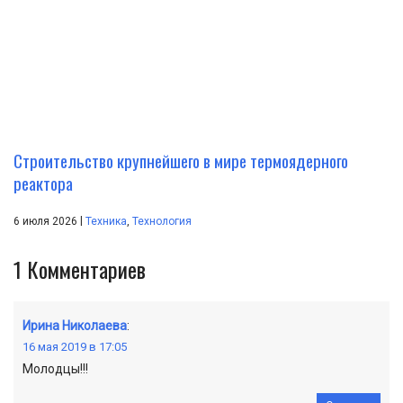
Строительство крупнейшего в мире термоядерного
реактора
|
6 июля 2026
Техника
,
Технология
1
Комментариев
Ирина Николаева
:
16 мая 2019 в 17:05
Молодцы!!!