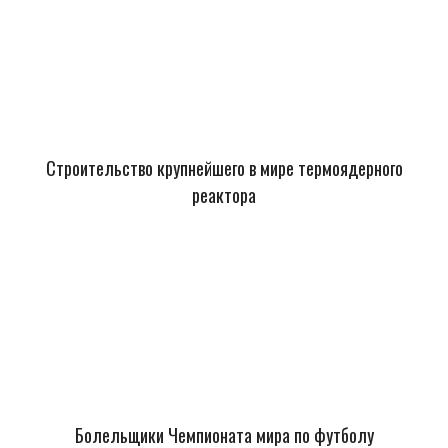
Строительство крупнейшего в мире термоядерного
реактора
Болельщики Чемпионата мира по футболу