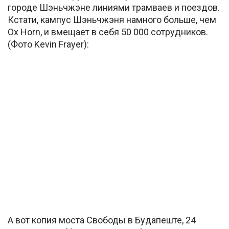
городе Шэньчжэне линиями трамваев и поездов.
Кстати, кампус Шэньчжэня намного больше, чем
Ox Horn, и вмещает в себя 50 000 сотрудников.
(Фото Kevin Frayer):
А вот копия моста Свободы в Будапеште, 24