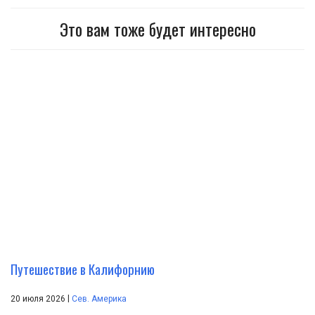
Это вам тоже будет интересно
Путешествие в Калифорнию
|
20 июля 2026
Сев. Америка