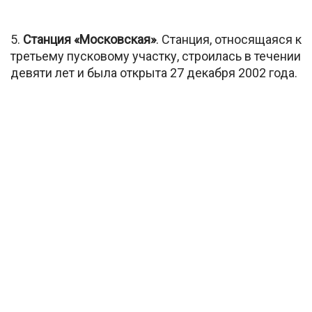
5.
Станция «Московская»
. Станция, относящаяся к
третьему пусковому участку, строилась в течении
девяти лет и была открыта 27 декабря 2002 года.