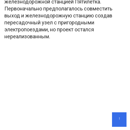
железнодорожной станцией Пятилетка.
Первоначально предполагалось совместить
выход и железнодорожную станцию создав
пересадочный узел с пригородными
электропоездами, но проект остался
нереализованным.
↑