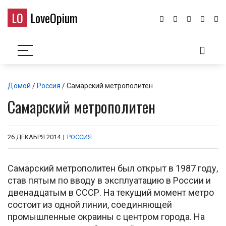
LO
LoveOpium
Домой
/
Россия
/ Самарский метрополитен
Самарский метрополитен
26 ДЕКАБРЯ 2014
|
РОССИЯ
Самарский метрополитен был открыт в 1987 году,
став пятым по вводу в эксплуатацию в России и
двенадцатым в СССР. На текущий момент метро
состоит из одной линии, соединяющей
промышленные окраины с центром города. На