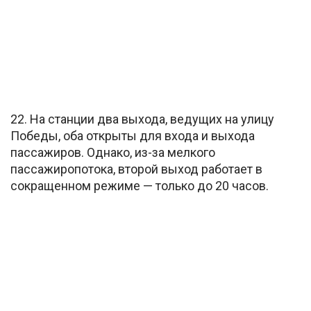
22. На станции два выхода, ведущих на улицу
Победы, оба открыты для входа и выхода
пассажиров. Однако, из-за мелкого
пассажиропотока, второй выход работает в
сокращенном режиме — только до 20 часов.