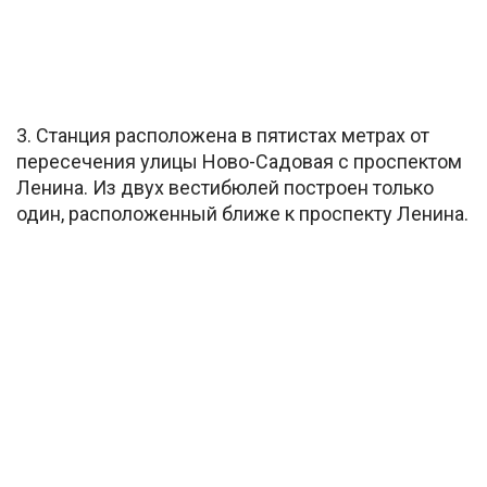
3. Станция расположена в пятистах метрах от
пересечения улицы Ново-Садовая с проспектом
Ленина. Из двух вестибюлей построен только
один, расположенный ближе к проспекту Ленина.