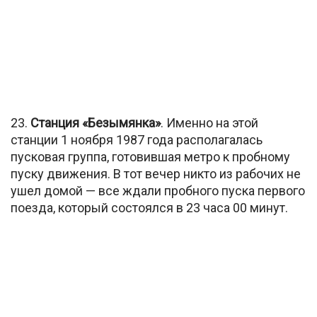
23.
Станция «Безымянка»
. Именно на этой
станции 1 ноября 1987 года располагалась
пусковая группа, готовившая метро к пробному
пуску движения. В тот вечер никто из рабочих не
ушел домой — все ждали пробного пуска первого
поезда, который состоялся в 23 часа 00 минут.