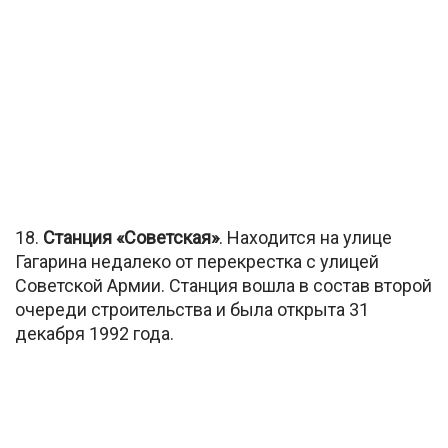
18.
Станция «Советская»
. Находится на улице
Гагарина недалеко от перекрестка с улицей
Советской Армии. Станция вошла в состав второй
очереди строительства и была открыта 31
декабря 1992 года.