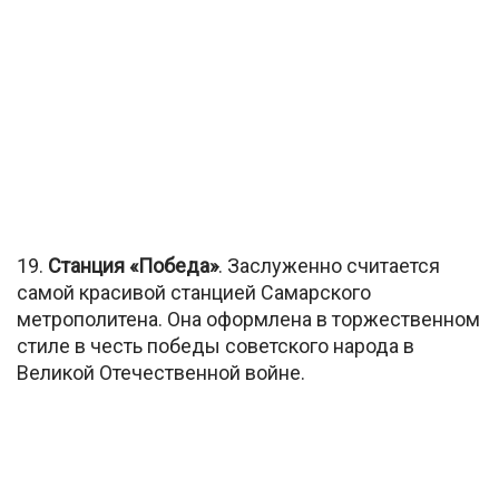
19.
Станция «Победа»
. Заслуженно считается
самой красивой станцией Самарского
метрополитена. Она оформлена в торжественном
стиле в честь победы советского народа в
Великой Отечественной войне.