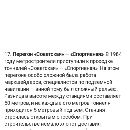
17.
Перегон «Советская» — «Спортивная»
. В 1984
году метростроители приступили к проходке
тоннелей «Советская» — «Спортивная». На этом
перегоне особо сложной была работа
маркшейдеров, специалистов по подземной
навигации — виной тому был сложный рельеф.
Разница в высоте между станциями составляет
50 метров, и на каждые сто метров тоннеля
приходится 5 метровый подъем. Станция
строилась открытым способом. При
строительстве немало хлопот доставил