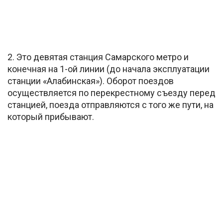
2. Это девятая станция Самарского метро и
конечная на 1-ой линии (до начала эксплуатации
станции «Алабинская»). Оборот поездов
осуществляется по перекрестному съезду перед
станцией, поезда отправляются с того же пути, на
который прибывают.