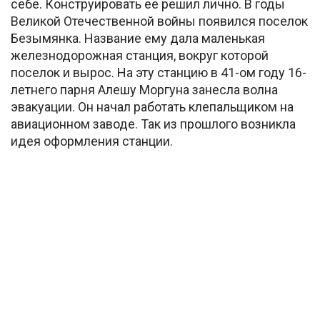
себе. Конструировать ее решил лично. В годы
Великой Отечественной войны появился поселок
Безымянка. Название ему дала маленькая
железнодорожная станция, вокруг которой
поселок и вырос. На эту станцию в 41-ом году 16-
летнего парня Алешу Моргуна занесла волна
эвакуации. Он начал работать клепальщиком на
авиационном заводе. Так из прошлого возникла
идея оформления станции.