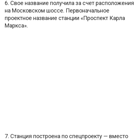
6. Свое название получила за счет расположения
на Московском шоссе. Первоначальное
проектное название станции «Проспект Карла
Маркса».
7. Станция построена по спецпроекту — вместо