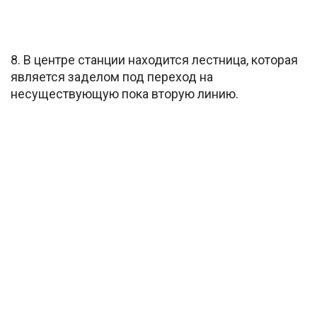
8. В центре станции находится лестница, которая
является заделом под переход на
несуществующую пока вторую линию.