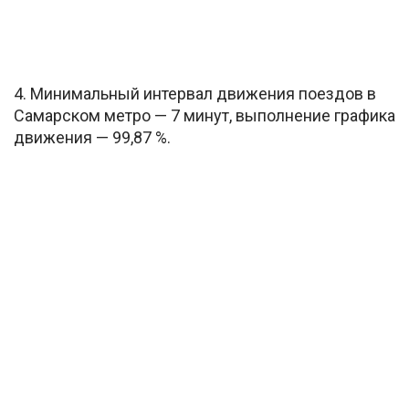
4. Минимальный интервал движения поездов в
Самарском метро — 7 минут, выполнение графика
движения — 99,87 %.