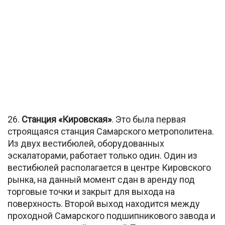
26.
Станция «Кировская»
. Это была первая
строящаяся станция Самарского метрополитена.
Из двух вестибюлей, оборудованных
эскалаторами, работает только один. Один из
вестибюлей располагается в центре Кировского
рынка, на данный момент сдан в аренду под
торговые точки и закрыт для выхода на
поверхность. Второй выход находится между
проходной Самарского подшипникового завода и