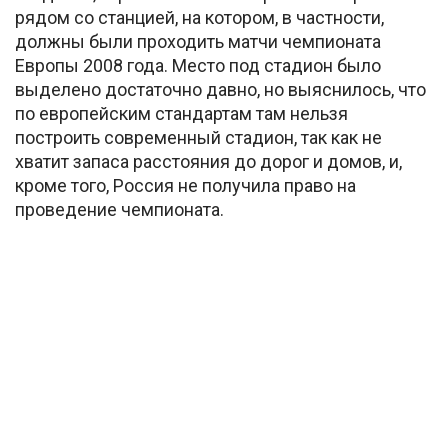
рядом со станцией, на котором, в частности,
должны были проходить матчи чемпионата
Европы 2008 года. Место под стадион было
выделено достаточно давно, но выяснилось, что
по европейским стандартам там нельзя
построить современный стадион, так как не
хватит запаса расстояния до дорог и домов, и,
кроме того, Россия не получила право на
проведение чемпионата.