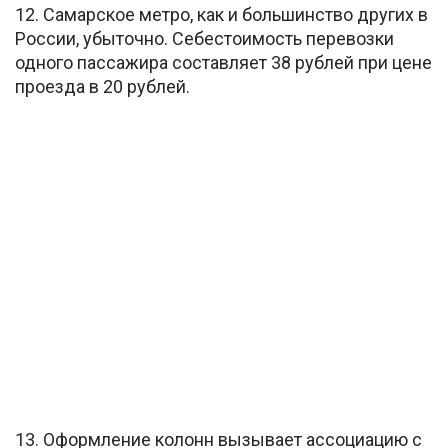
12. Самарское метро, как и большинство других в
России, убыточно. Себестоимость перевозки
одного пассажира составляет 38 рублей при цене
проезда в 20 рублей.
13. Оформление колонн вызывает ассоциацию с