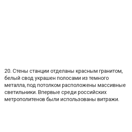
20. Стены станции отделаны красным гранитом,
белый свод украшен полосами из темного
металла, под потолком расположены массивные
светильники. Впервые среди российских
метрополитенов были использованы витражи.