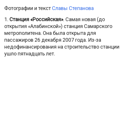
Фотографии и текст
Славы Степанова
1.
Станция «Российская»
. Самая новая (до
открытия «Алабинской») станция Самарского
метрополитена. Она была открыта для
пассажиров 26 декабря 2007 года. Из-за
недофинансирования на строительство станции
ушло пятнадцать лет.