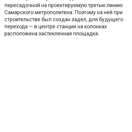
пересадочной на проектируемую третью линию
Самарского метрополитена. Поэтому на ней при
строительстве был создан задел, для будущего
перехода — в центре станции на колоннах
расположена застекленная площадка.