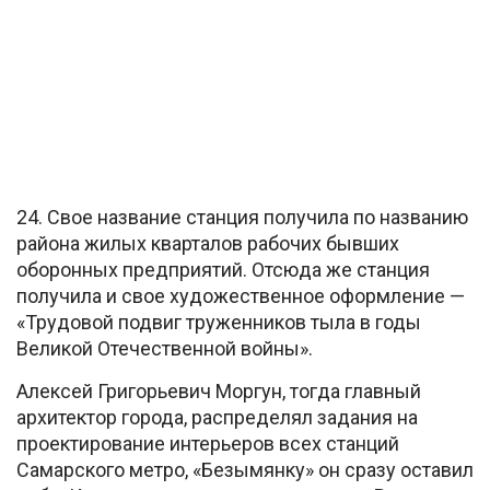
24. Свое название станция получила по названию
района жилых кварталов рабочих бывших
оборонных предприятий. Отсюда же станция
получила и свое художественное оформление —
«Трудовой подвиг труженников тыла в годы
Великой Отечественной войны».
Алексей Григорьевич Моргун, тогда главный
архитектор города, распределял задания на
проектирование интерьеров всех станций
Самарского метро, «Безымянку» он сразу оставил