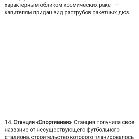
характерным обликом космических ракет —
капителям придан вид раструбов ракетных дюз.
14.
Станция «Спортивная»
. Станция получила свое
название от несуществующего футбольного
стадиона, строительство которого планировалось