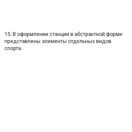
15. В оформлении станции в абстрактной форме
представлены элементы отдельных видов
спорта.