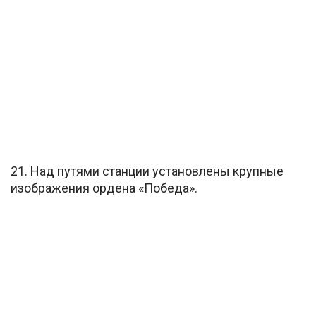
21. Над путями станции установлены крупные
изображения ордена «Победа».