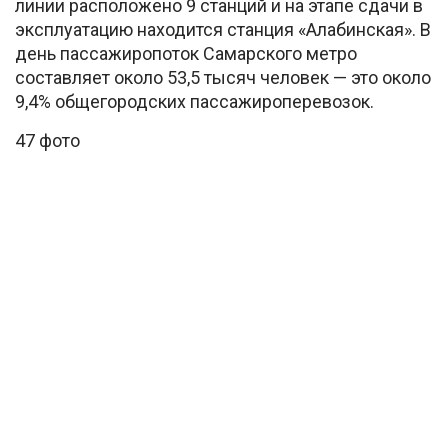
линии расположено 9 станций и на этапе сдачи в
эксплуатацию находится станция «Алабинская». В
день пассажиропоток Самарского метро
составляет около 53,5 тысяч человек — это около
9,4% общегородских пассажироперевозок.
47 фото