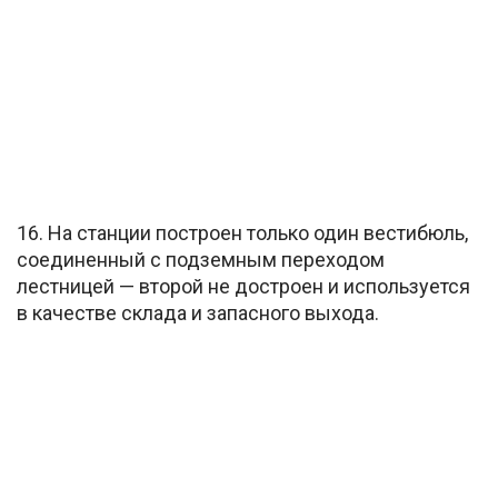
16. На станции построен только один вестибюль,
соединенный с подземным переходом
лестницей — второй не достроен и используется
в качестве склада и запасного выхода.