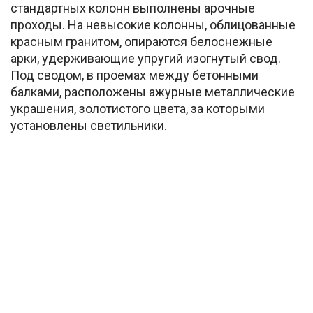
стандартных колонн выполнены арочные
проходы. На невысокие колонны, облицованные
красным гранитом, опираются белоснежные
арки, удерживающие упругий изогнутый свод.
Под сводом, в проемах между бетонными
балками, расположены ажурные металлические
украшения, золотистого цвета, за которыми
установлены светильники.