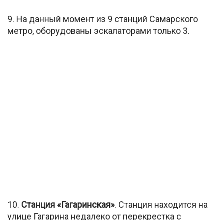
9. На данный момент из 9 станций Самарского
метро, оборудованы эскалаторами только 3.
10.
Станция «Гагаринская»
. Станция находится на
улице Гагарина недалеко от перекрестка с