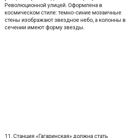
Революционной улицей. Оформлена в
космическом стиле: темно-синие мозаичные
стены изображают звездное небо, а колонны в
сечении имеют форму звезды.
11. Станция «Гагаринская» должна стать