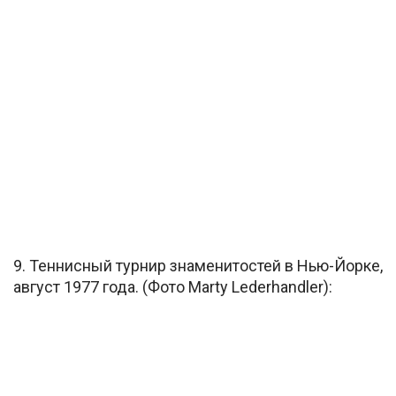
9. Теннисный турнир знаменитостей в Нью-Йорке,
август 1977 года. (Фото Marty Lederhandler):