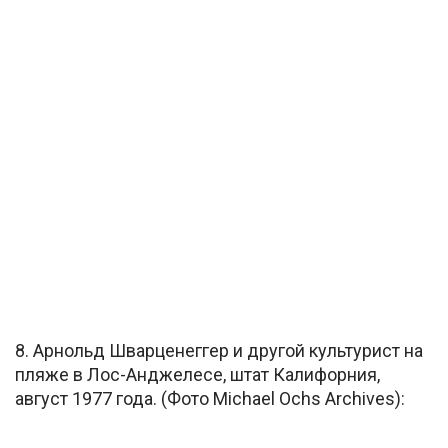
8. Арнольд Шварценеггер и другой культурист на
пляже в Лос-Анджелесе, штат Калифорния,
август 1977 года. (Фото Michael Ochs Archives):