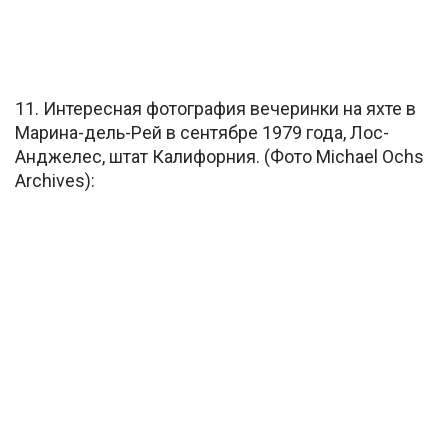
11. Интересная фотография вечеринки на яхте в
Марина-дель-Рей в сентябре 1979 года, Лос-
Анджелес, штат Калифорния. (Фото Michael Ochs
Archives):