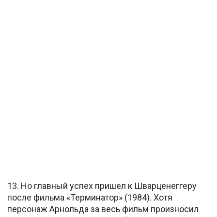
13. Но главный успех пришел к Шварценеггеру
после фильма «Терминатор» (1984). Хотя
персонаж Арнольда за весь фильм произносил