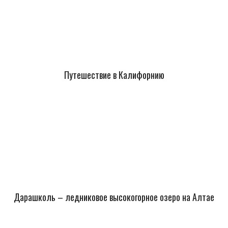
Путешествие в Калифорнию
Дарашколь – ледниковое высокогорное озеро на Алтае