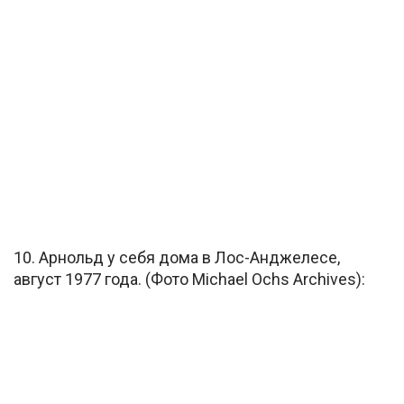
10. Арнольд у себя дома в Лос-Анджелесе,
август 1977 года. (Фото Michael Ochs Archives):