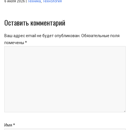
|
6 июля 2026
Техника
,
Технология
Оставить комментарий
Ваш адрес email не будет опубликован.
Обязательные поля
помечены
*
Имя
*