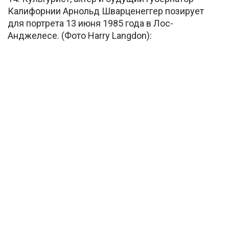
Калифорнии Арнольд Шварценеггер позирует
для портрета 13 июня 1985 года в Лос-
Анджелесе. (Фото Harry Langdon):