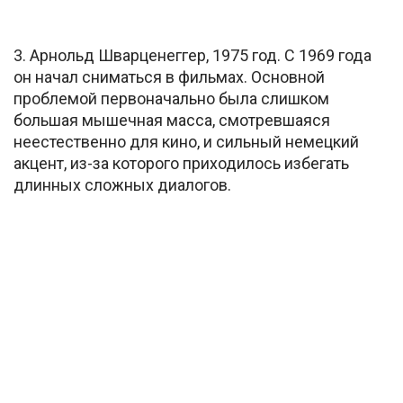
3. Арнольд Шварценеггер, 1975 год. С 1969 года
он начал сниматься в фильмах. Основной
проблемой первоначально была слишком
большая мышечная масса, смотревшаяся
неестественно для кино, и сильный немецкий
акцент, из-за которого приходилось избегать
длинных сложных диалогов.