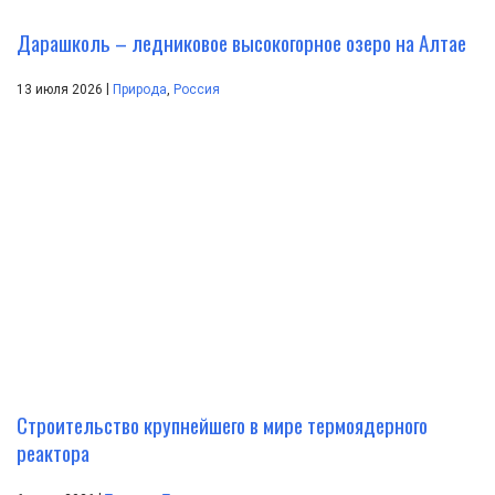
Дарашколь – ледниковое высокогорное озеро на Алтае
|
13 июля 2026
Природа
,
Россия
Строительство крупнейшего в мире термоядерного
реактора