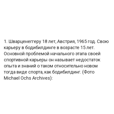
1. Шварценеггеру 18 лет, Австрия, 1965 год. Свою
карьеру в бодибилдинге в возрасте 15 лет.
Основной проблемой начального этапа своей
спортивной карьеры он называет недостаток
опыта и знаний о таком относительно новом
тогда виде спорта, как бодибилдинг. (Фото
Michael Ochs Archives):