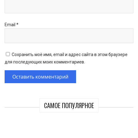
Email
*
Сохранить моё имя, email и адрес сайта в этом браузере
для последующих моих комментариев.
САМОЕ ПОПУЛЯРНОЕ