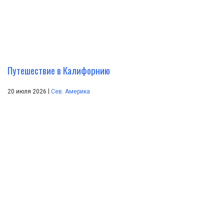
Путешествие в Калифорнию
|
20 июля 2026
Сев. Америка