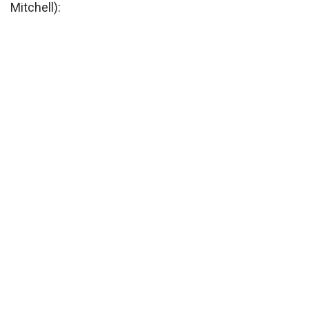
Mitchell):