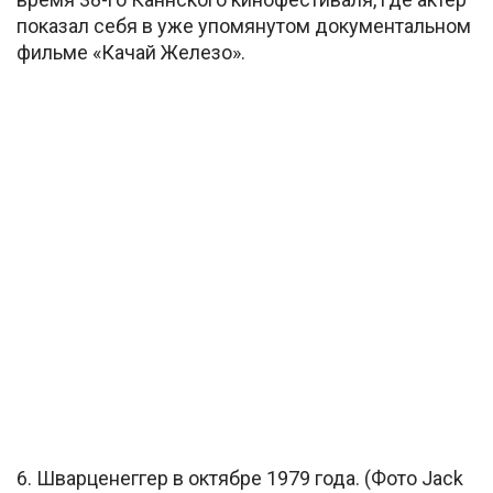
показал себя в уже упомянутом документальном
фильме «Качай Железо».
6. Шварценеггер в октябре 1979 года. (Фото Jack