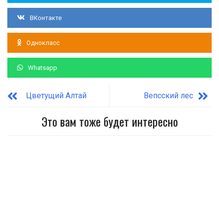
ВКонтакте
Однокласс
Whatsapp
Цветущий Алтай
Вепсский лес
Это вам тоже будет интересно