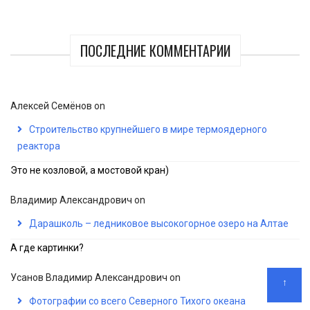
ПОСЛЕДНИЕ КОММЕНТАРИИ
Алексей Семёнов
on
Строительство крупнейшего в мире термоядерного
реактора
Это не козловой, а мостовой кран)
Владимир Александрович
on
Дарашколь – ледниковое высокогорное озеро на Алтае
А где картинки?
Усанов Владимир Александрович
on
↑
Фотографии со всего Северного Тихого океана