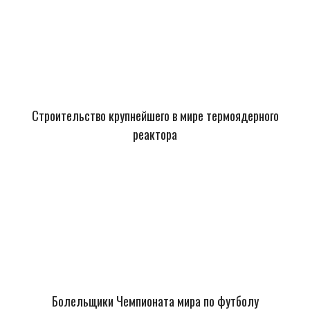
Строительство крупнейшего в мире термоядерного
реактора
Болельщики Чемпионата мира по футболу