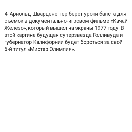
4. Арнольд Шварценеггер берет уроки балета для
съемок в документально-игровом фильме «Качай
Железо», который вышел на экраны 1977 году. В
этой картине будущая суперзвезда Голливуда и
губернатор Калифорнии будет бороться за свой
6-й титул «Мистер Олимпия».