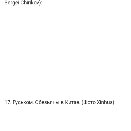
Sergei Chirikov):
17. Гуськом. Обезьяны в Китае. (Фото Xinhua):