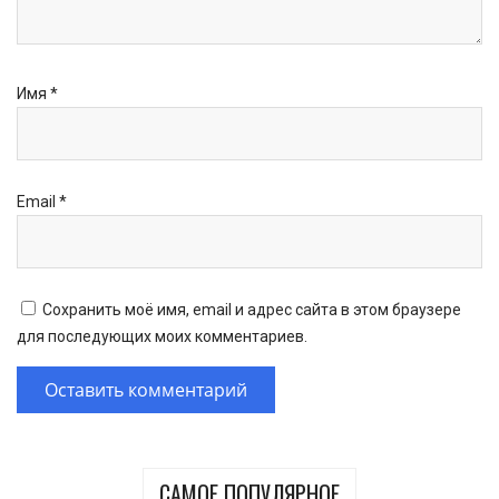
Имя
*
Email
*
Сохранить моё имя, email и адрес сайта в этом браузере
для последующих моих комментариев.
САМОЕ ПОПУЛЯРНОЕ