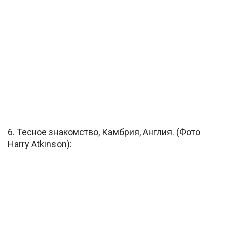
6. Тесное знакомство, Камбрия, Англия. (Фото
Harry Atkinson):