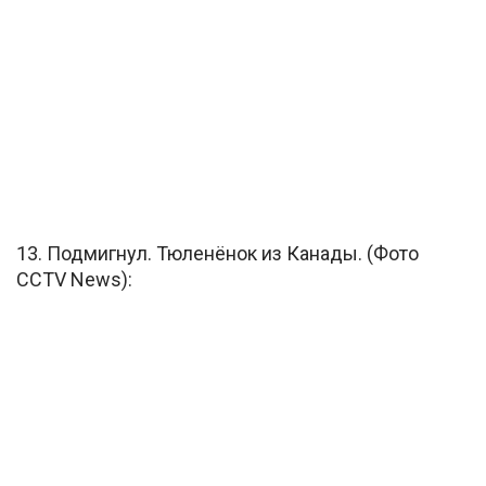
13. Подмигнул. Тюленёнок из Канады. (Фото
CCTV News):