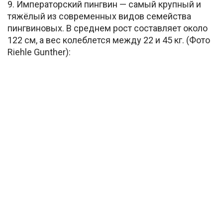
9. Императорский пингвин — самый крупный и
тяжёлый из современных видов семейства
пингвиновых. В среднем рост составляет около
122 см, а вес колеблется между 22 и 45 кг. (Фото
Riehle Gunther):