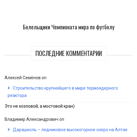
Болельщики Чемпионата мира по футболу
ПОСЛЕДНИЕ КОММЕНТАРИИ
Алексей Семёнов
on
Строительство крупнейшего в мире термоядерного
реактора
Это не козловой, а мостовой кран)
Владимир Александрович
on
Дарашколь – ледниковое высокогорное озеро на Алтае