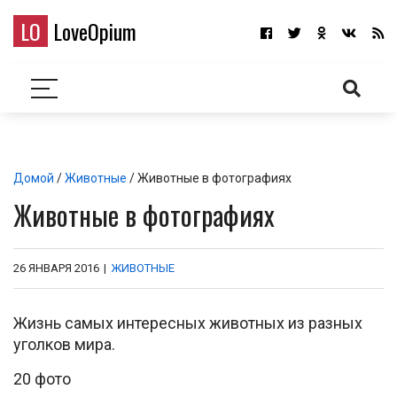
LO
LoveOpium
Домой
/
Животные
/ Животные в фотографиях
Животные в фотографиях
26 ЯНВАРЯ 2016
|
ЖИВОТНЫЕ
Жизнь самых интересных животных из разных
уголков мира.
20 фото