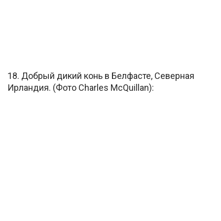
18. Добрый дикий конь в Белфасте, Северная
Ирландия. (Фото Charles McQuillan):