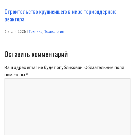
Строительство крупнейшего в мире термоядерного
реактора
|
6 июля 2026
Техника
,
Технология
Оставить комментарий
Ваш адрес email не будет опубликован.
Обязательные поля
помечены
*