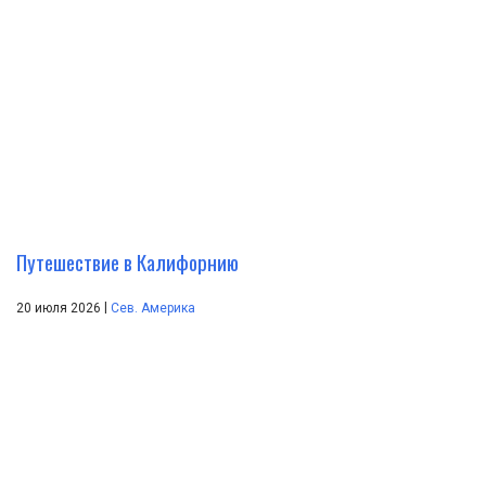
Путешествие в Калифорнию
|
20 июля 2026
Сев. Америка