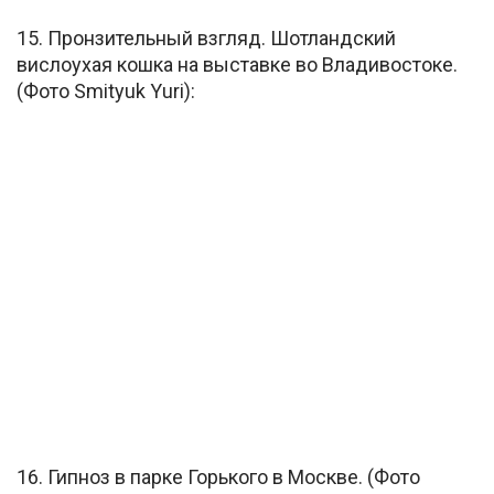
15. Пронзительный взгляд. Шотландский
вислоухая кошка на выставке во Владивостоке.
(Фото Smityuk Yuri):
16. Гипноз в парке Горького в Москве. (Фото