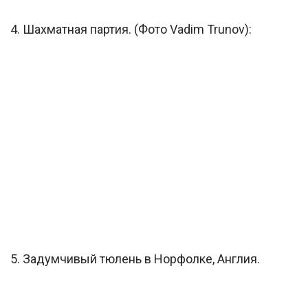
4. Шахматная партия. (Фото Vadim Trunov):
5. Задумчивый тюлень в Норфолке, Англия.