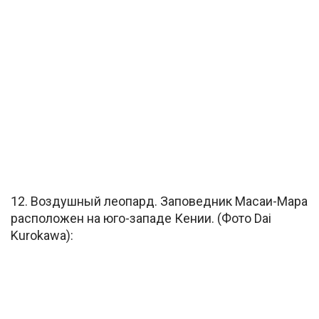
12. Воздушный леопард. Заповедник Масаи-Мара
расположен на юго-западе Кении. (Фото Dai
Kurokawa):