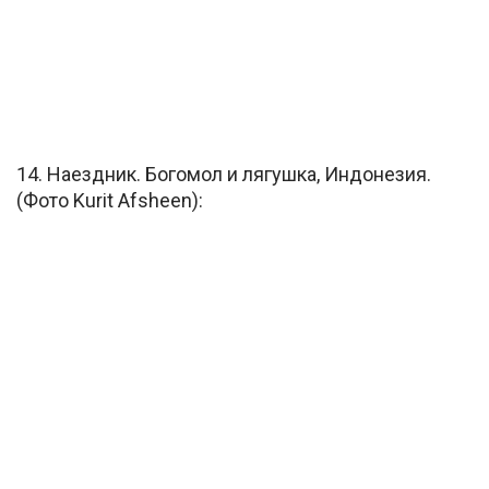
14. Наездник. Богомол и лягушка, Индонезия.
(Фото Kurit Afsheen):