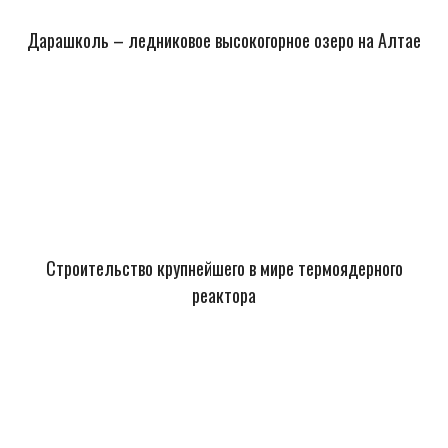
Дарашколь – ледниковое высокогорное озеро на Алтае
Строительство крупнейшего в мире термоядерного
реактора