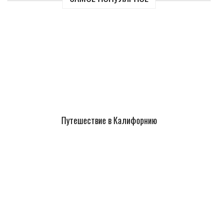
Путешествие в Калифорнию