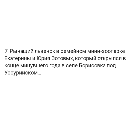
7. Рычащий львенок в семейном мини-зоопарке
Екатерины и Юрия Зотовых, который открылся в
конце минувшего года в селе Борисовка под
Уссурийском…