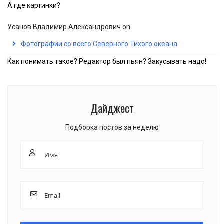
А где картинки?
Усанов Владимир Александрович
on
Фотографии со всего Северного Тихого океана
Как понимать такое? Редактор был пьян? Закусывать надо!
Дайджест
Подборка постов за неделю