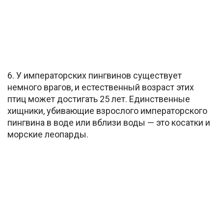
6. У императорских пингвинов существует
немного врагов, и естественный возраст этих
птиц может достигать 25 лет. Единственные
хищники, убивающие взрослого императорского
пингвина в воде или вблизи воды — это косатки и
морские леопарды.