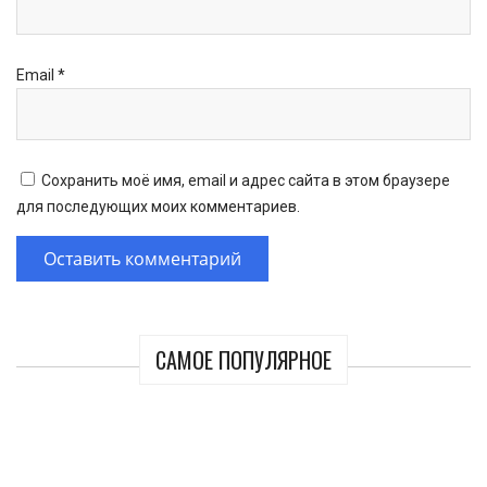
Email
*
Сохранить моё имя, email и адрес сайта в этом браузере
для последующих моих комментариев.
САМОЕ ПОПУЛЯРНОЕ