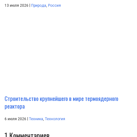
|
13 июля 2026
Природа
,
Россия
Строительство крупнейшего в мире термоядерного
реактора
|
6 июля 2026
Техника
,
Технология
1
Комментариев