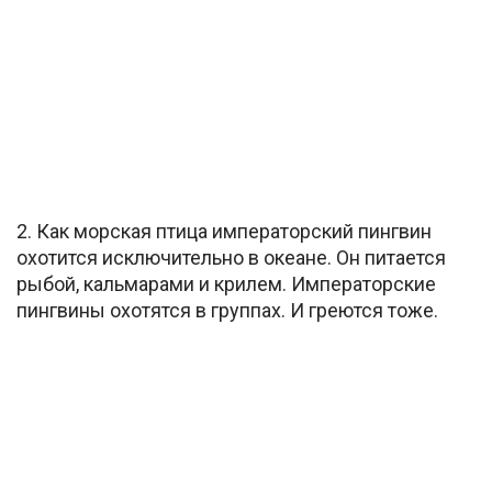
2. Как морская птица императорский пингвин
охотится исключительно в океане. Он питается
рыбой, кальмарами и крилем. Императорские
пингвины охотятся в группах. И греются тоже.