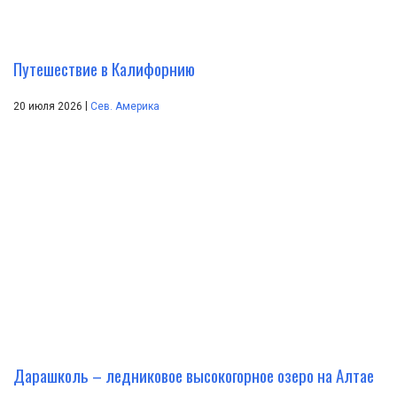
Путешествие в Калифорнию
|
20 июля 2026
Сев. Америка
Дарашколь – ледниковое высокогорное озеро на Алтае