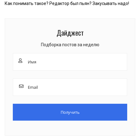
Как понимать такое? Редактор был пьян? Закусывать надо!
Дайджест
Подборка постов за неделю