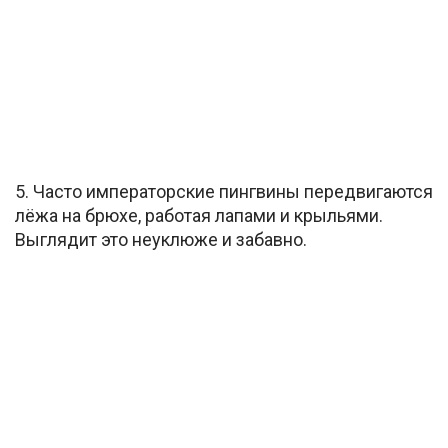
5. Часто императорские пингвины передвигаются
лёжа на брюхе, работая лапами и крыльями.
Выглядит это неуклюже и забавно.