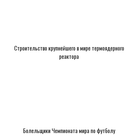
Строительство крупнейшего в мире термоядерного
реактора
Болельщики Чемпионата мира по футболу