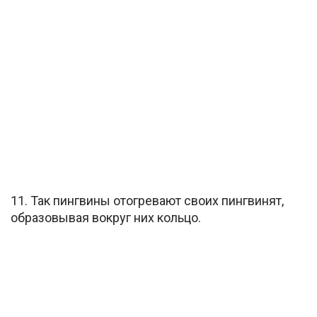
11. Так пингвины отогревают своих пингвинят,
образовывая вокруг них кольцо.