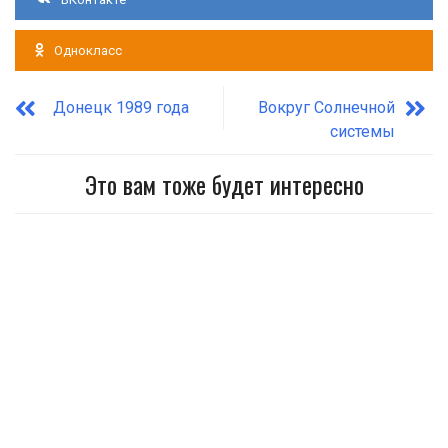
Однокласс
Донецк 1989 года
Вокруг Солнечной
системы
Это вам тоже будет интересно