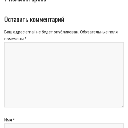
Оставить комментарий
Ваш адрес email не будет опубликован.
Обязательные поля
помечены
*
Имя
*