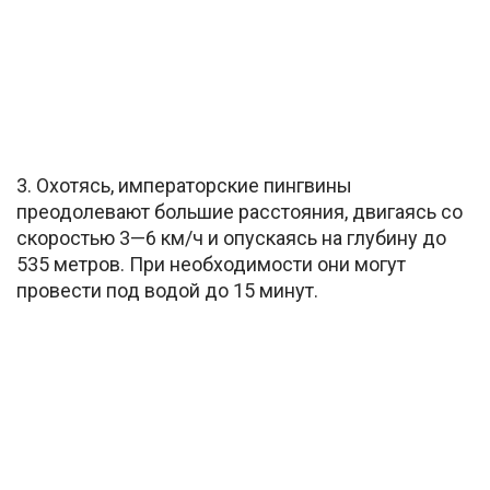
3. Охотясь, императорские пингвины
преодолевают большие расстояния, двигаясь со
скоростью 3—6 км/ч и опускаясь на глубину до
535 метров. При необходимости они могут
провести под водой до 15 минут.