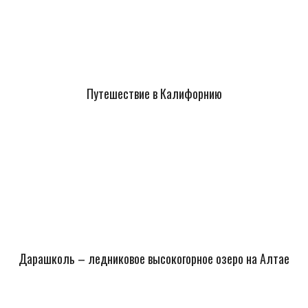
Путешествие в Калифорнию
Дарашколь – ледниковое высокогорное озеро на Алтае