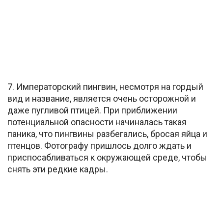
7. Императорский пингвин, несмотря на гордый
вид и название, является очень осторожной и
даже пугливой птицей. При приближении
потенциальной опасности начиналась такая
паника, что пингвины разбегались, бросая яйца и
птенцов. Фотографу пришлось долго ждать и
приспосабливаться к окружающей среде, чтобы
снять эти редкие кадры.