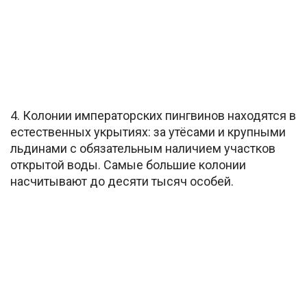
4. Колонии императорских пингвинов находятся в
естественных укрытиях: за утёсами и крупными
льдинами с обязательным наличием участков
открытой воды. Самые большие колонии
насчитывают до десяти тысяч особей.