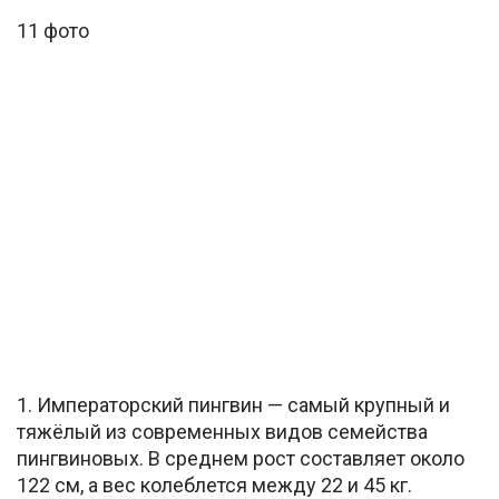
11 фото
1. Императорский пингвин — самый крупный и
тяжёлый из современных видов семейства
пингвиновых. В среднем рост составляет около
122 см, а вес колеблется между 22 и 45 кг.