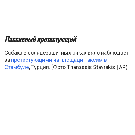
Пассивный протестующий
Собака в солнцезащитных очках вяло наблюдает
за
протестующими на площади Таксим в
Стамбуле
, Турция. (Фото Thanassis Stavrakis | AP):