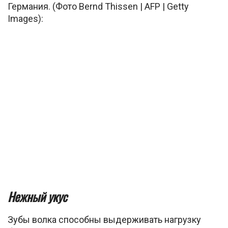
Германия. (Фото Bernd Thissen | AFP | Getty
Images):
Нежный укус
Зубы волка способны выдерживать нагрузку