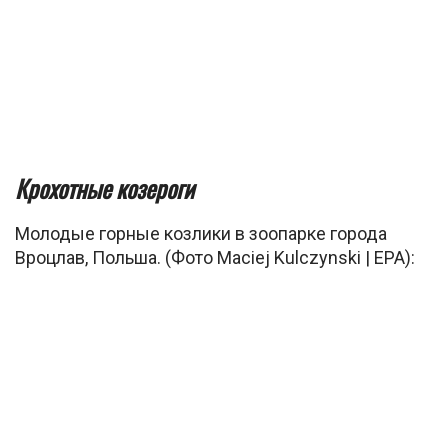
Крохотные козероги
Молодые горные козлики в зоопарке города
Вроцлав, Польша. (Фото Maciej Kulczynski | EPA):