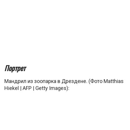
Портрет
Мандрил из зоопарка в Дрездене. (Фото Matthias
Hiekel | AFP | Getty Images):