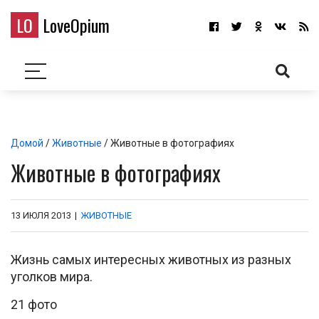
LO
LoveOpium
Домой
/
Животные
/ Животные в фотографиях
Животные в фотографиях
13 ИЮЛЯ 2013
|
ЖИВОТНЫЕ
Жизнь самых интересных животных из разных
уголков мира.
21 фото