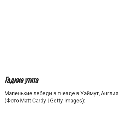
Гадкие утята
Маленькие лебеди в гнезде в Уэймут, Англия.
(Фото Matt Cardy | Getty Images):