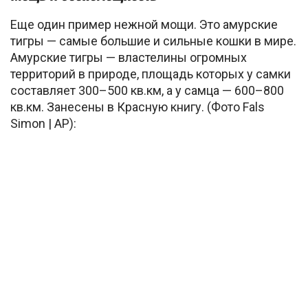
Еще один пример нежной мощи. Это амурские
тигры — самые большие и сильные кошки в мире.
Амурские тигры — властелины огромных
территорий в природе, площадь которых у самки
составляет 300–500 кв.км, а у самца — 600–800
кв.км. Занесены в Красную книгу. (Фото Fals
Simon | AP):