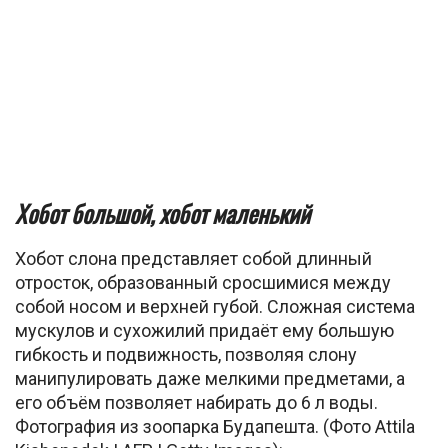
Хобот большой, хобот маленький
Хобот слона представляет собой длинный
отросток, образованный сросшимися между
собой носом и верхней губой. Сложная система
мускулов и сухожилий придаёт ему большую
гибкость и подвижность, позволяя слону
манипулировать даже мелкими предметами, а
его объём позволяет набирать до 6 л воды.
Фотография из зоопарка Будапешта. (Фото Attila