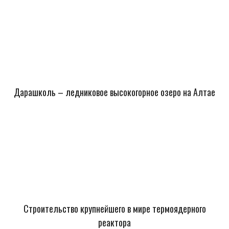
Дарашколь – ледниковое высокогорное озеро на Алтае
Строительство крупнейшего в мире термоядерного
реактора