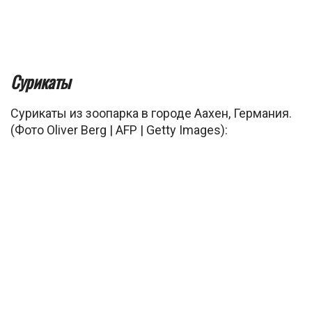
Сурикаты
Сурикаты из зоопарка в городе Аахен, Германия.
(Фото Oliver Berg | AFP | Getty Images):