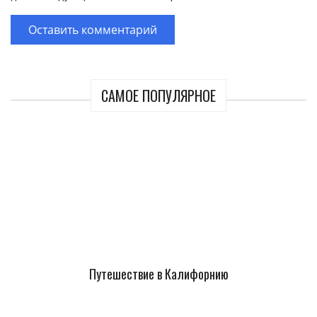
САМОЕ ПОПУЛЯРНОЕ
Путешествие в Калифорнию