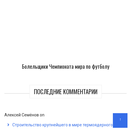
Болельщики Чемпионата мира по футболу
ПОСЛЕДНИЕ КОММЕНТАРИИ
Алексей Семёнов
on
↑
Строительство крупнейшего в мире термоядерного