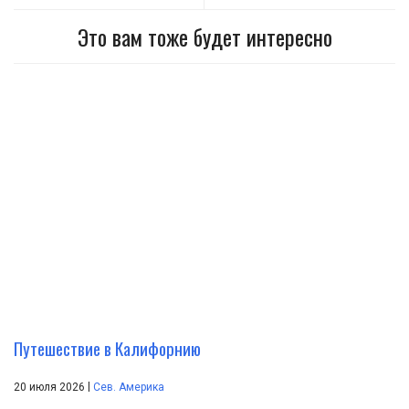
Это вам тоже будет интересно
Путешествие в Калифорнию
|
20 июля 2026
Сев. Америка