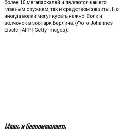
более 10 мегапаскалей и являются как его
главным оружием, так и средством защиты. Но
иногда волки могут кусать нежно. Волк и
волчонок в зоопарк Берлина. (Фото Johannes
Eisele | AFP | Getty Images):
Мощь и беспомощность