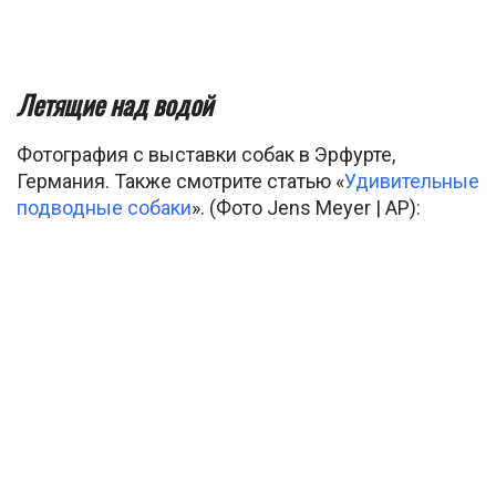
Летящие над водой
Фотография с выставки собак в Эрфурте,
Германия. Также смотрите статью «
Удивительные
подводные собаки
». (Фото Jens Meyer | AP):