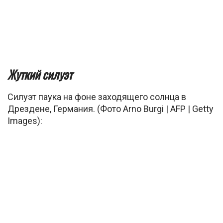
Жуткий силуэт
Силуэт паука на фоне заходящего солнца в
Дрездене, Германия. (Фото Arno Burgi | AFP | Getty
Images):