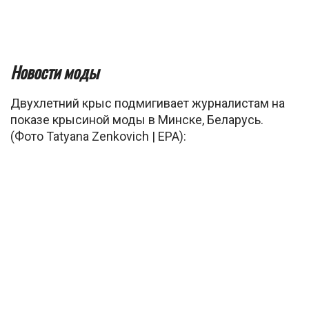
Новости моды
Двухлетний крыс подмигивает журналистам на
показе крысиной моды в Минске, Беларусь.
(Фото Tatyana Zenkovich | EPA):