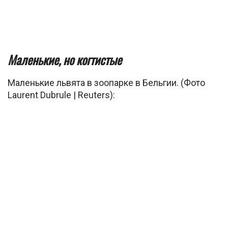
Маленькие, но когтистые
Маленькие львята в зоопарке в Бельгии. (Фото
Laurent Dubrule | Reuters):