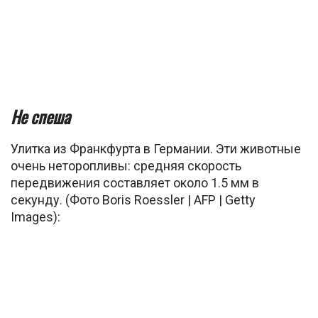
Не спеша
Улитка из Франкфурта в Германии. Эти животные
очень неторопливы: средняя скорость
передвижения составляет около 1.5 мм в
секунду. (Фото Boris Roessler | AFP | Getty
Images):