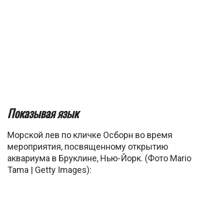
Показывая язык
Морской лев по кличке Осборн во время
мероприятия, посвященному открытию
аквариума в Бруклине, Нью-Йорк. (Фото Mario
Tama | Getty Images):