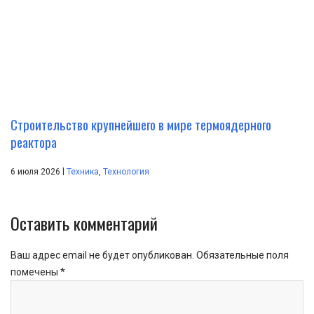
Строительство крупнейшего в мире термоядерного
реактора
|
6 июля 2026
Техника
,
Технология
Оставить комментарий
Ваш адрес email не будет опубликован.
Обязательные поля
помечены
*