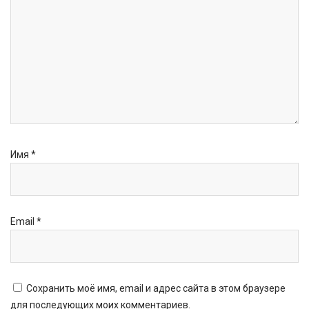
Имя
*
Email
*
Сохранить моё имя, email и адрес сайта в этом браузере
для последующих моих комментариев.