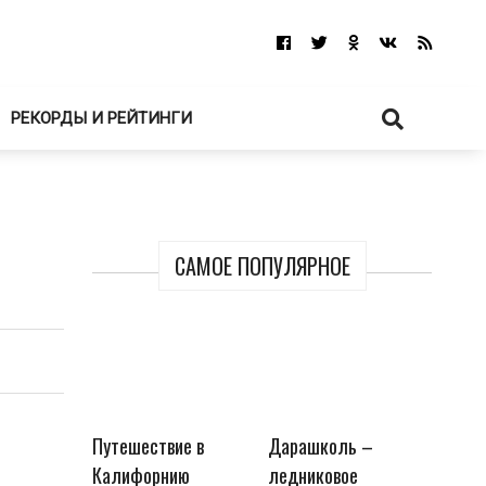
РЕКОРДЫ И РЕЙТИНГИ
САМОЕ ПОПУЛЯРНОЕ
Путешествие в
Дарашколь –
Калифорнию
ледниковое