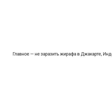
Главное — не заразить жирафа в Джакарте, Индон