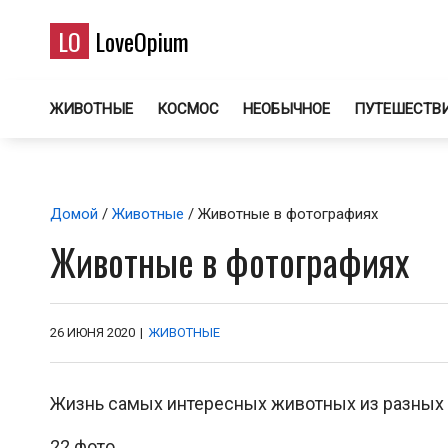
LO
LoveOpium
ЖИВОТНЫЕ
КОСМОС
НЕОБЫЧНОЕ
ПУТЕШЕСТВ
Домой
/
Животные
/ Животные в фотографиях
Животные в фотографиях
26 ИЮНЯ 2020
|
ЖИВОТНЫЕ
Жизнь самых интересных животных из разных 
22 фото