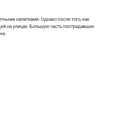
тными напитками. Однако после того, как
дей на улицах. Большую часть пострадавших
ке.