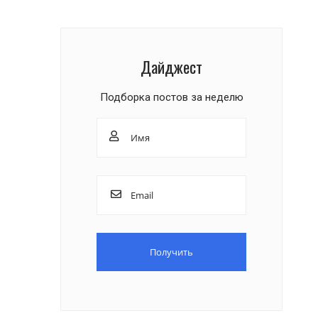
Дайджест
Подборка постов за неделю