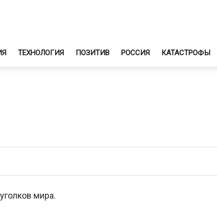
ИЯ
ТЕХНОЛОГИЯ
ПОЗИТИВ
РОССИЯ
КАТАСТРОФЫ
уголков мира.