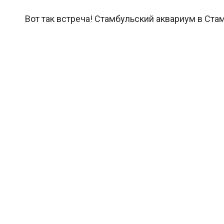
Вот так встреча! Стамбульский аквариум в Стам