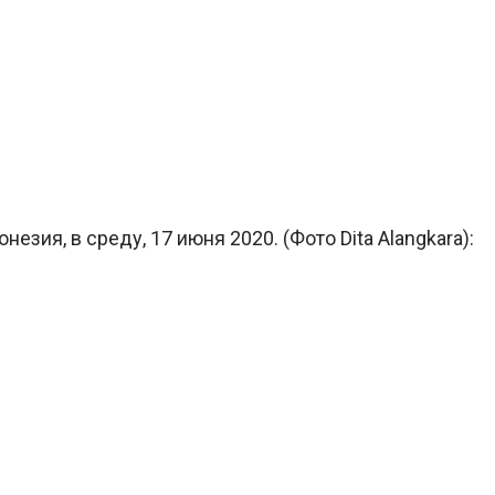
езия, в среду, 17 июня 2020. (Фото Dita Alangkara):