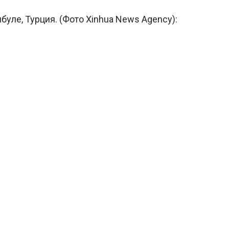
буле, Турция. (Фото Xinhua News Agency):