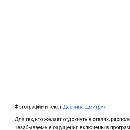
Фотографии и текст
Даркина Дмитрия
Для тех, кто желает отдохнуть в отелях, расп
незабываемые ощущения включены в программу.