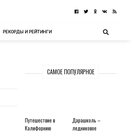
РЕКОРДЫ И РЕЙТИНГИ
САМОЕ ПОПУЛЯРНОЕ
Путешествие в
Дарашколь –
Калифорнию
ледниковое