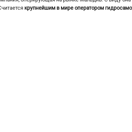
 Считается
крупнейшим в мире оператором гидросамо