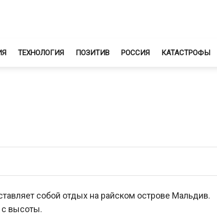
ИЯ
ТЕХНОЛОГИЯ
ПОЗИТИВ
РОССИЯ
КАТАСТРОФЫ
тавляет собой отдых на райском острове Мальдив.
 с высоты.