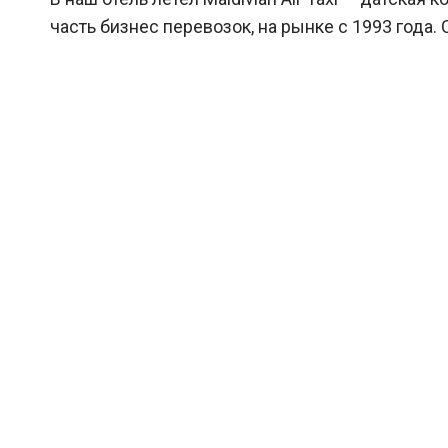
часть бизнес перевозок, на рынке с 1993 года.