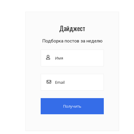
Дайджест
Подборка постов за неделю