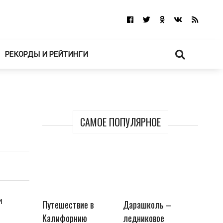
РЕКОРДЫ И РЕЙТИНГИ
САМОЕ ПОПУЛЯРНОЕ
и
Путешествие в
Дарашколь –
Калифорнию
ледниковое