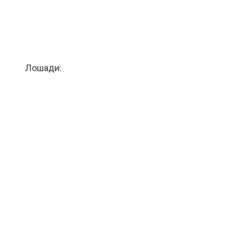
Лошади: