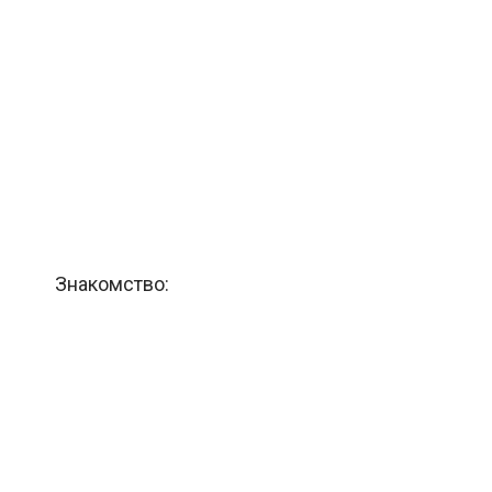
Знакомство: