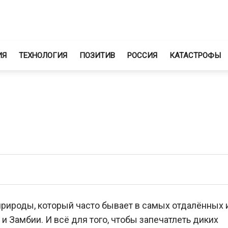
ИЯ
ТЕХНОЛОГИЯ
ПОЗИТИВ
РОССИЯ
КАТАСТРОФЫ
рироды, который часто бывает в самых отдалённых 
и Замбии. И всё для того, чтобы запечатлеть диких