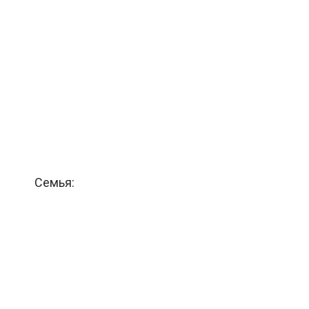
Семья: