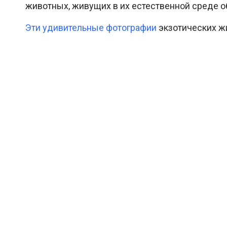
животных, живущих в их естественной среде о
Эти удивительные фотографии
экзотических ж