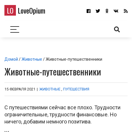
LO
LoveOpium
Домой
/
Животные
/ Животные-путешественники
Животные-путешественники
15 ФЕВРАЛЯ 2021
|
ЖИВОТНЫЕ
,
ПУТЕШЕСТВИЯ
С путешествиями сейчас все плохо. Трудности
ограничительные, трудности финансовые. Но
ничего, добавим немного позитива.