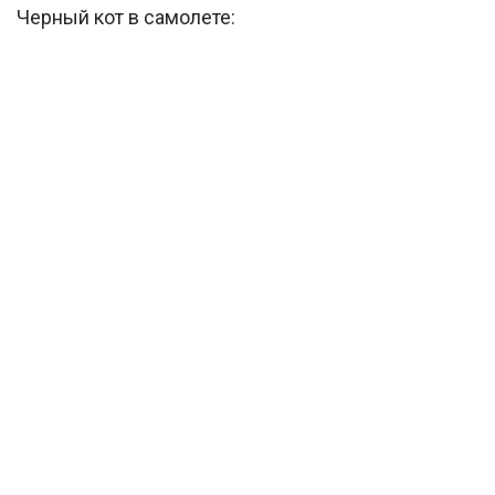
Черный кот в самолете: