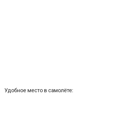
Удобное место в самолёте: