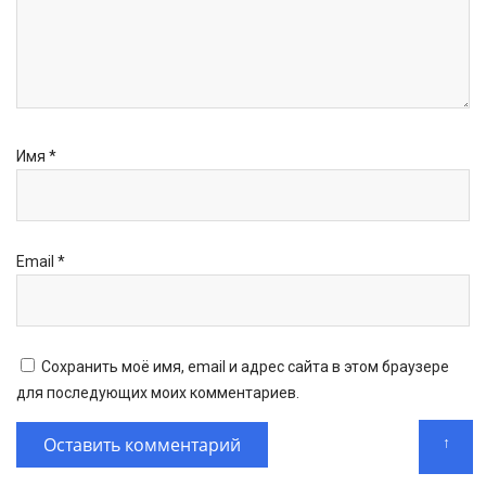
Имя
*
Email
*
Сохранить моё имя, email и адрес сайта в этом браузере
для последующих моих комментариев.
↑