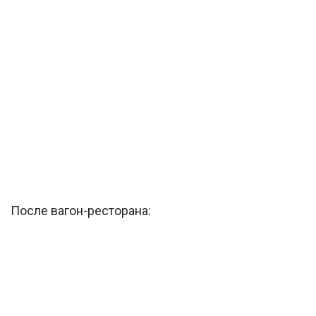
После вагон-ресторана: