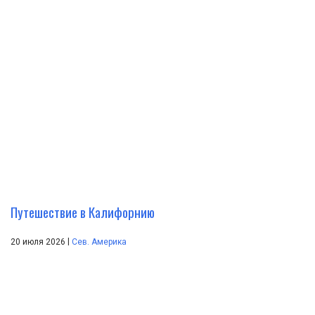
Путешествие в Калифорнию
|
20 июля 2026
Сев. Америка