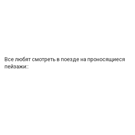
Все любят смотреть в поезде на проносящиеся
пейзажи::