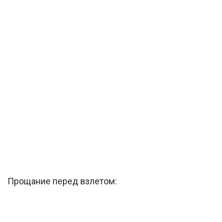
Прощание перед взлетом: