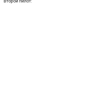
Второй пилот: