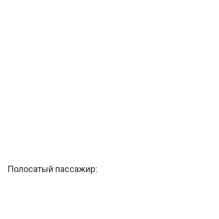
Полосатый пассажир: