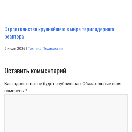
Строительство крупнейшего в мире термоядерного
реактора
|
6 июля 2026
Техника
,
Технология
Оставить комментарий
Ваш адрес email не будет опубликован.
Обязательные поля
помечены
*