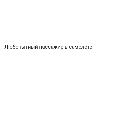
Любопытный пассажир в самолете: