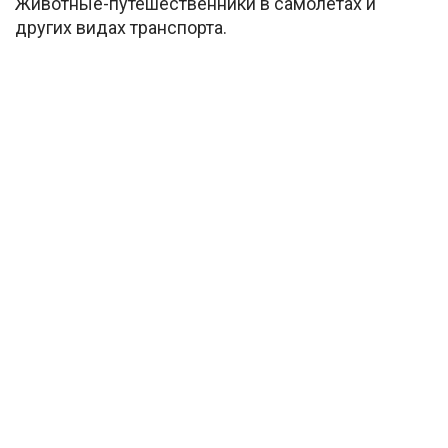
Животные-путешественники в самолетах и
других видах транспорта.