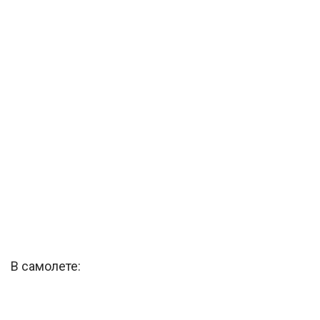
В самолете: