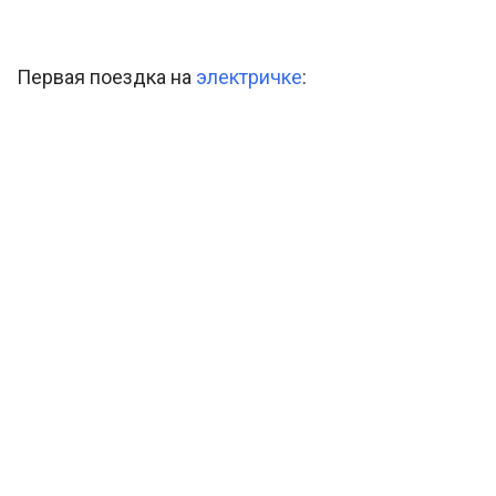
Первая поездка на
электричке
: