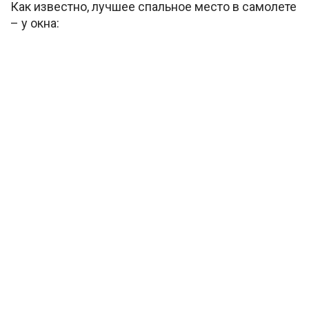
Как известно, лучшее спальное место в самолете
– у окна: