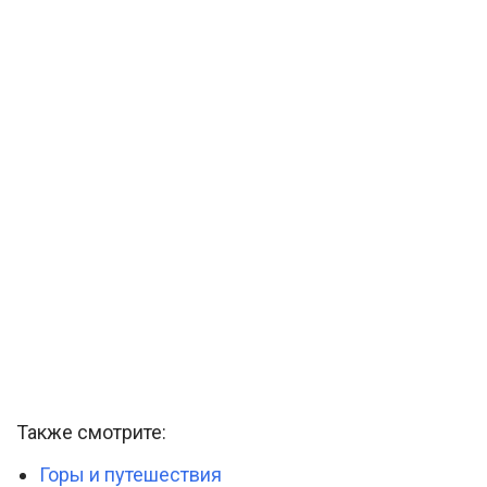
Также смотрите:
Горы и путешествия