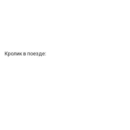
Кролик в поезде: