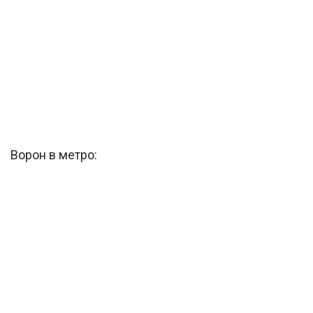
Ворон в метро: