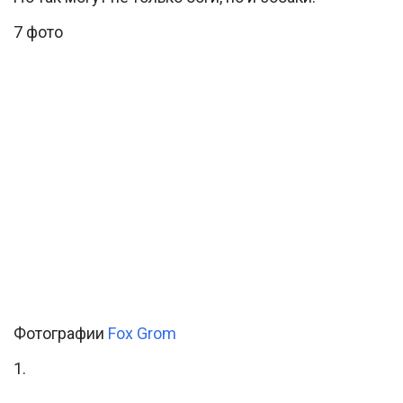
7 фото
Фотографии
Fox Grom
1.