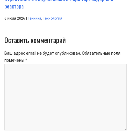
реактора
|
6 июля 2026
Техника
,
Технология
Оставить комментарий
Ваш адрес email не будет опубликован.
Обязательные поля
помечены
*