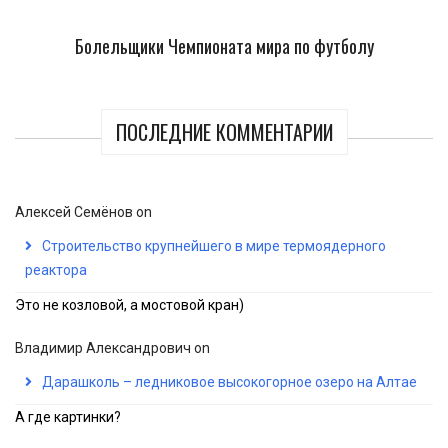
Болельщики Чемпионата мира по футболу
ПОСЛЕДНИЕ КОММЕНТАРИИ
Алексей Семёнов
on
Строительство крупнейшего в мире термоядерного
реактора
Это не козловой, а мостовой кран)
Владимир Александрович
on
Дарашколь – ледниковое высокогорное озеро на Алтае
А где картинки?