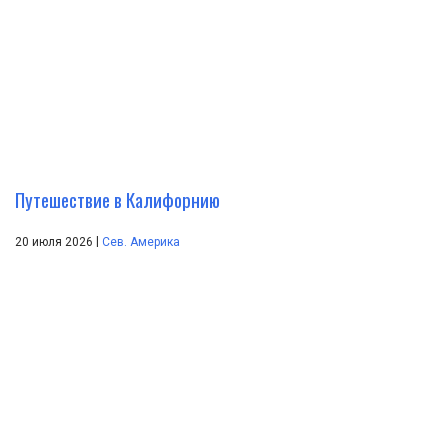
Путешествие в Калифорнию
|
20 июля 2026
Сев. Америка