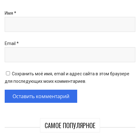
Имя
*
Email
*
Сохранить моё имя, email и адрес сайта в этом браузере
для последующих моих комментариев.
САМОЕ ПОПУЛЯРНОЕ