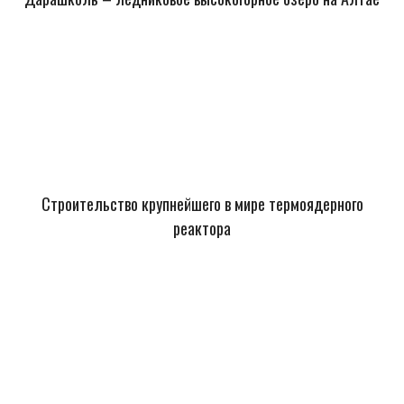
Строительство крупнейшего в мире термоядерного
реактора