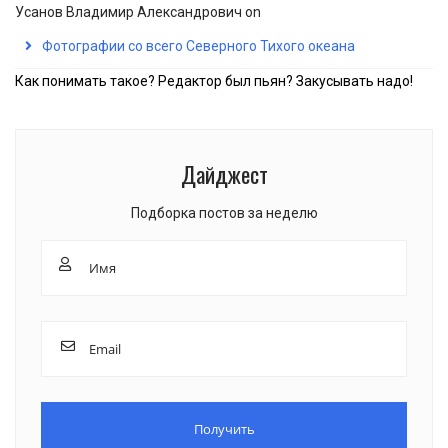
Усанов Владимир Александрович
on
Фотографии со всего Северного Тихого океана
Как понимать такое? Редактор был пьян? Закусывать надо!
Дайджест
Подборка постов за неделю