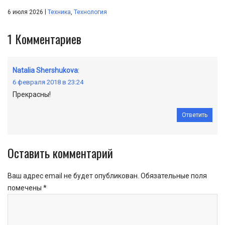
|
6 июля 2026
Техника
,
Технология
1
Комментариев
Natalia Shershukova
:
6 февраля 2018 в 23:24
Прекрасны!
Ответить
Оставить комментарий
Ваш адрес email не будет опубликован.
Обязательные поля
помечены
*