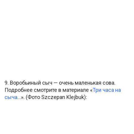
9. Воробьиный сыч — очень маленькая сова.
Подробнее смотрите в материале «
Три часа на
сыча…
». (Фото Szczepan Klejbuk):