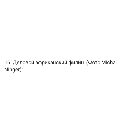
16. Деловой африканский филин. (Фото Michal
Ninger):