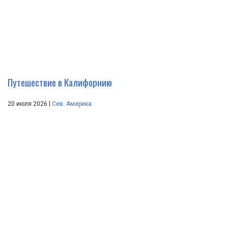
Путешествие в Калифорнию
|
20 июля 2026
Сев. Америка