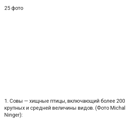
25 фото
1. Совы — хищные птицы, включающий более 200
крупных и средней величины видов. (Фото Michal
Ninger):