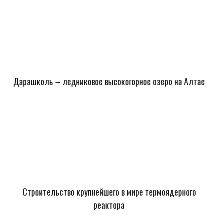
Дарашколь – ледниковое высокогорное озеро на Алтае
Строительство крупнейшего в мире термоядерного
реактора