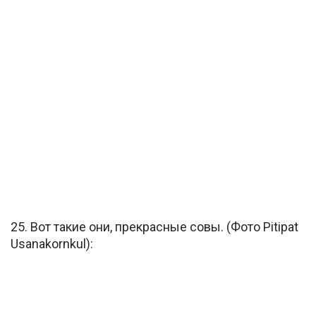
25. Вот такие они, прекрасные совы. (Фото Pitipat
Usanakornkul):