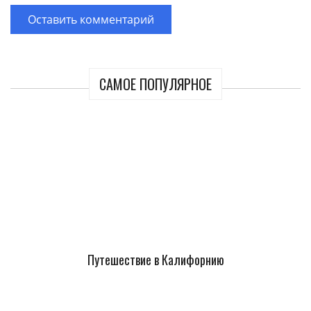
САМОЕ ПОПУЛЯРНОЕ
Путешествие в Калифорнию