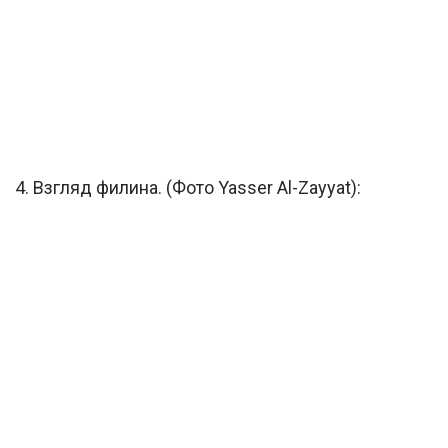
4. Взгляд филина. (Фото Yasser Al-Zayyat):