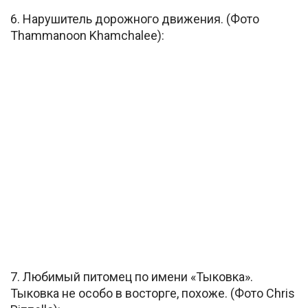
6. Нарушитель дорожного движения. (Фото
Thammanoon Khamchalee):
7. Любимый питомец по имени «Тыковка».
Тыковка не особо в восторге, похоже. (Фото Chris