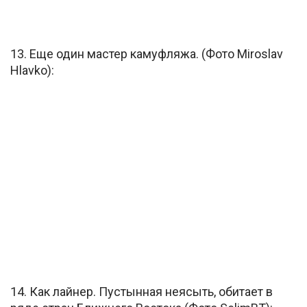
13. Еще один мастер камуфляжа. (Фото Miroslav
Hlavko):
14. Как лайнер. Пустынная неясыть, обитает в