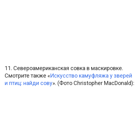
11. Североамериканская совка в маскировке.
Смотрите также «
Искусство камуфляжа у зверей
и птиц: найди сову
». (Фото Christopher MacDonald):