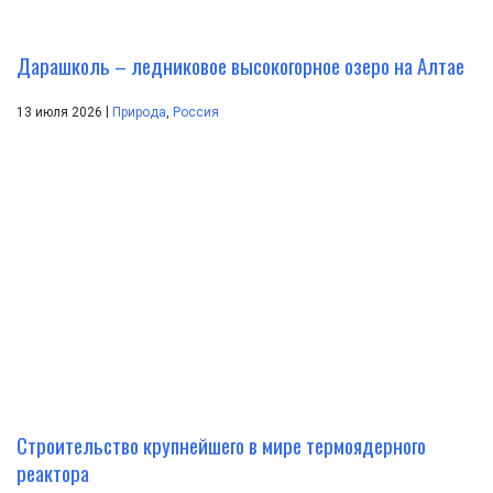
Дарашколь – ледниковое высокогорное озеро на Алтае
|
13 июля 2026
Природа
,
Россия
Строительство крупнейшего в мире термоядерного
реактора