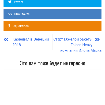
Twitter
ВКонтакте
Однокласс
Карнавал в Венеции
Старт тяжелой ракеты
2018
Falcon Heavy
компании Илона Маска
Это вам тоже будет интересно