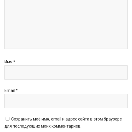
Имя
*
Email
*
Сохранить моё имя, email и адрес сайта в этом браузере
для последующих моих комментариев.