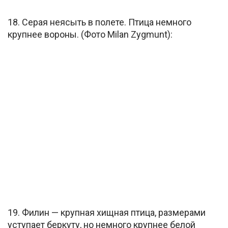
18. Серая неясыть в полете. Птица немного
крупнее вороны. (Фото Milan Zygmunt):
19. Филин — крупная хищная птица, размерами
уступает беркуту, но немного крупнее белой