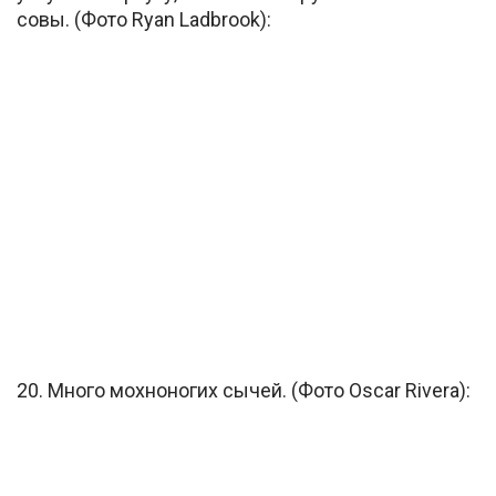
совы. (Фото Ryan Ladbrook):
20. Много мохноногих сычей. (Фото Oscar Rivera):