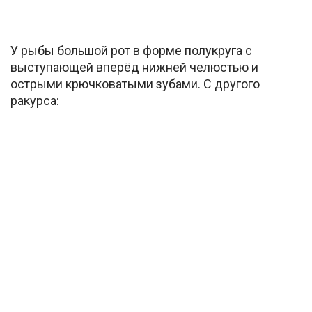
У рыбы большой рот в форме полукруга с
выступающей вперёд нижней челюстью и
острыми крючковатыми зубами. С другого
ракурса: