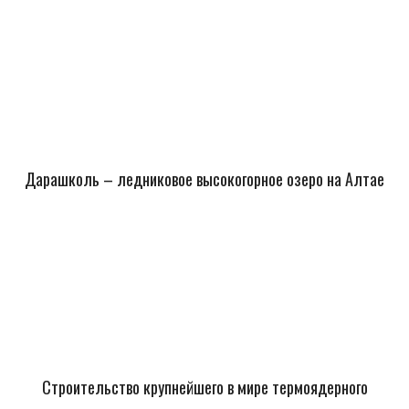
Дарашколь – ледниковое высокогорное озеро на Алтае
Строительство крупнейшего в мире термоядерного