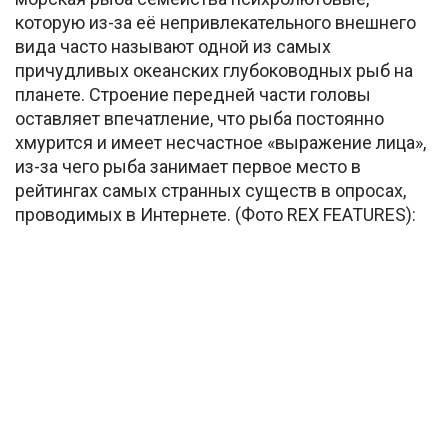
которую из-за её непривлекательного внешнего
вида часто называют одной из самых
причудливых океанских глубоководных рыб на
планете. Строение передней части головы
оставляет впечатление, что рыба постоянно
хмурится и имеет несчастное «выражение лица»,
из-за чего рыба занимает первое место в
рейтингах самых странных существ в опросах,
проводимых в Интернете. (Фото REX FEATURES):