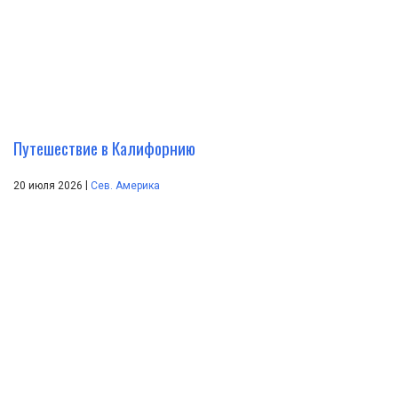
Путешествие в Калифорнию
|
20 июля 2026
Сев. Америка