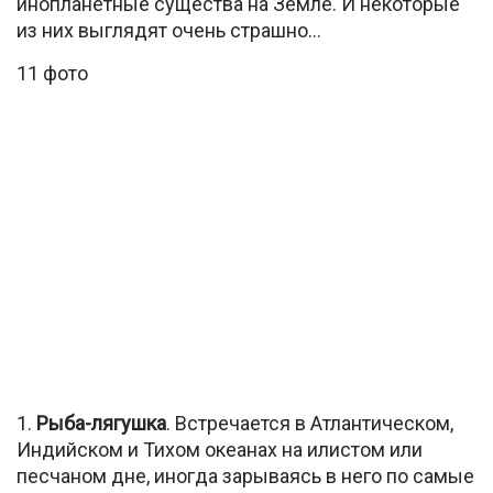
инопланетные существа на Земле. И некоторые
из них выглядят очень страшно…
11 фото
1.
Рыба-лягушка
. Встречается в Атлантическом,
Индийском и Тихом океанах на илистом или
песчаном дне, иногда зарываясь в него по самые