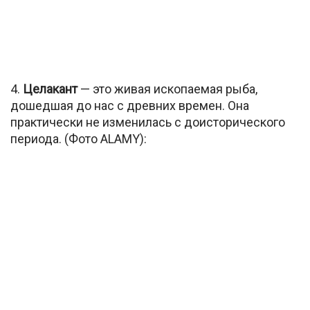
4.
Целакант
— это живая ископаемая рыба,
дошедшая до нас с древних
времен. Она
практически не изменилась с доисторического
периода. (Фото ALAMY):