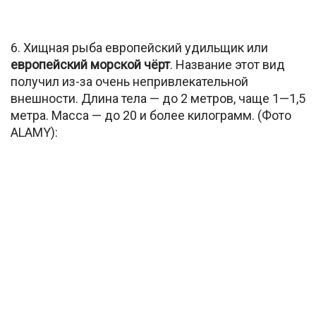
6. Хищная рыба европейский удильщик или
европейский морской чёрт
. Название этот вид
получил из-за очень непривлекательной
внешности. Длина тела — до 2 метров, чаще 1—1,5
метра. Масса — до 20 и более килограмм. (Фото
ALAMY):