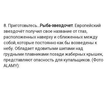
8. Приготовьтесь…
Рыба-звездочет
. Европейский
звездочёт получил свое название от глаз,
расположенных наверху и сближенных между
собой, которые постоянно как бы возведены к
небу. Обладает ядовитыми шипами над
грудными плавниками позади жаберных крышек,
представляют опасность для купальщиков. (Фото
ALAMY):