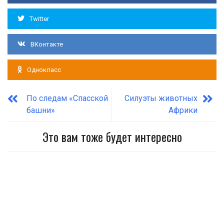
Twitter
ВКонтакте
Однокласс
По следам «Спасской
Силуэты животных
башни»
Африки
Это вам тоже будет интересно