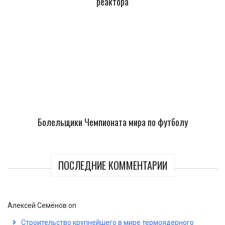
реактора
Болельщики Чемпионата мира по футболу
ПОСЛЕДНИЕ КОММЕНТАРИИ
Алексей Семёнов
on
Строительство крупнейшего в мире термоядерного