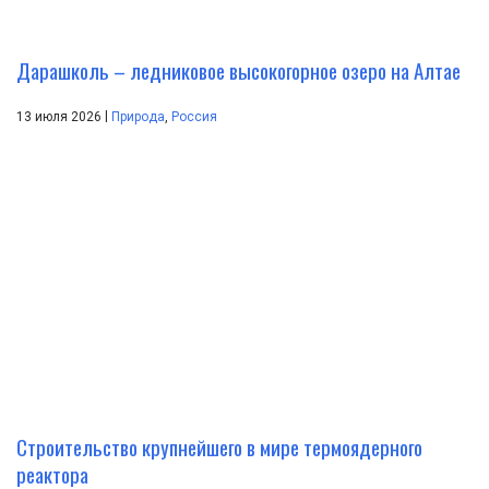
Дарашколь – ледниковое высокогорное озеро на Алтае
|
13 июля 2026
Природа
,
Россия
Строительство крупнейшего в мире термоядерного
реактора