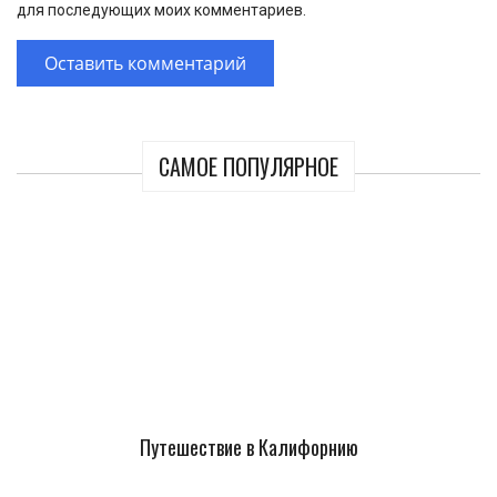
для последующих моих комментариев.
САМОЕ ПОПУЛЯРНОЕ
Путешествие в Калифорнию