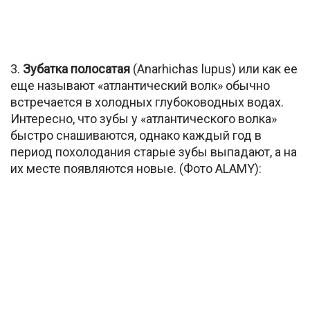
3.
Зубатка полосатая
(Anarhichas lupus) или как ее
еще называют «атлантический волк» обычно
встречается в холодных глубоководных водах.
Интересно, что зубы у «атлантического волка»
быстро снашиваются, однако каждый год в
период похолодания старые зубы выпадают, а на
их месте появляются новые. (Фото ALAMY):