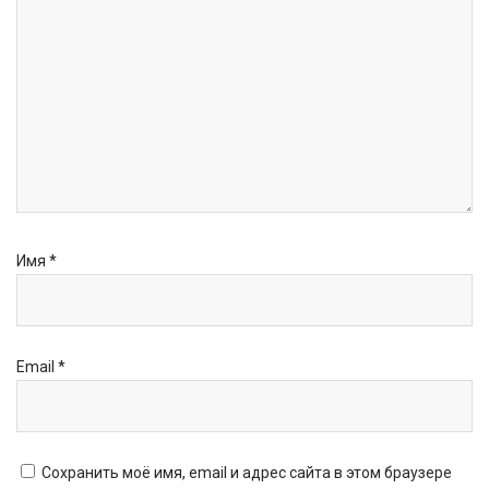
Имя
*
Email
*
Сохранить моё имя, email и адрес сайта в этом браузере