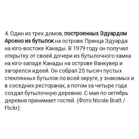
4. Один из трех домов,
построенных Эдуардом
Арсено из бутылок
на острове Принца Эдуарда
на юго-востоке Канады. В 1979 году он получил
открытку от своей дочери из бутылочного замка
на юго-западе Канады на острове Ванкувер и
загорелся идеей. Он собрал 25 тысяч пустых
стеклянных бутылок по всей округе, у знакомых и
в соседних ресторанах, а потом за четыре года
создал бутылочную деревню. С мая по октябрь
деревня принимает гостей. (Фото Nicole Bratt /
Flickr):