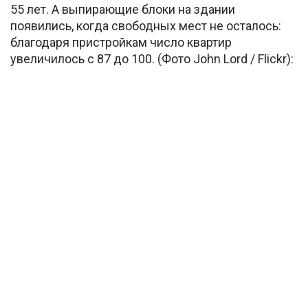
55 лет. А выпирающие блоки на здании
появились, когда свободных мест не осталось:
благодаря пристройкам число квартир
увеличилось с 87 до 100. (Фото John Lord / Flickr):