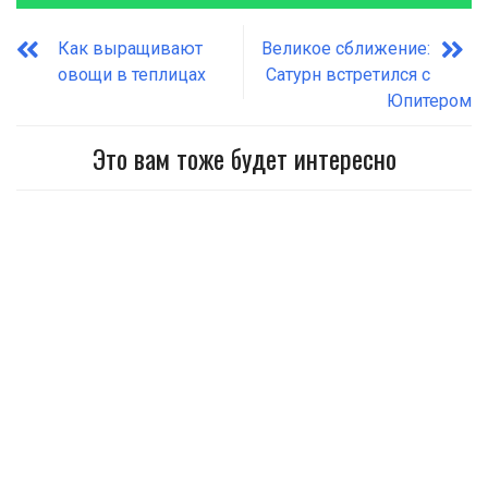
Как выращивают
Великое сближение:
овощи в теплицах
Сатурн встретился с
Юпитером
Это вам тоже будет интересно