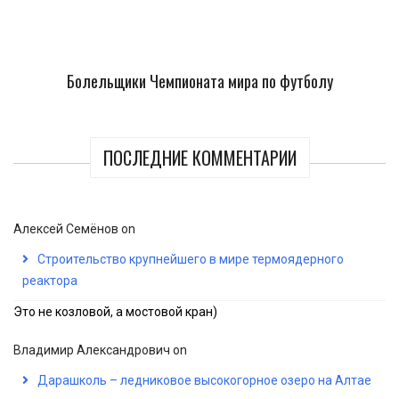
Болельщики Чемпионата мира по футболу
ПОСЛЕДНИЕ КОММЕНТАРИИ
Алексей Семёнов
on
Строительство крупнейшего в мире термоядерного
реактора
Это не козловой, а мостовой кран)
Владимир Александрович
on
Дарашколь – ледниковое высокогорное озеро на Алтае