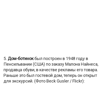
5.
Дом-ботинок
был построен в 1948 году в
Пенсильвании (США) по заказу Малона Найнеса,
продавца обуви, в качестве рекламы его товара.
Раньше это был гостевой дом, теперь он открыт
для экскурсий. (Фото Beck Gusler / Flickr):