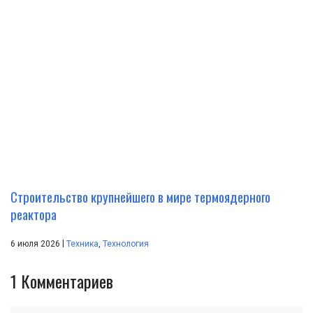
Строительство крупнейшего в мире термоядерного
реактора
|
6 июля 2026
Техника
,
Технология
1
Комментариев