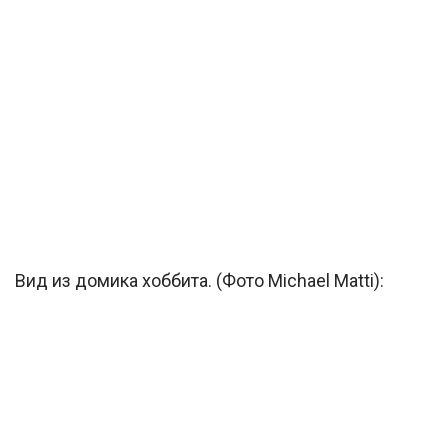
Вид из домика хоббита. (Фото Michael Matti):