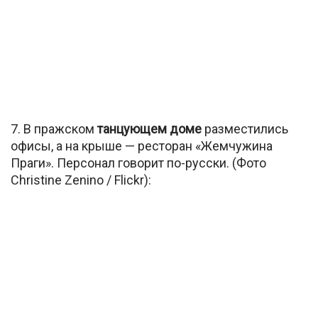
7. В пражском
танцующем доме
разместились
офисы, а на крыше — ресторан «Жемчужина
Праги». Персонал говорит по-русски. (Фото
Christine Zenino / Flickr):