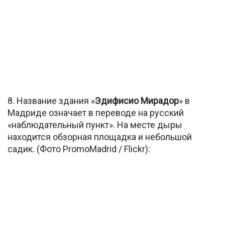
8. Название здания «
Эдифисио Мирадор
» в
Мадриде означает в переводе на русский
«наблюдательный пункт». На месте дыры
находится обзорная площадка и небольшой
садик. (Фото PromoMadrid / Flickr):