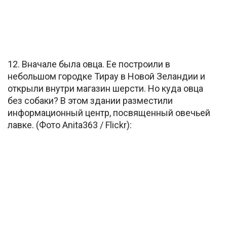
12. Вначале была овца. Ее построили в
небольшом городке Тирау в Новой Зеландии и
открыли внутри магазин шерсти. Но куда овца
без собаки? В этом здании разместили
информационный центр, посвященный овечьей
лавке. (Фото Anita363 / Flickr):