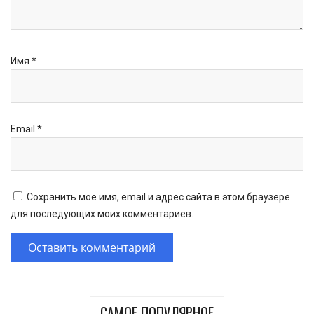
Имя
*
Email
*
Сохранить моё имя, email и адрес сайта в этом браузере
для последующих моих комментариев.
САМОЕ ПОПУЛЯРНОЕ