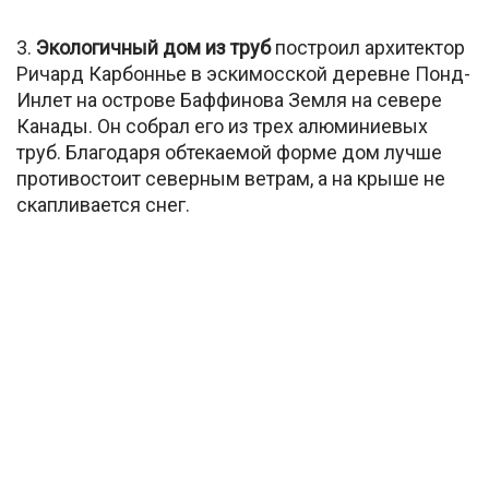
3.
Экологичный дом из труб
построил архитектор
Ричард Карбоннье в эскимосской деревне Понд-
Инлет на острове Баффинова Земля на севере
Канады. Он собрал его из трех алюминиевых
труб. Благодаря обтекаемой форме дом лучше
противостоит северным ветрам, а на крыше не
скапливается снег.