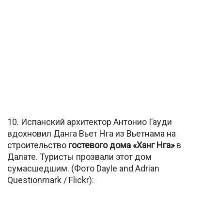
10. Испанский архитектор Антонио Гауди
вдохновил Данга Вьет Нга из Вьетнама на
строительство
гостевого дома «Ханг Нга»
в
Далате. Туристы прозвали этот дом
сумасшедшим. (Фото Dayle and Adrian
Questionmark / Flickr):