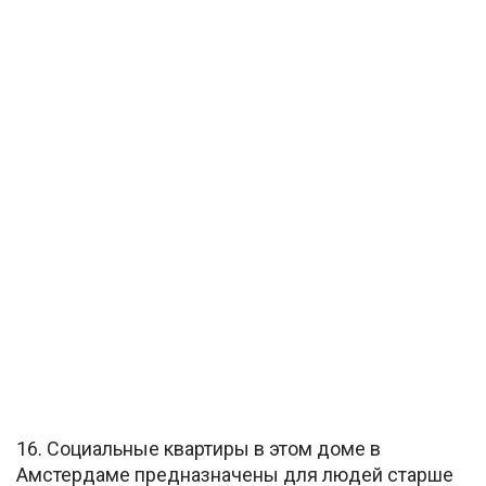
16. Социальные квартиры в этом доме в
Амстердаме предназначены для людей старше