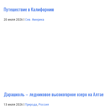
Путешествие в Калифорнию
|
20 июля 2026
Сев. Америка
Дарашколь – ледниковое высокогорное озеро на Алтае
|
13 июля 2026
Природа
,
Россия