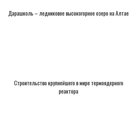
Дарашколь – ледниковое высокогорное озеро на Алтае
Строительство крупнейшего в мире термоядерного
реактора