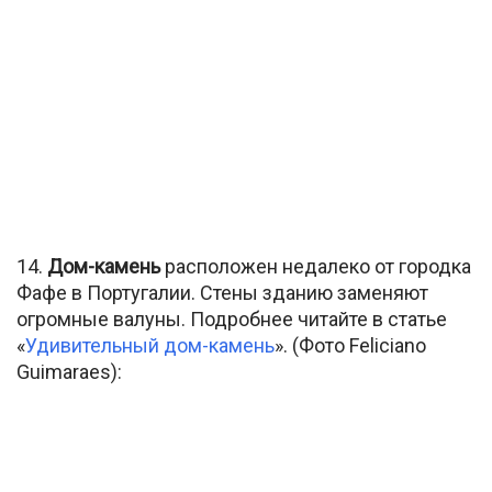
14.
Дом-камень
расположен недалеко от городка
Фафе в Португалии. Стены зданию заменяют
огромные валуны. Подробнее читайте в статье
«
Удивительный дом-камень
». (Фото Feliciano
Guimaraes):