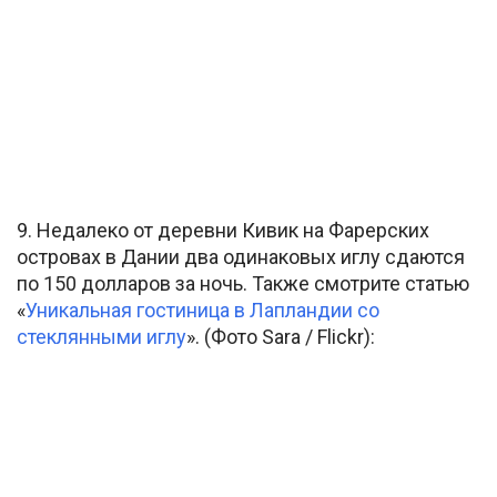
9. Недалеко от деревни Кивик на Фарерских
островах в Дании два одинаковых иглу сдаются
по 150 долларов за ночь. Также смотрите статью
«
Уникальная гостиница в Лапландии со
стеклянными иглу
». (Фото Sara / Flickr):