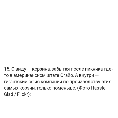
15. С виду — корзина, забытая после пикника где-
то в американском штате Огайо. А внутри —
гигантский офис компании по производству этих
самых корзин, только поменьше. (Фото Hassle
Glad / Flickr):