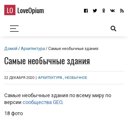
LO
LoveOpium
Домой
/
Архитектура
/ Самые необычные здания
Самые необычные здания
22 ДЕКАБРЯ 2020
|
АРХИТЕКТУРА
,
НЕОБЫЧНОЕ
Самые необычные здания по всему миру по
версии
сообщества GEO
.
18 фото