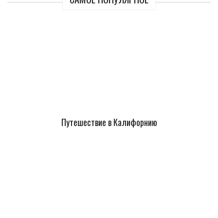
Путешествие в Калифорнию