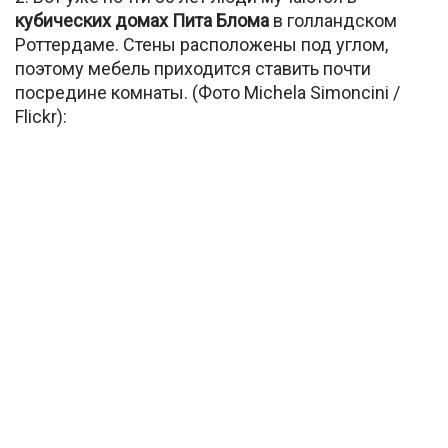
кубических домах Пита Блома
в голландском
Роттердаме. Стены расположены под углом,
поэтому мебель приходится ставить почти
посредине комнаты. (Фото Michela Simoncini /
Flickr):