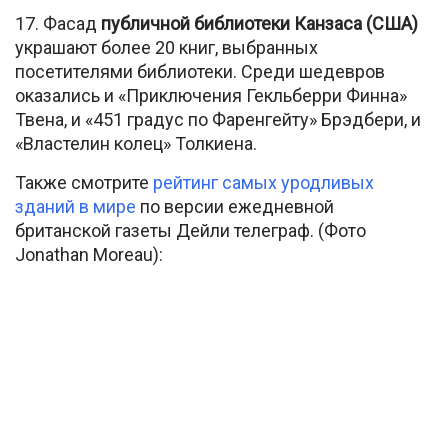
17. Фасад
публичной библиотеки Канзаса (США)
украшают более 20 книг, выбранных
посетителями библиотеки. Среди шедевров
оказались и «Приключения Гекльберри Финна»
Твена, и «451 градус по Фаренгейту» Брэдбери, и
«Властелин колец» Толкиена.
Также смотрите
рейтинг самых уродливых
зданий в мире
по версии ежедневной
британской газеты Дейли телеграф. (Фото
Jonathan Moreau):