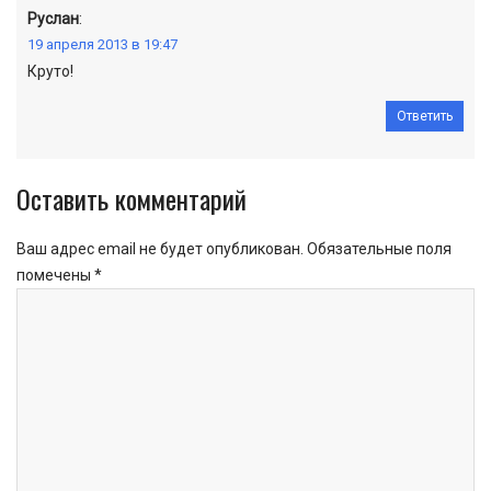
Руслан
:
19 апреля 2013 в 19:47
Круто!
Ответить
Оставить комментарий
Ваш адрес email не будет опубликован.
Обязательные поля
помечены
*