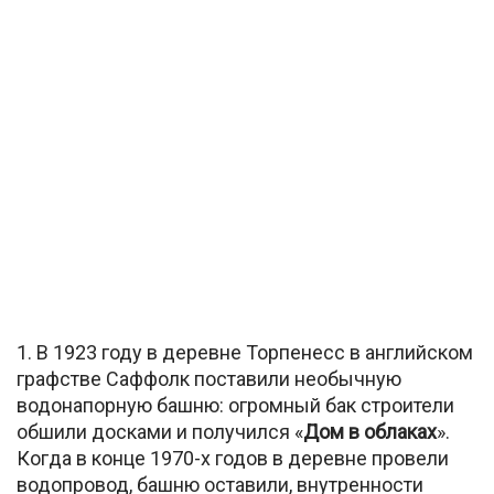
1. В 1923 году в деревне Торпенесс в английском
графстве Саффолк поставили необычную
водонапорную башню: огромный бак строители
обшили досками и получился «
Дом в облаках
».
Когда в конце 1970-х годов в деревне провели
водопровод, башню оставили, внутренности