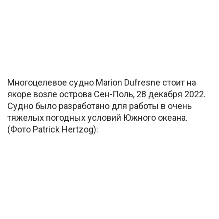
Многоцелевое судно Marion Dufresne стоит на
якоре возле острова Сен-Поль, 28 декабря 2022.
Судно было разработано для работы в очень
тяжелых погодных условий Южного океана.
(Фото Patrick Hertzog):