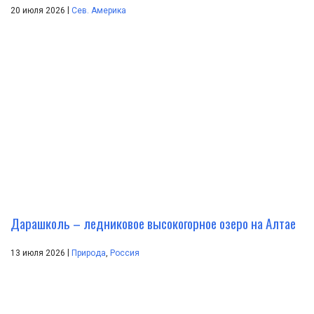
|
20 июля 2026
Сев. Америка
Дарашколь – ледниковое высокогорное озеро на Алтае
|
13 июля 2026
Природа
,
Россия