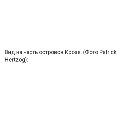
Вид на часть островов Крозе. (Фото Patrick
Hertzog):