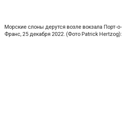
Морские слоны дерутся возле вокзала Порт-о-
Франс, 25 декабря 2022. (Фото Patrick Hertzog):