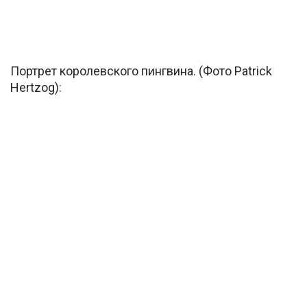
Портрет королевского пингвина. (Фото Patrick
Hertzog):