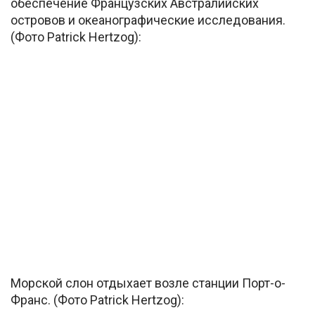
обеспечение Французских Австралийских
островов и океанографические исследования.
(Фото Patrick Hertzog):
Морской слон отдыхает возле станции Порт-о-
Франс. (Фото Patrick Hertzog):