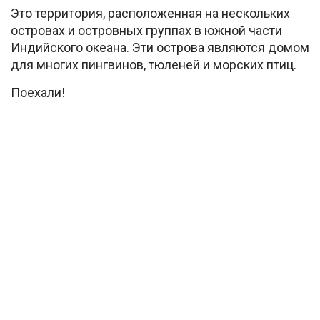
Это территория, расположенная на нескольких
островах и островных группах в южной части
Индийского океана. Эти острова являются домом
для многих пингвинов, тюленей и морских птиц.
Поехали!