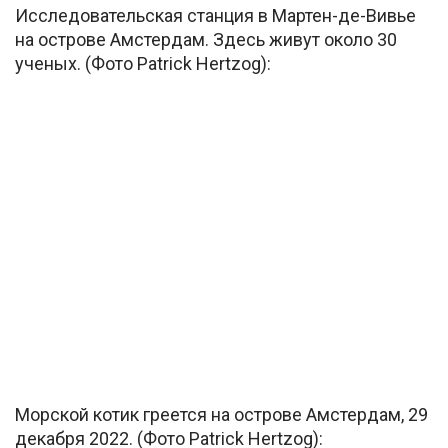
Исследовательская станция в Мартен-де-Вивье
на острове Амстердам. Здесь живут около 30
ученых. (Фото Patrick Hertzog):
Морской котик греется на острове Амстердам, 29
декабря 2022. (Фото Patrick Hertzog):