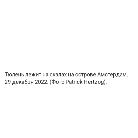
Тюлень лежит на скалах на острове Амстердам,
29 декабря 2022. (Фото Patrick Hertzog):