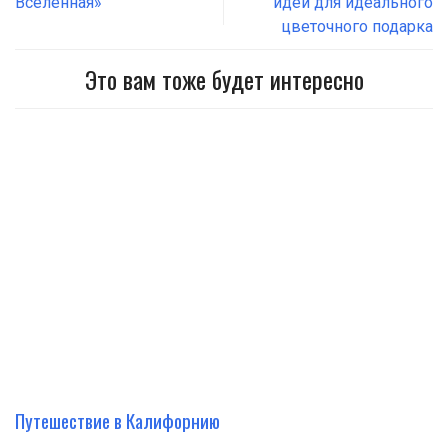
Вселенная»
идеи для идеального
цветочного подарка
Это вам тоже будет интересно
Путешествие в Калифорнию