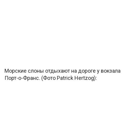
Морские слоны отдыхают на дороге у вокзала
Порт-о-Франс. (Фото Patrick Hertzog):