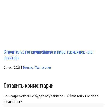
Строительство крупнейшего в мире термоядерного
реактора
|
6 июля 2026
Техника
,
Технология
Оставить комментарий
Ваш адрес email не будет опубликован.
Обязательные поля
помечены
*