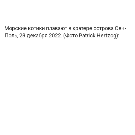
Морские котики плавают в кратере острова Сен-
Поль, 28 декабря 2022. (Фото Patrick Hertzog):