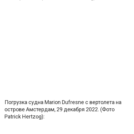
Погрузка судна Marion Dufresne с вертолета на
острове Амстердам, 29 декабря 2022. (Фото
Patrick Hertzog):