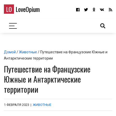
LO
LoveOpium
Домой
/
Животные
/ Путешествие на Французские Южные и
Антарктические территории
Путешествие на Французские
Южные и Антарктические
территории
1 ФЕВРАЛЯ 2023
|
ЖИВОТНЫЕ