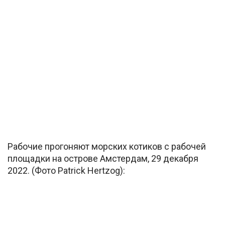
Рабочие прогоняют морских котиков с рабочей
площадки на острове Амстердам, 29 декабря
2022. (Фото Patrick Hertzog):