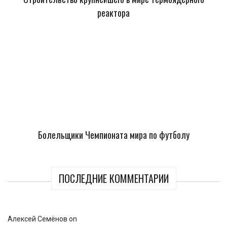
реактора
Болельщики Чемпионата мира по футболу
ПОСЛЕДНИЕ КОММЕНТАРИИ
Алексей Семёнов
on