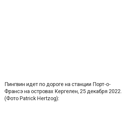
Пингвин идет по дороге на станции Порт-о-
Франсэ на островах Кергелен, 25 декабря 2022.
(Фото Patrick Hertzog):