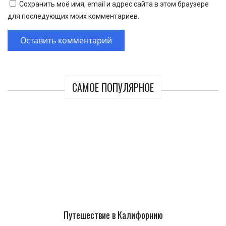
Сохранить моё имя, email и адрес сайта в этом браузере
для последующих моих комментариев.
САМОЕ ПОПУЛЯРНОЕ
Путешествие в Калифорнию