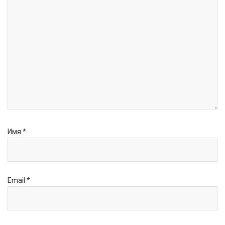
Имя
*
Email
*