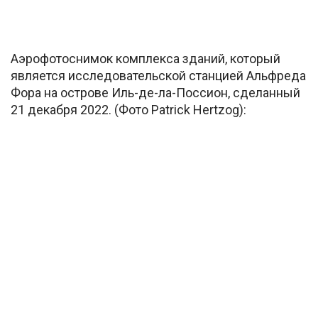
Аэрофотоснимок комплекса зданий, который
является исследовательской станцией Альфреда
Фора на острове Иль-де-ла-Поссион, сделанный
21 декабря 2022. (Фото Patrick Hertzog):