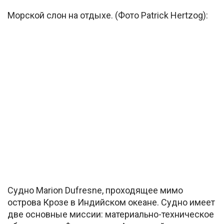
Морской слон на отдыхе. (Фото Patrick Hertzog):
Судно Marion Dufresne, проходящее мимо
острова Крозе в Индийском океане. Судно имеет
две основные миссии: материально-техническое