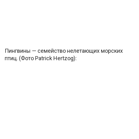
Пингвины — семейство нелетающих морских
птиц. (Фото Patrick Hertzog):