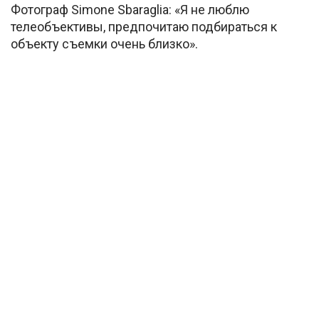
Фотограф Simone Sbaraglia: «Я не люблю
телеобъективы, предпочитаю подбираться к
объекту съемки очень близко».