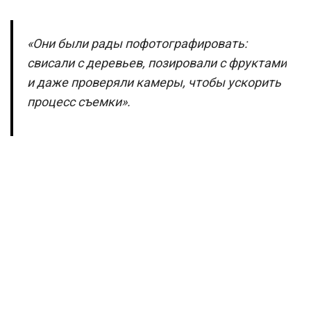
«Они были рады пофотографировать:
свисали с деревьев, позировали с фруктами
и даже проверяли камеры, чтобы ускорить
процесс съемки».