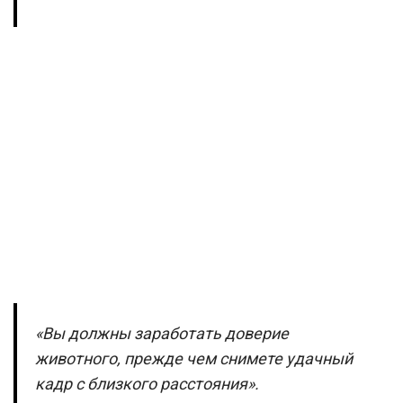
«Вы должны заработать доверие
животного, прежде чем снимете удачный
кадр с близкого расстояния».