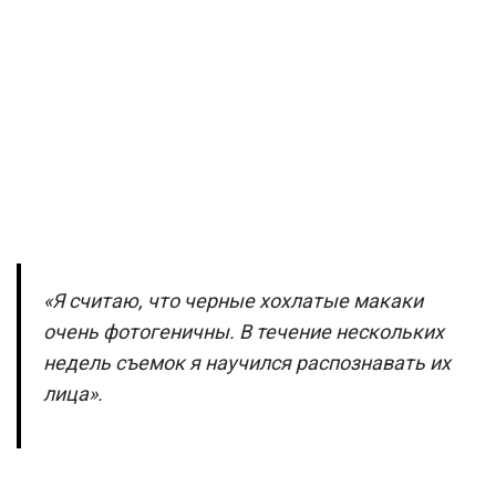
«Я считаю, что черные хохлатые макаки
очень фотогеничны. В течение нескольких
недель съемок я научился распознавать их
лица».