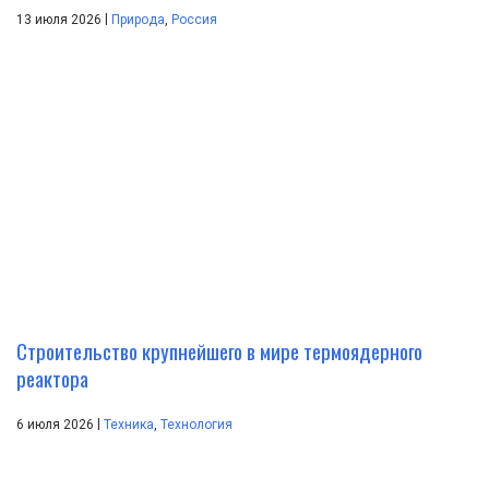
|
13 июля 2026
Природа
,
Россия
Строительство крупнейшего в мире термоядерного
реактора
|
6 июля 2026
Техника
,
Технология