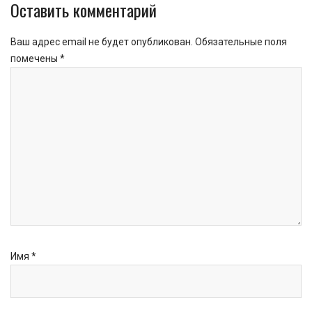
Оставить комментарий
Ваш адрес email не будет опубликован.
Обязательные поля
помечены
*
Имя
*