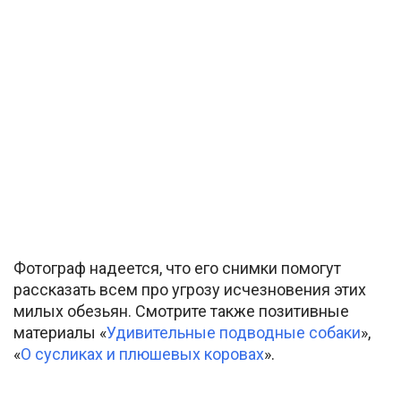
Фотограф надеется, что его снимки помогут
рассказать всем про угрозу исчезновения этих
милых обезьян. Смотрите также позитивные
материалы «
Удивительные подводные собаки
»,
«
О сусликах и плюшевых коровах
».