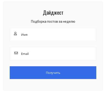
Дайджест
Подборка постов за неделю