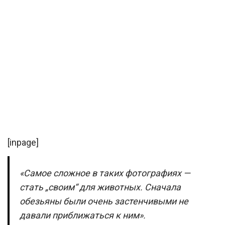
[inpage]
«Самое сложное в таких фотографиях —
стать „своим“ для животных. Сначала
обезьяны были очень застенчивыми не
давали приближаться к ним».