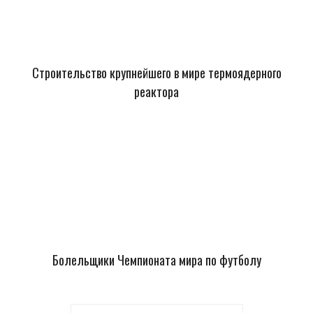
Строительство крупнейшего в мире термоядерного
реактора
Болельщики Чемпионата мира по футболу