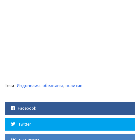
Теги:
Индонезия
,
обезьяны
,
позитив
Facebook
Twitter