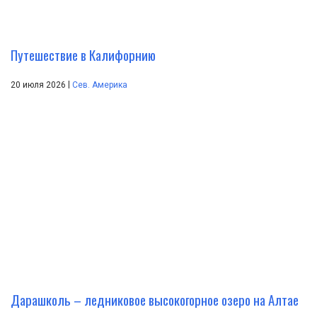
Путешествие в Калифорнию
|
20 июля 2026
Сев. Америка
Дарашколь – ледниковое высокогорное озеро на Алтае