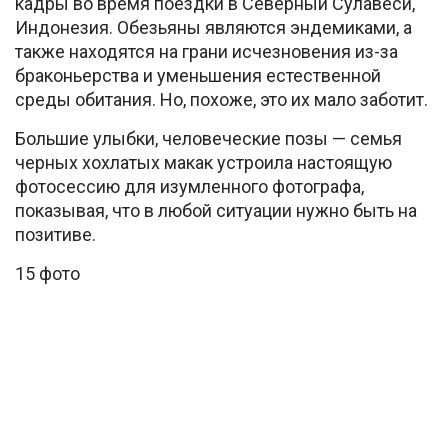
кадры во время поездки в Северный Сулавеси,
Индонезия. Обезьяны являются эндемиками, а
также находятся на грани исчезновения из-за
браконьерства и уменьшения естественной
среды обитания. Но, похоже, это их мало заботит.
Большие улыбки, человеческие позы — семья
черных хохлатых макак устроила настоящую
фотосессию для изумленного фотографа,
показывая, что в любой ситуации нужно быть на
позитиве.
15 фото