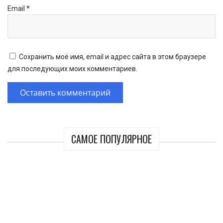
Email
*
Сохранить моё имя, email и адрес сайта в этом браузере
для последующих моих комментариев.
САМОЕ ПОПУЛЯРНОЕ