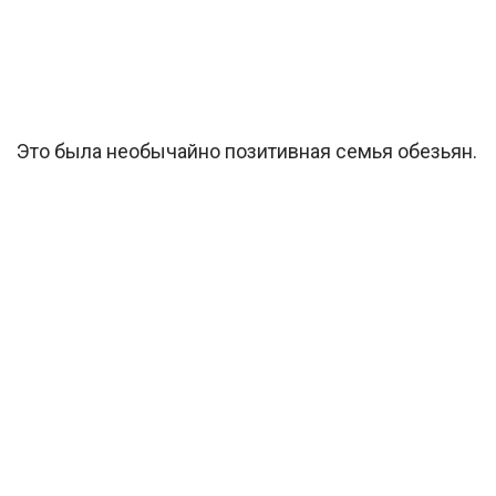
Это была необычайно позитивная семья обезьян.