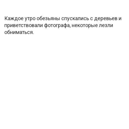
Каждое утро обезьяны спускались с деревьев и
приветствовали фотографа, некоторые лезли
обниматься.