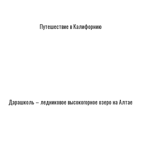
Путешествие в Калифорнию
Дарашколь – ледниковое высокогорное озеро на Алтае