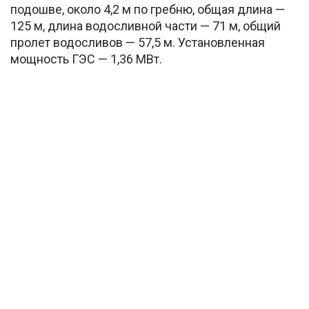
подошве, около 4,2 м по гребню, общая длина —
125 м, длина водосливной части — 71 м, общий
пролет водосливов — 57,5 м. Установленная
мощность ГЭС — 1,36 МВт.