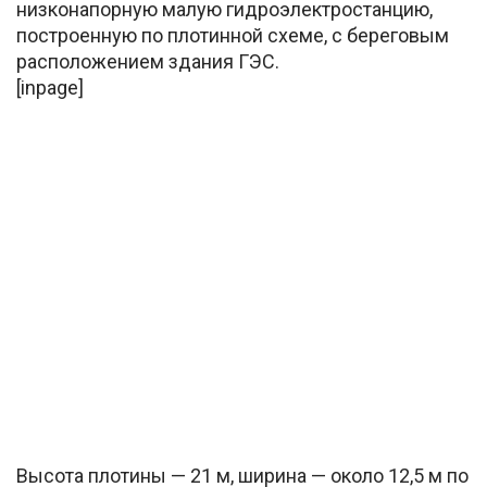
низконапорную малую гидроэлектростанцию,
построенную по плотинной схеме, с береговым
расположением здания ГЭС.
[inpage]
Высота плотины — 21 м, ширина — около 12,5 м по