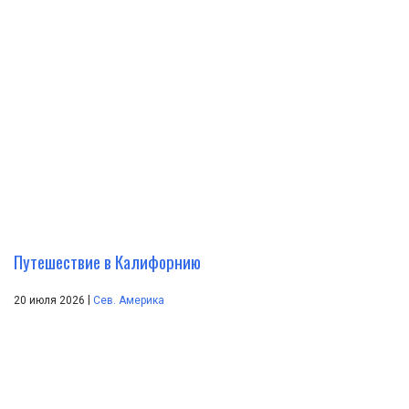
Путешествие в Калифорнию
|
20 июля 2026
Сев. Америка