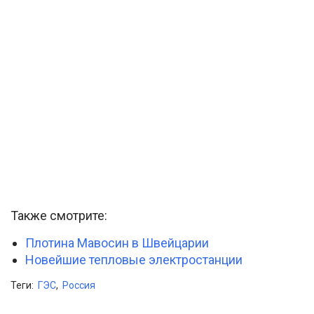
Также смотрите:
Плотина Мавосин в Швейцарии
Новейшие тепловые электростанции
Теги:
ГЭС
,
Россия