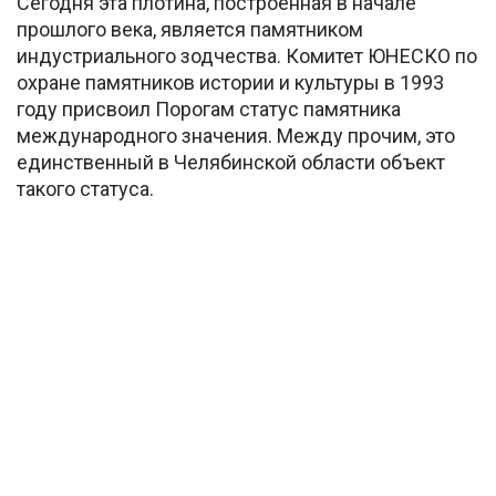
Сегодня эта плотина, построенная в начале
прошлого века, является памятником
индустриального зодчества. Комитет ЮНЕСКО по
охране памятников истории и культуры в 1993
году присвоил Порогам статус памятника
международного значения. Между прочим, это
единственный в Челябинской области объект
такого статуса.