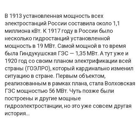
В 1913 установленная мощность всех
электростанций России составила около 1,1
миллиона кВт. К 1917 году в России было
несколько гидростанций установленной
мощность в 19 МВт. Самой мощной в то время
была Гиндукушская ГЭС — 1,35 МВт. А тут уже и
1920 год со своим планом электрификации всей
страны (ГОЭЛРО), который кардинально изменил
ситуацию в стране. Первым объектом,
реализованным в рамках плана, стала Волховская
ГЭС мощностью 56 МВт. Чуть позже были
построены и другие мощные
гидроэлектростанции, но это уже совсем другая
история…