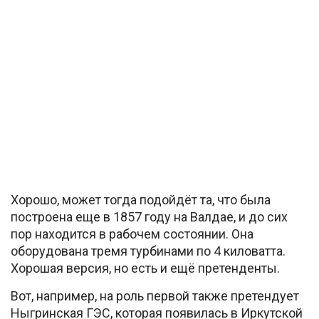
Хорошо, может тогда подойдёт та, что была
построена еще в 1857 году на Валдае, и до сих
пор находится в рабочем состоянии. Она
оборудована тремя турбинами по 4 киловатта.
Хорошая версия, но есть и ещё претенденты.
Вот, например, на роль первой также претендует
Ныгринская ГЭС, которая появилась в Иркутской