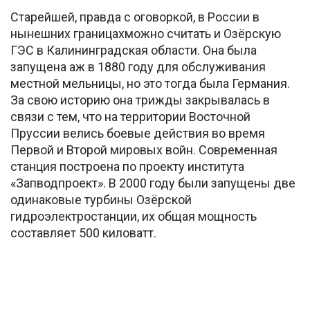
Старейшей, правда с оговоркой, в России в
нынешних границахможно считать и Озёрскую
ГЭС в Калининградская области. Она была
запущена аж в 1880 году для обслуживания
местной мельницы, но это тогда была Германия.
За свою историю она трижды закрывалась в
связи с тем, что на территории Восточной
Пруссии велись боевые действия во время
Первой и Второй мировых войн. Современная
станция построена по проекту института
«Запводпроект». В 2000 году были запущены две
одинаковые турбины Озёрской
гидроэлектростанции, их общая мощность
составляет 500 киловатт.