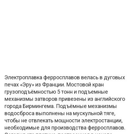
Электроплавка ферросплавов велась в дуговых
печах «Эру» из Франции. Мостовой кран
грузоподъёмностью 5 тонн и подъемные
механизмы затворов привезены из английского
города Бирмингема. Подъёмные механизмы
водосброса выполнены на мускульной тяге,
чтобы не отвлекать мощности электростанции,
необходимые для производства ферросплавов.