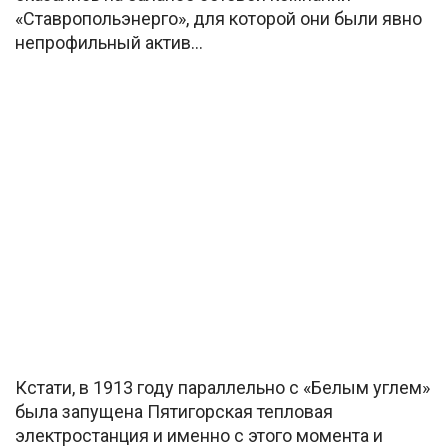
«Ставропольэнерго», для которой они были явно
непрофильный актив…
Кстати, в 1913 году параллельно с «Белым углем»
была запущена Пятигорская тепловая
электростанция и именно с этого момента и