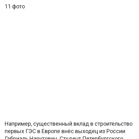
11 фото
Например, существенный вклад в строительство
первых ГЭС в Европе внёс выходец из России
Габриэль Нарутович. Студент Петербургского