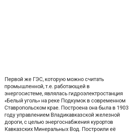
Первой же ГЭС, которую можно считать
промышленной, т.е. работающей в
энергосистеме, являлась гидроэлектростанция
«Белый уголь» на реке Подкумок в современном
Ставропольском крае. Построена она была в 1903
году управлением Владикавказской железной
дороги, с целью энергоснабжения курортов
Кавказских Минеральных Вод. Построили её