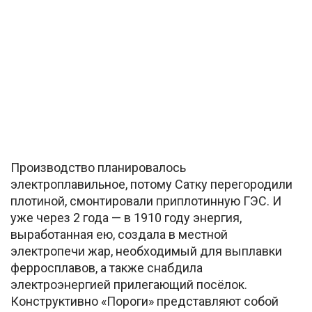
Производство планировалось
электроплавильное, потому Сатку перегородили
плотиной, смонтировали приплотинную ГЭС. И
уже через 2 года — в 1910 году энергия,
выработанная ею, создала в местной
электропечи жар, необходимый для выплавки
ферросплавов, а также снабдила
электроэнергией прилегающий посёлок.
Конструктивно «Пороги» представляют собой