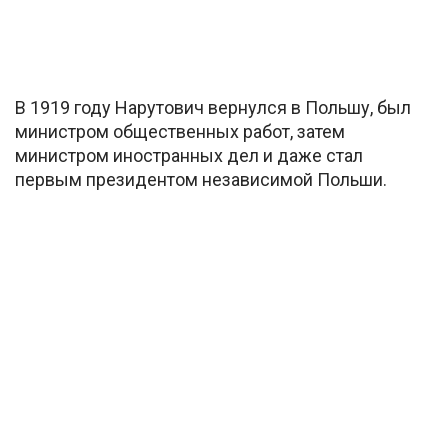
В 1919 году Нарутович вернулся в Польшу, был
министром общественных работ, затем
министром иностранных дел и даже стал
первым президентом независимой Польши.