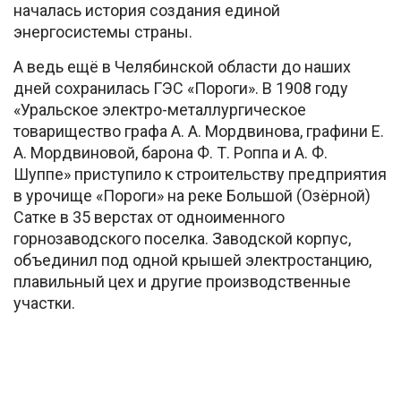
началась история создания единой
энергосистемы страны.
А ведь ещё в Челябинской области до наших
дней сохранилась ГЭС «Пороги». В 1908 году
«Уральское электро-металлургическое
товарищество графа А. А. Мордвинова, графини Е.
А. Мордвиновой, барона Ф. Т. Роппа и А. Ф.
Шуппе» приступило к строительству предприятия
в урочище «Пороги» на реке Большой (Озёрной)
Сатке в 35 верстах от одноименного
горнозаводского поселка. Заводской корпус,
объединил под одной крышей электростанцию,
плавильный цех и другие производственные
участки.