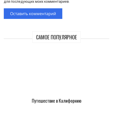
для последующих моих комментариев.
САМОЕ ПОПУЛЯРНОЕ
Путешествие в Калифорнию