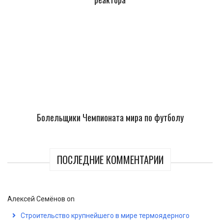
Болельщики Чемпионата мира по футболу
ПОСЛЕДНИЕ КОММЕНТАРИИ
Алексей Семёнов
on
Строительство крупнейшего в мире термоядерного