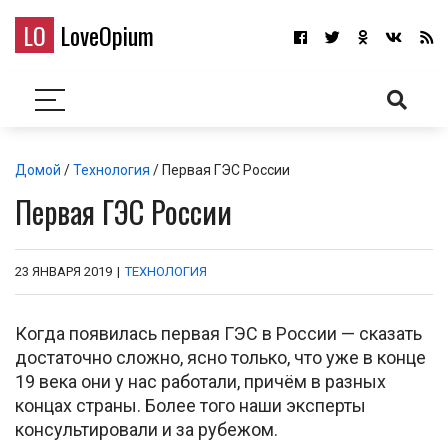
LO
LoveOpium
Домой
/
Технология
/ Первая ГЭС России
Первая ГЭС России
23 ЯНВАРЯ 2019
|
ТЕХНОЛОГИЯ
Когда появилась первая ГЭС в России — сказать
достаточно сложно, ясно только, что уже в конце
19 века они у нас работали, причём в разных
концах страны. Более того наши эксперты
консультировали и за рубежом.