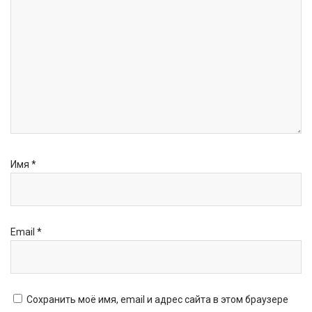
Имя
*
Email
*
Сохранить моё имя, email и адрес сайта в этом браузере