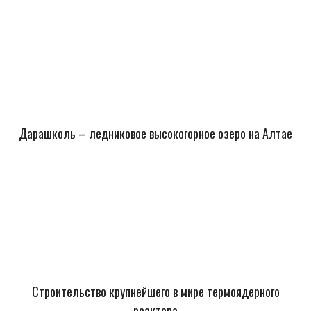
Дарашколь – ледниковое высокогорное озеро на Алтае
Строительство крупнейшего в мире термоядерного
реактора