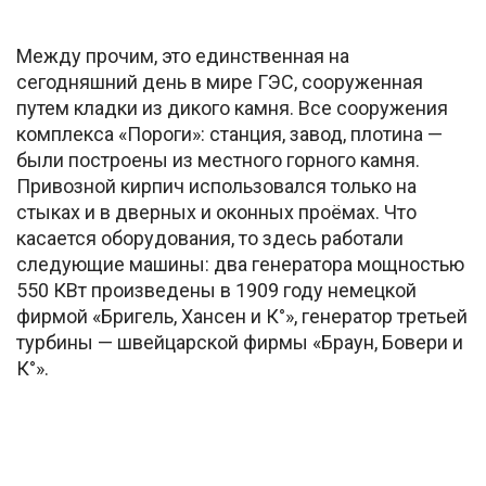
Между прочим, это единственная на
сегодняшний день в мире ГЭС, сооруженная
путем кладки из дикого камня. Все сооружения
комплекса «Пороги»: станция, завод, плотина —
были построены из местного горного камня.
Привозной кирпич использовался только на
стыках и в дверных и оконных проёмах. Что
касается оборудования, то здесь работали
следующие машины: два генератора мощностью
550 КВт произведены в 1909 году немецкой
фирмой «Бригель, Хансен и К°», генератор третьей
турбины — швейцарской фирмы «Браун, Бовери и
К°».