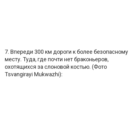
7. Впереди 300 км дороги к более безопасному
месту. Туда, где почти нет браконьеров,
охотящихся за слоновой костью. (Фото
Tsvangirayi Mukwazhi):