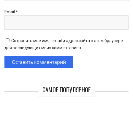
Email
*
Сохранить моё имя, email и адрес сайта в этом браузере
для последующих моих комментариев.
САМОЕ ПОПУЛЯРНОЕ