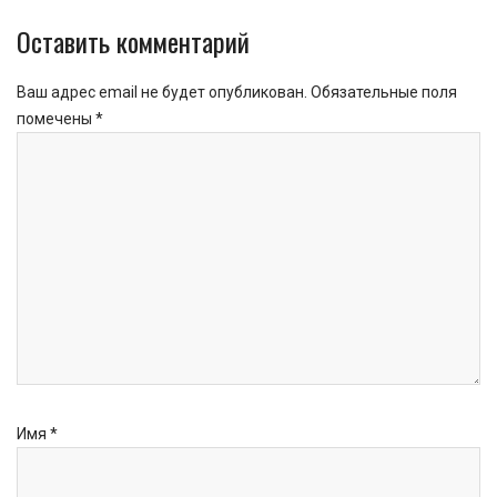
Оставить комментарий
Ваш адрес email не будет опубликован.
Обязательные поля
помечены
*
Имя
*