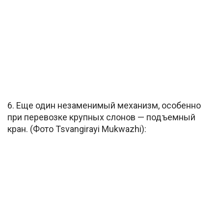
6. Еще один незаменимый механизм, особенно
при перевозке крупных слонов — подъемный
кран. (Фото Tsvangirayi Mukwazhi):