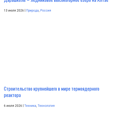
|
13 июля 2026
Природа
,
Россия
Строительство крупнейшего в мире термоядерного
реактора
|
6 июля 2026
Техника
,
Технология