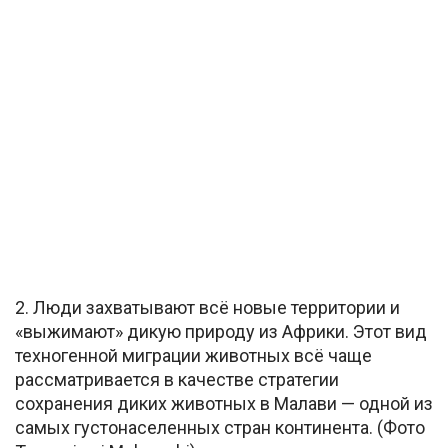
2. Люди захватывают всё новые территории и
«выжимают» дикую природу из Африки. Этот вид
техногенной миграции животных всё чаще
рассматривается в качестве стратегии
сохранения диких животных в Малави — одной из
самых густонаселенных стран континента. (Фото