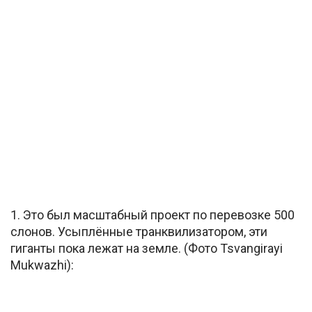
1. Это был масштабный проект по перевозке 500
слонов. Усыплённые транквилизатором, эти
гиганты пока лежат на земле. (Фото Tsvangirayi
Mukwazhi):