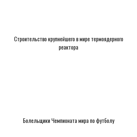
Строительство крупнейшего в мире термоядерного
реактора
Болельщики Чемпионата мира по футболу