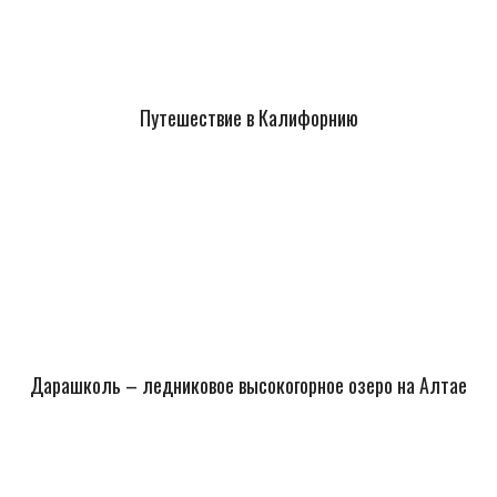
Путешествие в Калифорнию
Дарашколь – ледниковое высокогорное озеро на Алтае