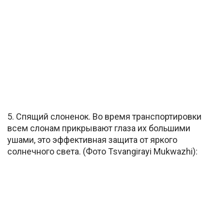
5. Спящий слоненок. Во время транспортировки
всем слонам прикрывают глаза их большими
ушами, это эффективная защита от яркого
солнечного света. (Фото Tsvangirayi Mukwazhi):