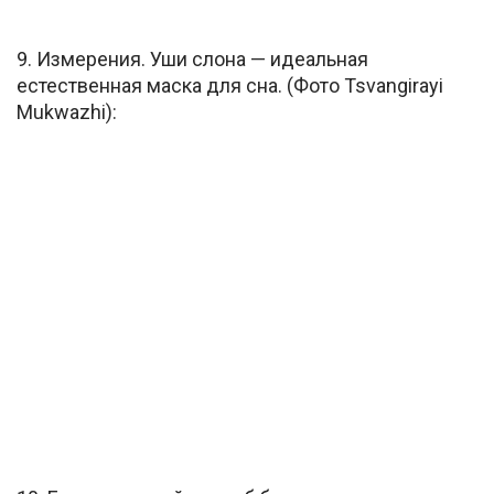
9. Измерения. Уши слона — идеальная
естественная маска для сна. (Фото Tsvangirayi
Mukwazhi):