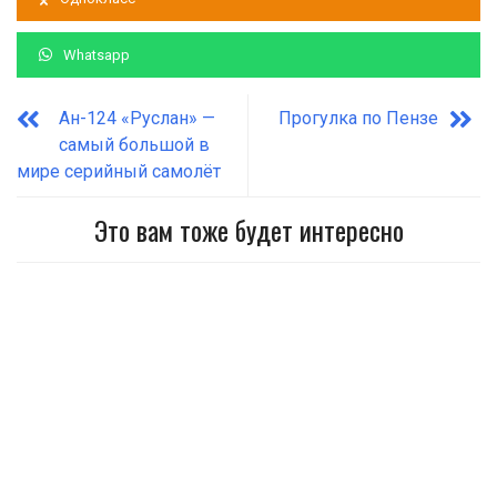
Whatsapp
Ан-124 «Руслан» —
Прогулка по Пензе
самый большой в
мире серийный самолёт
Это вам тоже будет интересно