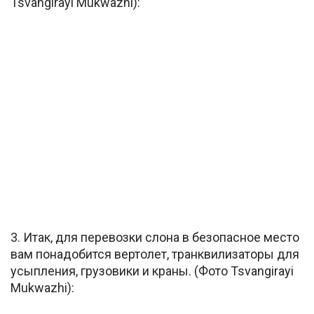
Tsvangirayi Mukwazhi):
3. Итак, для перевозки слона в безопасное место
вам понадобится вертолет, транквилизаторы для
усыпления, грузовики и краны. (Фото Tsvangirayi
Mukwazhi):