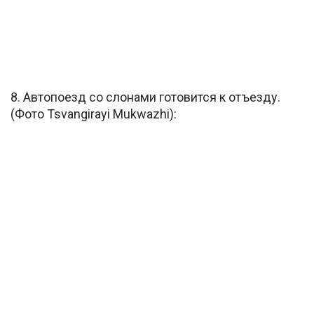
8. Автопоезд со слонами готовится к отъезду.
(Фото Tsvangirayi Mukwazhi):