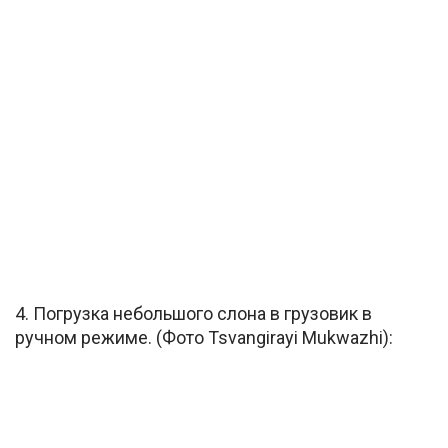
4. Погрузка небольшого слона в грузовик в
ручном режиме. (Фото Tsvangirayi Mukwazhi):