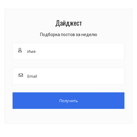
Дайджест
Подборка постов за неделю