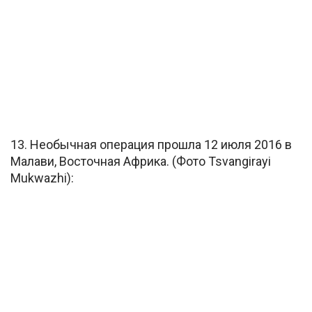
13. Необычная операция прошла 12 июля 2016 в
Малави, Восточная Африка. (Фото Tsvangirayi
Mukwazhi):