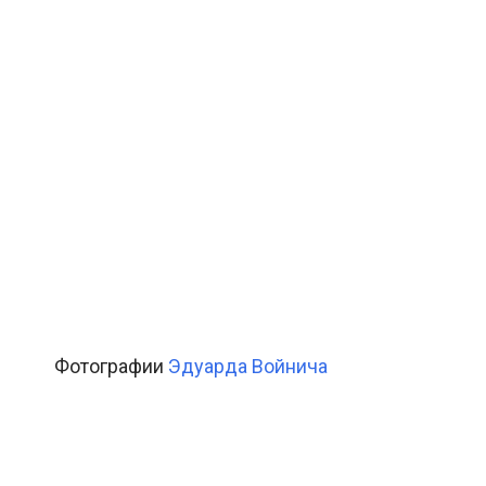
Фотографии
Эдуарда Войнича