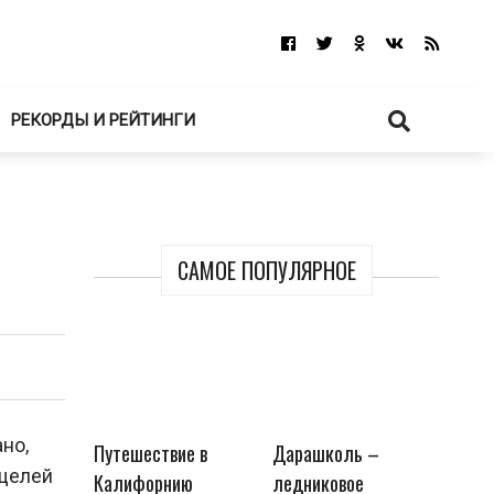
РЕКОРДЫ И РЕЙТИНГИ
САМОЕ ПОПУЛЯРНОЕ
но,
Путешествие в
Дарашколь –
 щелей
Калифорнию
ледниковое