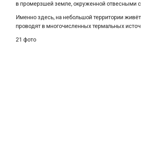
в промерзшей земле, окруженной отвесными 
Именно здесь, на небольшой территории живёт
проводят в многочисленных термальных источн
21 фото