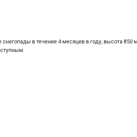
 снегопады в течение 4 месяцев в году, высота 850 
оступным.