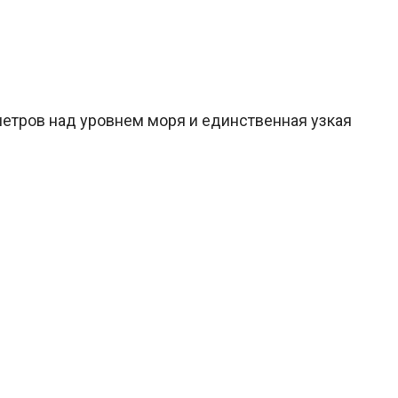
метров над уровнем моря и единственная узкая