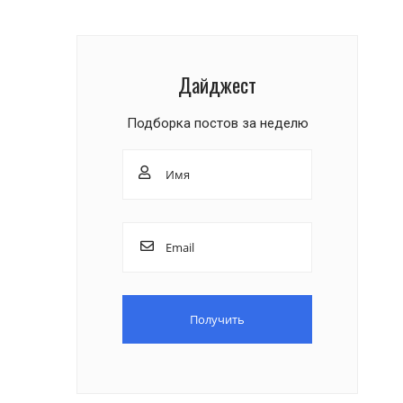
Дайджест
Подборка постов за неделю